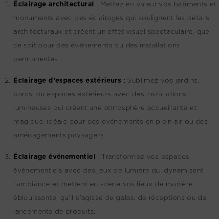
Éclairage architectural
:
Mettez en valeur vos bâtiments et
monuments avec des éclairages qui soulignent les détails
architecturaux et créent un effet visuel spectaculaire, que
ce soit pour des événements ou des installations
permanentes.
Éclairage d’espaces extérieurs
:
Sublimez vos jardins,
parcs, ou espaces extérieurs avec des installations
lumineuses qui créent une atmosphère accueillante et
magique, idéale pour des événements en plein air ou des
aménagements paysagers.
Éclairage événementiel
:
Transformez vos espaces
événementiels avec des jeux de lumière qui dynamisent
l’ambiance et mettent en scène vos lieux de manière
éblouissante, qu’il s’agisse de galas, de réceptions ou de
lancements de produits.