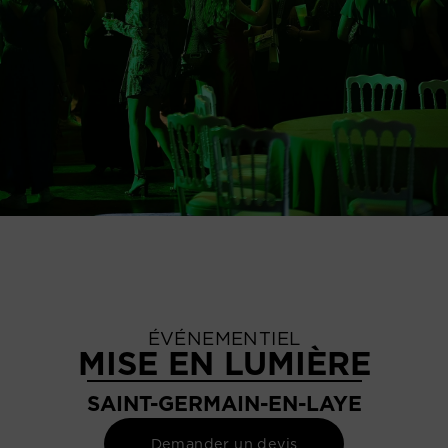
ÉVÉNEMENTIEL
MISE EN LUMIÈRE
SAINT-GERMAIN-EN-LAYE
Demander un devis