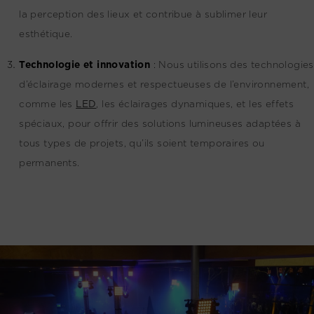
la perception des lieux et contribue à sublimer leur
esthétique.
Technologie et innovation
:
Nous utilisons des technologies
d’éclairage modernes et respectueuses de l’environnement,
comme les
LED
, les éclairages dynamiques, et les effets
spéciaux, pour offrir des solutions lumineuses adaptées à
tous types de projets, qu’ils soient temporaires ou
permanents.