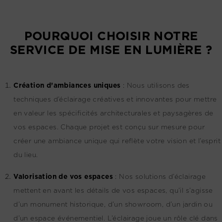
POURQUOI CHOISIR NOTRE
SERVICE DE MISE EN LUMIÈRE ?
Création d’ambiances uniques
:
Nous utilisons des
techniques d’éclairage créatives et innovantes pour mettre
en valeur les spécificités architecturales et paysagères de
vos espaces. Chaque projet est conçu sur mesure pour
créer une ambiance unique qui reflète votre vision et l’esprit
du lieu.
Valorisation de vos espaces
:
Nos solutions d’éclairage
mettent en avant les détails de vos espaces, qu’il s’agisse
d’un monument historique, d’un showroom, d’un jardin ou
d’un espace événementiel. L’éclairage joue un rôle clé dans