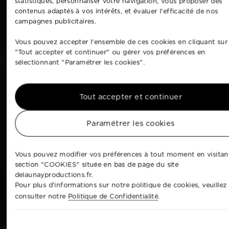
statistiques, personnaliser votre navigation, vous proposer des
contenus adaptés à vos intérêts, et évaluer l'efficacité de nos
campagnes publicitaires.
Vous pouvez accepter l'ensemble de ces cookies en cliquant sur
"Tout accepter et continuer" ou gérer vos préférences en
sélectionnant "Paramétrer les cookies".
Tout accepter et continuer
Paramétrer les cookies
Vous pouvez modifier vos préférences à tout moment en visitant
section "COOKIES" située en bas de page du site
delaunayproductions.fr.
Pour plus d'informations sur notre politique de cookies, veuillez
consulter notre
Politique de Confidentialité
.