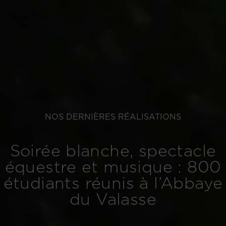
NOS DERNIÈRES RÉALISATIONS
Soirée blanche, spectacle
équestre et musique : 800
étudiants réunis à l’Abbaye
du Valasse