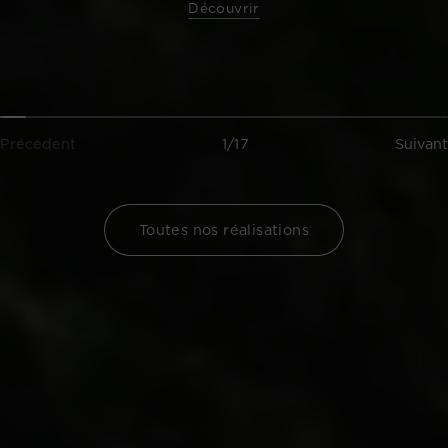
Découvrir
Précédent
1/17
Suivant
Toutes nos réalisations