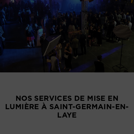
NOS SERVICES DE MISE EN
LUMIÈRE À SAINT-GERMAIN-EN-
LAYE