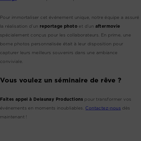
Pour immortaliser cet événement unique, notre équipe a assuré
la réalisation d’un
reportage photo
et d’un
aftermovie
spécialement conçus pour les collaborateurs. En prime, une
borne photos personnalisée était à leur disposition pour
capturer leurs meilleurs souvenirs dans une ambiance
conviviale.
Vous voulez un séminaire de rêve ?
Faites appel à Delaunay Productions
pour transformer vos
événements en moments inoubliables.
Contactez-nous
dès
maintenant !