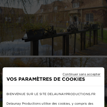
Continuer sans accepter
VOS PARAMÈTRES DE COOKIES
BIENVENUE SUR LE SITE DELAUNAYPRODUCTIONS.FR
Delaunay Productions utilise des cookies, y compris des