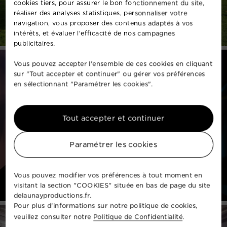
cookies tiers, pour assurer le bon fonctionnement du site,
réaliser des analyses statistiques, personnaliser votre
navigation, vous proposer des contenus adaptés à vos
intérêts, et évaluer l'efficacité de nos campagnes
publicitaires.
Vous pouvez accepter l'ensemble de ces cookies en cliquant
sur "Tout accepter et continuer" ou gérer vos préférences
en sélectionnant "Paramétrer les cookies".
Tout accepter et continuer
Paramétrer les cookies
Vous pouvez modifier vos préférences à tout moment en
visitant la section "COOKIES" située en bas de page du site
delaunayproductions.fr.
Pour plus d'informations sur notre politique de cookies,
veuillez consulter notre
Politique de Confidentialité
.