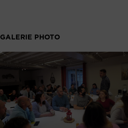
GALERIE PHOTO