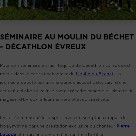
SÉMINAIRE AU MOULIN DU BÉCHET
- DÉCATHLON ÉVREUX
Pour son séminaire annuel, l’équipe de Décathlon Évreux s’est
réunie dans le cadre enchanteur du
Moulin du Béchet
. La
journée a débuté par un chaleureux accueil café, suivi d’une
activité collaborative inspirante : réécrire ensemble l’histoire du
magasin d’Évreux, à leur manière et avec créativité.
La soirée a marqué les esprits avec un somptueux repas de
Noël, rythmé par une prestation exclusive du chanteur
Pierre
Locoge
et couronné par un féérique feu d’artifice.