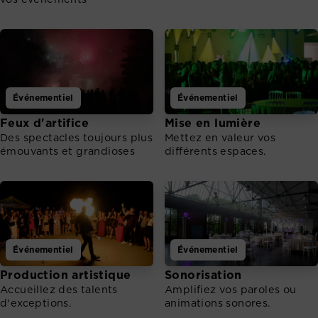
Événementiel
Événementiel
Feux d'artifice
Mise en lumière
Des spectacles toujours plus
Mettez en valeur vos
émouvants et grandioses
différents espaces.
Événementiel
Événementiel
Production artistique
Sonorisation
Accueillez des talents
Amplifiez vos paroles ou
d'exceptions.
animations sonores.