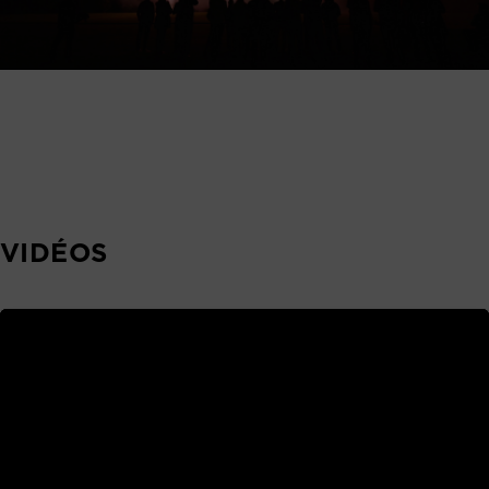
VIDÉOS