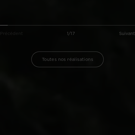
Précédent
1/17
Suivant
Toutes nos réalisations