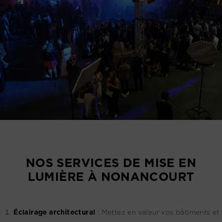
NOS SERVICES DE MISE EN
LUMIÈRE À NONANCOURT
Éclairage architectural
:
Mettez en valeur vos bâtiments et