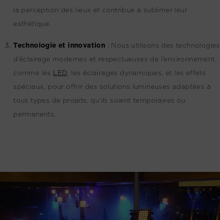
la perception des lieux et contribue à sublimer leur
esthétique.
Technologie et innovation
:
Nous utilisons des technologies
d’éclairage modernes et respectueuses de l’environnement,
comme les
LED
, les éclairages dynamiques, et les effets
spéciaux, pour offrir des solutions lumineuses adaptées à
tous types de projets, qu’ils soient temporaires ou
permanents.