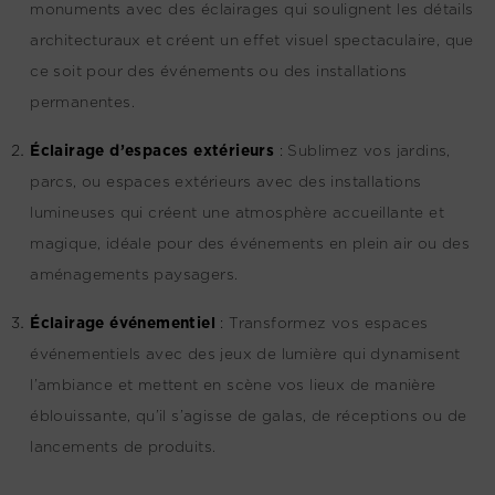
monuments avec des éclairages qui soulignent les détails
architecturaux et créent un effet visuel spectaculaire, que
ce soit pour des événements ou des installations
permanentes.
Éclairage d’espaces extérieurs
:
Sublimez vos jardins,
parcs, ou espaces extérieurs avec des installations
lumineuses qui créent une atmosphère accueillante et
magique, idéale pour des événements en plein air ou des
aménagements paysagers.
Éclairage événementiel
:
Transformez vos espaces
événementiels avec des jeux de lumière qui dynamisent
l’ambiance et mettent en scène vos lieux de manière
éblouissante, qu’il s’agisse de galas, de réceptions ou de
lancements de produits.