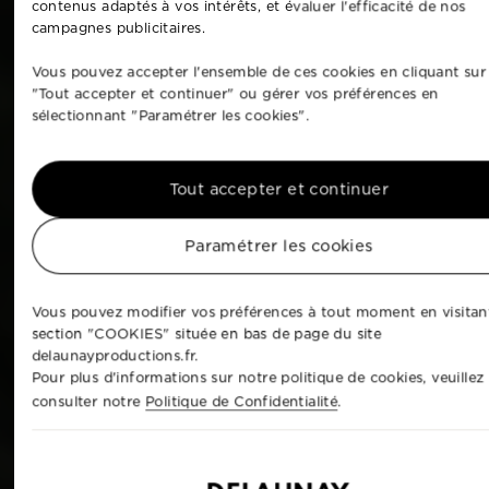
contenus adaptés à vos intérêts, et évaluer l'efficacité de nos
campagnes publicitaires.
Vous pouvez accepter l'ensemble de ces cookies en cliquant sur
"Tout accepter et continuer" ou gérer vos préférences en
sélectionnant "Paramétrer les cookies".
Tout accepter et continuer
Paramétrer les cookies
Vous pouvez modifier vos préférences à tout moment en visitant
section "COOKIES" située en bas de page du site
delaunayproductions.fr.
Pour plus d'informations sur notre politique de cookies, veuillez
consulter notre
Politique de Confidentialité
.