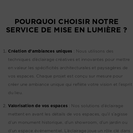
POURQUOI CHOISIR NOTRE
SERVICE DE MISE EN LUMIÈRE ?
Création d’ambiances uniques
:
Nous utilisons des
techniques d’éclairage créatives et innovantes pour mettre
en valeur les spécificités architecturales et paysagères de
vos espaces. Chaque projet est conçu sur mesure pour
créer une ambiance unique qui reflète votre vision et l’esprit
du lieu.
Valorisation de vos espaces
:
Nos solutions d’éclairage
mettent en avant les détails de vos espaces, qu’il s’agisse
d’un monument historique, d’un showroom, d’un jardin ou
d’un espace événementiel. L’éclairage joue un rôle clé dans