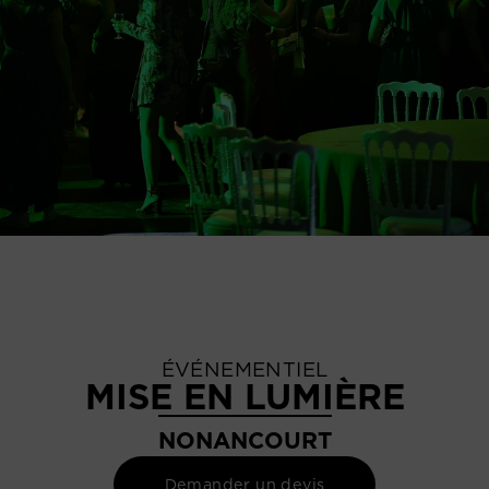
ÉVÉNEMENTIEL
MISE EN LUMIÈRE
NONANCOURT
Demander un devis