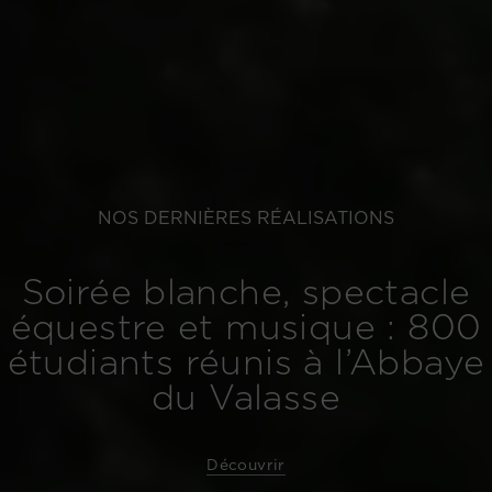
NOS DERNIÈRES RÉALISATIONS
Soirée blanche, spectacle
équestre et musique : 800
étudiants réunis à l’Abbaye
du Valasse
Découvrir