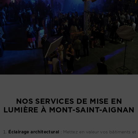
NOS SERVICES DE MISE EN
LUMIÈRE À MONT-SAINT-AIGNAN
Éclairage architectural
:
Mettez en valeur vos bâtiments et