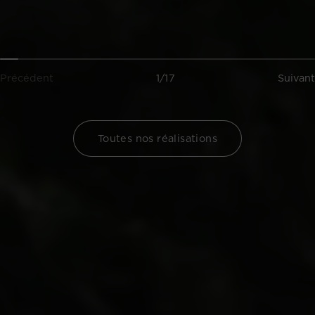
Précédent
1/17
Suivant
Toutes nos réalisations