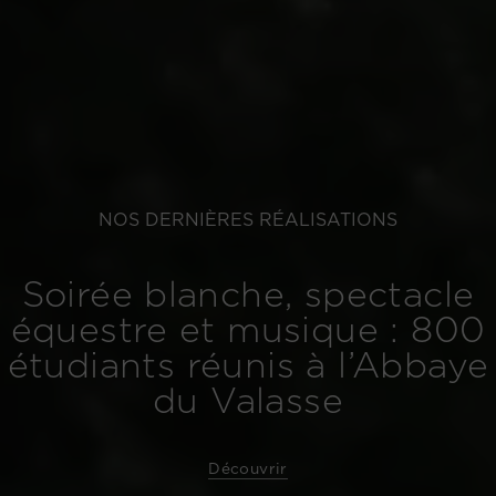
NOS DERNIÈRES RÉALISATIONS
Soirée blanche, spectacle
équestre et musique : 800
étudiants réunis à l’Abbaye
du Valasse
Découvrir