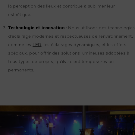
la perception des lieux et contribue à sublimer leur
esthétique.
Technologie et innovation
:
Nous utilisons des technologies
d’éclairage modernes et respectueuses de l’environnement,
comme les
LED
, les éclairages dynamiques, et les effets
spéciaux, pour offrir des solutions lumineuses adaptées à
tous types de projets, qu’ils soient temporaires ou
permanents.