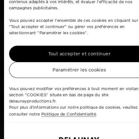
contenus adaptés à vos intérêts, et évaluer l'efficacité de nos
campagnes publicitaires.
Vous pouvez accepter l'ensemble de ces cookies en cliquant sur
"Tout accepter et continuer" ou gérer vos préférences en
sélectionnant "Paramétrer les cookies".
Tout accepter et continuer
Paramétrer les cookies
Vous pouvez modifier vos préférences à tout moment en visitant
section "COOKIES" située en bas de page du site
delaunayproductions.fr.
Pour plus d'informations sur notre politique de cookies, veuillez
consulter notre
Politique de Confidentialité
.