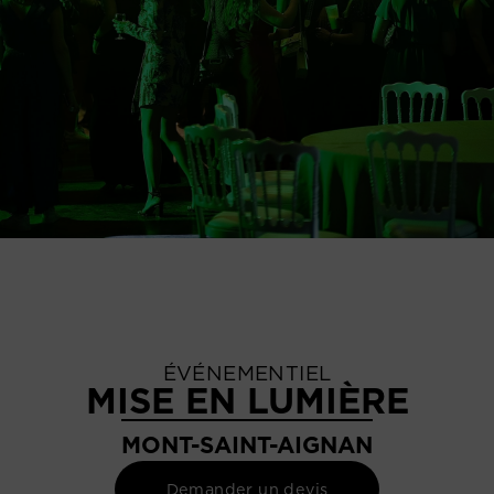
ÉVÉNEMENTIEL
MISE EN LUMIÈRE
MONT-SAINT-AIGNAN
Demander un devis