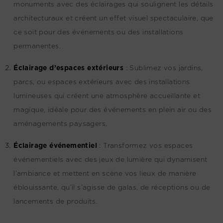
monuments avec des éclairages qui soulignent les détails
architecturaux et créent un effet visuel spectaculaire, que
ce soit pour des événements ou des installations
permanentes.
Éclairage d’espaces extérieurs
:
Sublimez vos jardins,
parcs, ou espaces extérieurs avec des installations
lumineuses qui créent une atmosphère accueillante et
magique, idéale pour des événements en plein air ou des
aménagements paysagers.
Éclairage événementiel
:
Transformez vos espaces
événementiels avec des jeux de lumière qui dynamisent
l’ambiance et mettent en scène vos lieux de manière
éblouissante, qu’il s’agisse de galas, de réceptions ou de
lancements de produits.