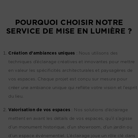
POURQUOI CHOISIR NOTRE
SERVICE DE MISE EN LUMIÈRE ?
Création d’ambiances uniques
:
Nous utilisons des
techniques d’éclairage créatives et innovantes pour mettre
en valeur les spécificités architecturales et paysagères de
vos espaces. Chaque projet est conçu sur mesure pour
créer une ambiance unique qui reflète votre vision et l’esprit
du lieu.
Valorisation de vos espaces
:
Nos solutions d’éclairage
mettent en avant les détails de vos espaces, qu’il s’agisse
d’un monument historique, d’un showroom, d’un jardin ou
d’un espace événementiel. L’éclairage joue un rôle clé dans