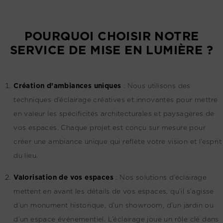
POURQUOI CHOISIR NOTRE
SERVICE DE MISE EN LUMIÈRE ?
Création d’ambiances uniques
:
Nous utilisons des
techniques d’éclairage créatives et innovantes pour mettre
en valeur les spécificités architecturales et paysagères de
vos espaces. Chaque projet est conçu sur mesure pour
créer une ambiance unique qui reflète votre vision et l’esprit
du lieu.
Valorisation de vos espaces
:
Nos solutions d’éclairage
mettent en avant les détails de vos espaces, qu’il s’agisse
d’un monument historique, d’un showroom, d’un jardin ou
d’un espace événementiel. L’éclairage joue un rôle clé dans