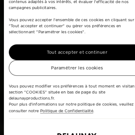
contenus adaptés à vos intérêts, et évaluer l'efficacité de nos
campagnes publicitaires.
Vous pouvez accepter l'ensemble de ces cookies en cliquant sur
"Tout accepter et continuer" ou gérer vos préférences en
sélectionnant "Paramétrer les cookies".
Tout accepter et continuer
Paramétrer les cookies
Vous pouvez modifier vos préférences à tout moment en visitant
section "COOKIES" située en bas de page du site
delaunayproductions.fr.
Pour plus d'informations sur notre politique de cookies, veuillez
consulter notre
Politique de Confidentialité
.