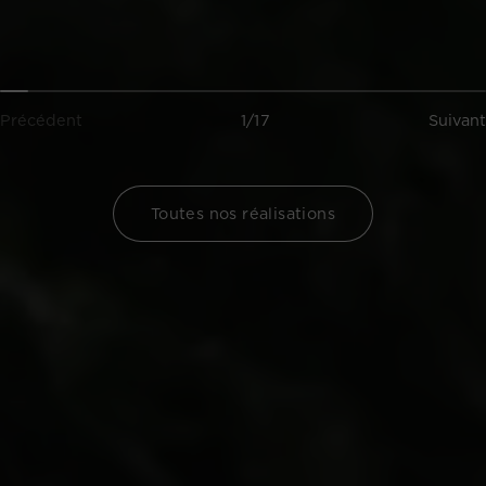
Précédent
1/17
Suivant
Toutes nos réalisations