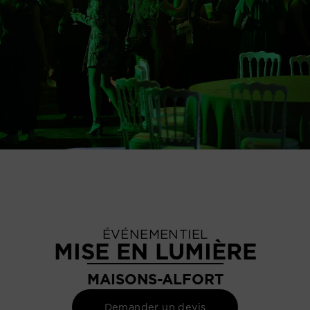
ÉVÉNEMENTIEL
MISE EN LUMIÈRE
MAISONS-ALFORT
Demander un devis