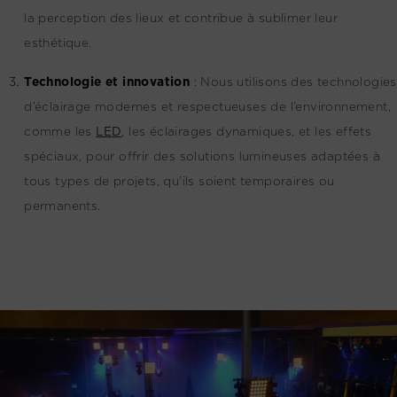
la perception des lieux et contribue à sublimer leur
esthétique.
Technologie et innovation
:
Nous utilisons des technologies
d’éclairage modernes et respectueuses de l’environnement,
comme les
LED
, les éclairages dynamiques, et les effets
spéciaux, pour offrir des solutions lumineuses adaptées à
tous types de projets, qu’ils soient temporaires ou
permanents.