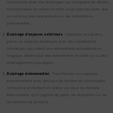
monuments avec des éclairages qui soulignent les détails
architecturaux et créent un effet visuel spectaculaire, que
ce soit pour des événements ou des installations
permanentes.
Éclairage d’espaces extérieurs
:
Sublimez vos jardins,
parcs, ou espaces extérieurs avec des installations
lumineuses qui créent une atmosphère accueillante et
magique, idéale pour des événements en plein air ou des
aménagements paysagers.
Éclairage événementiel
:
Transformez vos espaces
événementiels avec des jeux de lumière qui dynamisent
l’ambiance et mettent en scène vos lieux de manière
éblouissante, qu’il s’agisse de galas, de réceptions ou de
lancements de produits.