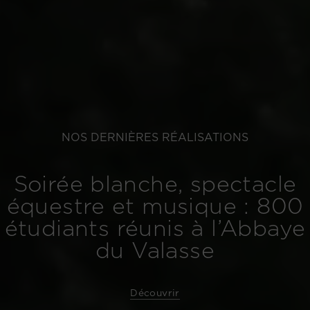
NOS DERNIÈRES RÉALISATIONS
Soirée blanche, spectacle
équestre et musique : 800
étudiants réunis à l’Abbaye
du Valasse
Découvrir