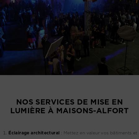
NOS SERVICES DE MISE EN
LUMIÈRE À MAISONS-ALFORT
Éclairage architectural
:
Mettez en valeur vos bâtiments et