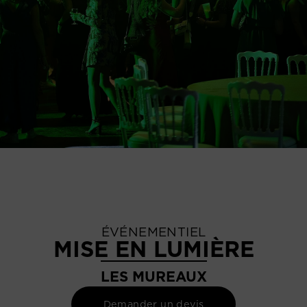
ÉVÉNEMENTIEL
MISE EN LUMIÈRE
LES MUREAUX
Demander un devis