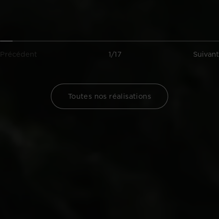
Précédent
1/17
Suivant
Toutes nos réalisations