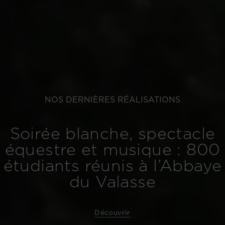
NOS DERNIÈRES RÉALISATIONS
Soirée blanche, spectacle
équestre et musique : 800
étudiants réunis à l’Abbaye
du Valasse
Découvrir