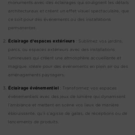
monuments avec des éclairages qui soulignent les détails
architecturaux et créent un effet visuel spectaculaire, que
ce soit pour des événements ou des installations
permanentes.
Éclairage d’espaces extérieurs
:
Sublimez vos jardins,
parcs, ou espaces extérieurs avec des installations
lumineuses qui créent une atmosphère accueillante et
magique, idéale pour des événements en plein air ou des
aménagements paysagers.
Éclairage événementiel
:
Transformez vos espaces
événementiels avec des jeux de lumière qui dynamisent
l’ambiance et mettent en scène vos lieux de manière
éblouissante, qu’il s’agisse de galas, de réceptions ou de
lancements de produits.