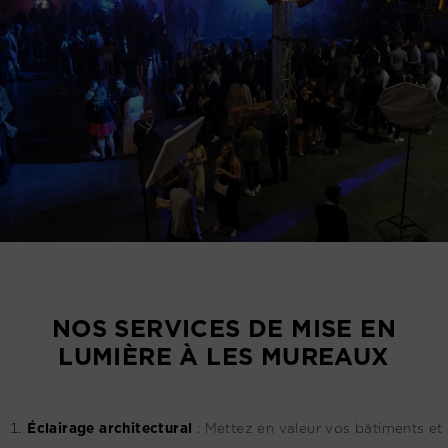
NOS SERVICES DE MISE EN
LUMIÈRE À LES MUREAUX
Éclairage architectural
:
Mettez en valeur vos bâtiments et