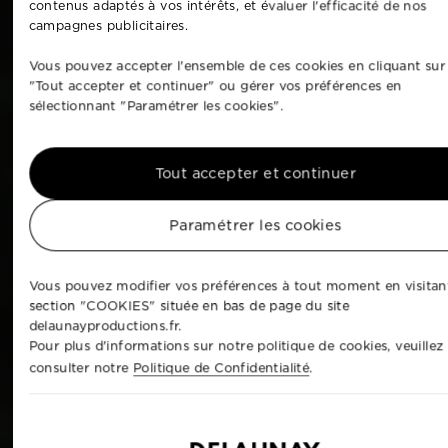
contenus adaptés à vos intérêts, et évaluer l'efficacité de nos
campagnes publicitaires.
Vous pouvez accepter l'ensemble de ces cookies en cliquant sur
"Tout accepter et continuer" ou gérer vos préférences en
sélectionnant "Paramétrer les cookies".
Tout accepter et continuer
Paramétrer les cookies
Vous pouvez modifier vos préférences à tout moment en visitant
section "COOKIES" située en bas de page du site
delaunayproductions.fr.
Pour plus d'informations sur notre politique de cookies, veuillez
consulter notre
Politique de Confidentialité
.