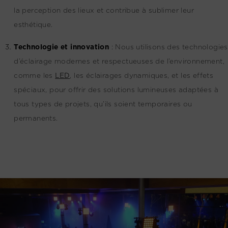
la perception des lieux et contribue à sublimer leur
esthétique.
Technologie et innovation
:
Nous utilisons des technologies
d’éclairage modernes et respectueuses de l’environnement,
comme les
LED
, les éclairages dynamiques, et les effets
spéciaux, pour offrir des solutions lumineuses adaptées à
tous types de projets, qu’ils soient temporaires ou
permanents.