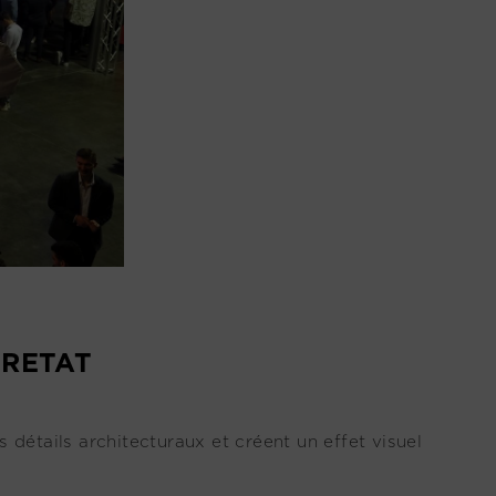
TRETAT
détails architecturaux et créent un effet visuel