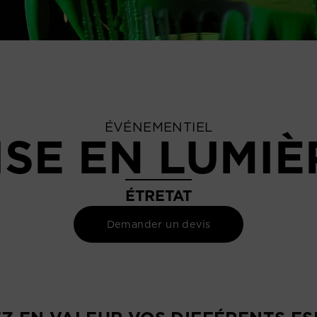
ÉVÉNEMENTIEL
ISE EN LUMIÈ
ÉTRETAT
Demander un devis