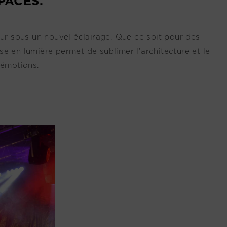
PACES.
ur sous un nouvel éclairage. Que ce soit pour des
 en lumière permet de sublimer l’architecture et le
 émotions.