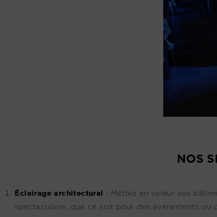
NOS S
Éclairage architectural
:
Mettez en valeur vos bâtime
spectaculaire, que ce soit pour des événements ou d