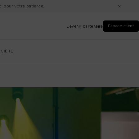
i pour votre patience.
Espace client
Devenir partenaire
CIÉTÉ