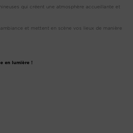
umineuses qui créent une atmosphère accueillante et
’ambiance et mettent en scène vos lieux de manière
e en lumière !