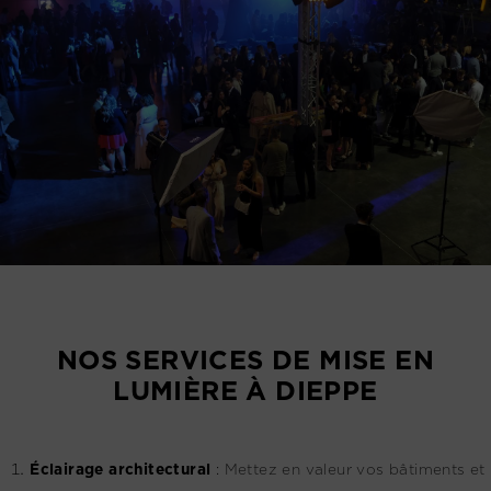
NOS SERVICES DE MISE EN
LUMIÈRE À DIEPPE
Éclairage architectural
:
Mettez en valeur vos bâtiments et