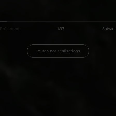
Précédent
1/17
Suivant
Toutes nos réalisations