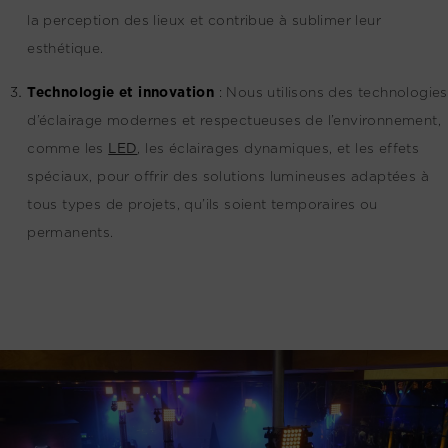
la perception des lieux et contribue à sublimer leur
esthétique.
Technologie et innovation
:
Nous utilisons des technologies
d’éclairage modernes et respectueuses de l’environnement,
comme les
LED
, les éclairages dynamiques, et les effets
spéciaux, pour offrir des solutions lumineuses adaptées à
tous types de projets, qu’ils soient temporaires ou
permanents.