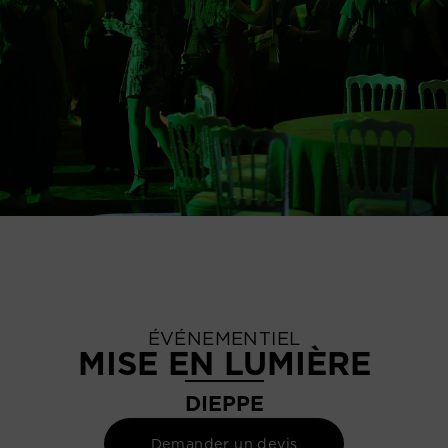
ÉVÉNEMENTIEL
MISE EN LUMIÈRE
DIEPPE
Demander un devis