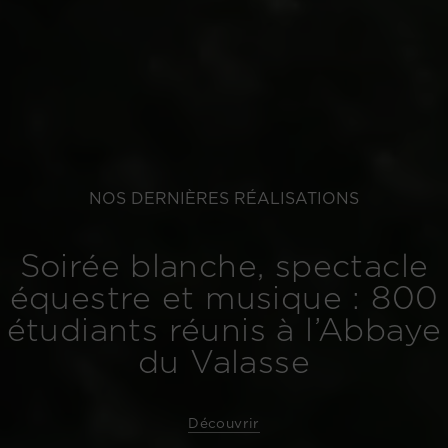
NOS DERNIÈRES RÉALISATIONS
Soirée blanche, spectacle
équestre et musique : 800
étudiants réunis à l’Abbaye
du Valasse
Découvrir