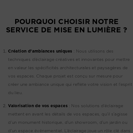
POURQUOI CHOISIR NOTRE
SERVICE DE MISE EN LUMIÈRE ?
Création d’ambiances uniques
:
Nous utilisons des
techniques d’éclairage créatives et innovantes pour mettre
en valeur les spécificités architecturales et paysagères de
vos espaces. Chaque projet est conçu sur mesure pour
créer une ambiance unique qui reflète votre vision et l’esprit
du lieu.
Valorisation de vos espaces
:
Nos solutions d’éclairage
mettent en avant les détails de vos espaces, qu’il s’agisse
d’un monument historique, d’un showroom, d’un jardin ou
d’un espace événementiel. L’éclairage joue un rôle clé dans