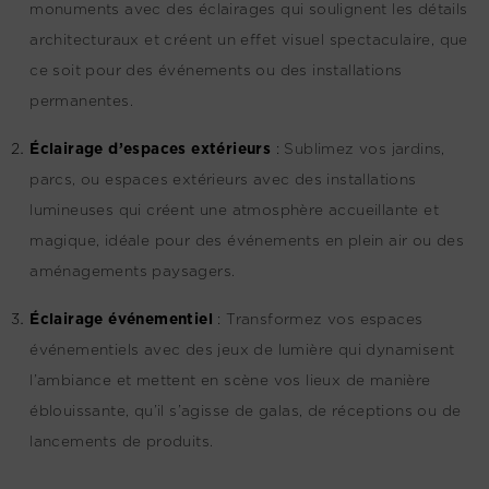
monuments avec des éclairages qui soulignent les détails
architecturaux et créent un effet visuel spectaculaire, que
ce soit pour des événements ou des installations
permanentes.
Éclairage d’espaces extérieurs
:
Sublimez vos jardins,
parcs, ou espaces extérieurs avec des installations
lumineuses qui créent une atmosphère accueillante et
magique, idéale pour des événements en plein air ou des
aménagements paysagers.
Éclairage événementiel
:
Transformez vos espaces
événementiels avec des jeux de lumière qui dynamisent
l’ambiance et mettent en scène vos lieux de manière
éblouissante, qu’il s’agisse de galas, de réceptions ou de
lancements de produits.