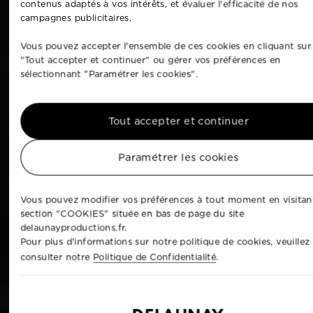
contenus adaptés à vos intérêts, et évaluer l'efficacité de nos
campagnes publicitaires.
Vous pouvez accepter l'ensemble de ces cookies en cliquant sur
"Tout accepter et continuer" ou gérer vos préférences en
sélectionnant "Paramétrer les cookies".
Tout accepter et continuer
Paramétrer les cookies
Vous pouvez modifier vos préférences à tout moment en visitant
section "COOKIES" située en bas de page du site
delaunayproductions.fr.
Pour plus d'informations sur notre politique de cookies, veuillez
consulter notre
Politique de Confidentialité
.