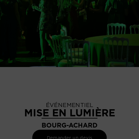
ÉVÉNEMENTIEL
MISE EN LUMIÈRE
BOURG-ACHARD
Demander un devis