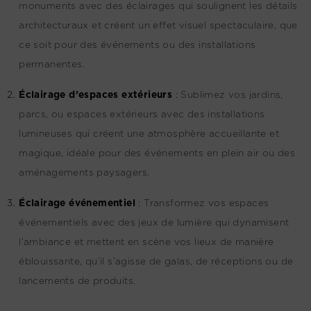
monuments avec des éclairages qui soulignent les détails
architecturaux et créent un effet visuel spectaculaire, que
ce soit pour des événements ou des installations
permanentes.
Éclairage d’espaces extérieurs
:
Sublimez vos jardins,
parcs, ou espaces extérieurs avec des installations
lumineuses qui créent une atmosphère accueillante et
magique, idéale pour des événements en plein air ou des
aménagements paysagers.
Éclairage événementiel
:
Transformez vos espaces
événementiels avec des jeux de lumière qui dynamisent
l’ambiance et mettent en scène vos lieux de manière
éblouissante, qu’il s’agisse de galas, de réceptions ou de
lancements de produits.