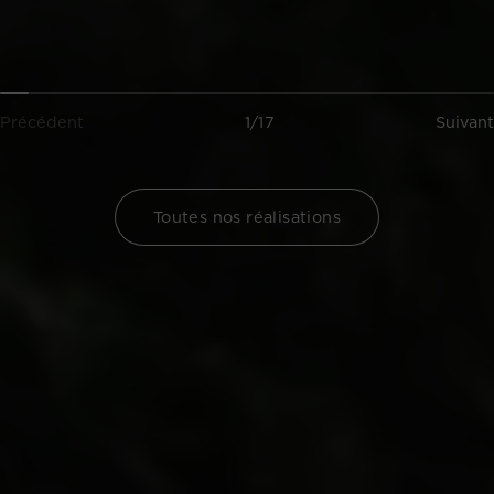
Précédent
1/17
Suivant
Toutes nos réalisations