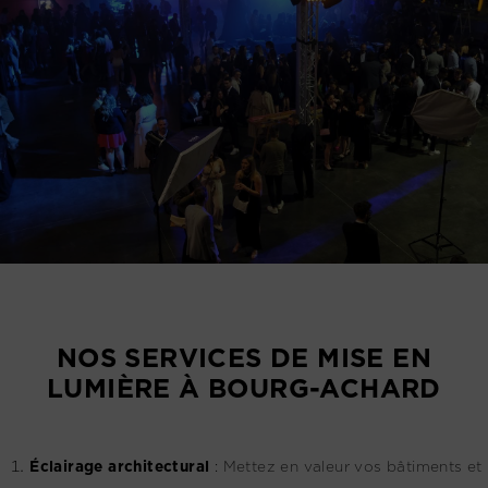
NOS SERVICES DE MISE EN
LUMIÈRE À BOURG-ACHARD
Éclairage architectural
:
Mettez en valeur vos bâtiments et