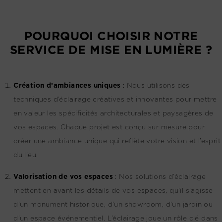
POURQUOI CHOISIR NOTRE
SERVICE DE MISE EN LUMIÈRE ?
Création d’ambiances uniques
:
Nous utilisons des
techniques d’éclairage créatives et innovantes pour mettre
en valeur les spécificités architecturales et paysagères de
vos espaces. Chaque projet est conçu sur mesure pour
créer une ambiance unique qui reflète votre vision et l’esprit
du lieu.
Valorisation de vos espaces
:
Nos solutions d’éclairage
mettent en avant les détails de vos espaces, qu’il s’agisse
d’un monument historique, d’un showroom, d’un jardin ou
d’un espace événementiel. L’éclairage joue un rôle clé dans