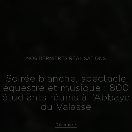
NOS DERNIÈRES RÉALISATIONS
Soirée blanche, spectacle
équestre et musique : 800
étudiants réunis à l’Abbaye
du Valasse
Découvrir