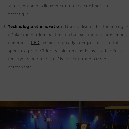
la perception des lieux et contribue à sublimer leur
esthétique.
Technologie et innovation
:
Nous utilisons des technologies
d’éclairage modernes et respectueuses de l’environnement,
comme les
LED
, les éclairages dynamiques, et les effets
spéciaux, pour offrir des solutions lumineuses adaptées à
tous types de projets, qu’ils soient temporaires ou
permanents.