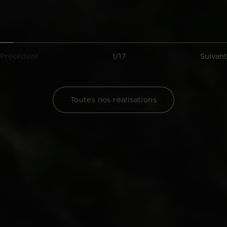
Précédent
1/17
Suivant
Toutes nos réalisations