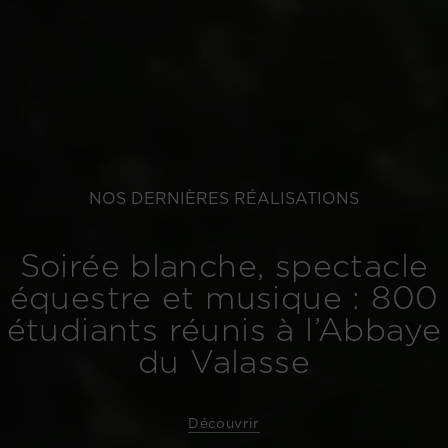
NOS DERNIÈRES RÉALISATIONS
Soirée blanche, spectacle
équestre et musique : 800
étudiants réunis à l’Abbaye
du Valasse
Découvrir