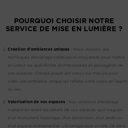
POURQUOI CHOISIR NOTRE
SERVICE DE MISE EN LUMIÈRE ?
Création d’ambiances uniques
:
Nous utilisons des
techniques d’éclairage créatives et innovantes pour mettre
en valeur les spécificités architecturales et paysagères de
vos espaces. Chaque projet est conçu sur mesure pour
créer une ambiance unique qui reflète votre vision et l’esprit
du lieu.
Valorisation de vos espaces
:
Nos solutions d’éclairage
mettent en avant les détails de vos espaces, qu’il s’agisse
d’un monument historique, d’un showroom, d’un jardin ou
d’un espace événementiel. L’éclairage joue un rôle clé dans