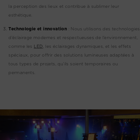
la perception des lieux et contribue à sublimer leur
esthétique.
Technologie et innovation
:
Nous utilisons des technologies
d’éclairage modernes et respectueuses de l’environnement,
comme les
LED
, les éclairages dynamiques, et les effets
spéciaux, pour offrir des solutions lumineuses adaptées à
tous types de projets, qu’ils soient temporaires ou
permanents.