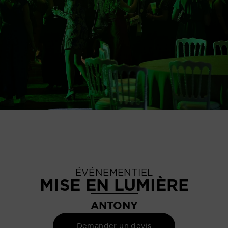
ÉVÉNEMENTIEL
MISE EN LUMIÈRE
ANTONY
Demander un devis