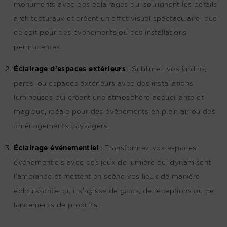
monuments avec des éclairages qui soulignent les détails
architecturaux et créent un effet visuel spectaculaire, que
ce soit pour des événements ou des installations
permanentes.
Éclairage d’espaces extérieurs
:
Sublimez vos jardins,
parcs, ou espaces extérieurs avec des installations
lumineuses qui créent une atmosphère accueillante et
magique, idéale pour des événements en plein air ou des
aménagements paysagers.
Éclairage événementiel
:
Transformez vos espaces
événementiels avec des jeux de lumière qui dynamisent
l’ambiance et mettent en scène vos lieux de manière
éblouissante, qu’il s’agisse de galas, de réceptions ou de
lancements de produits.