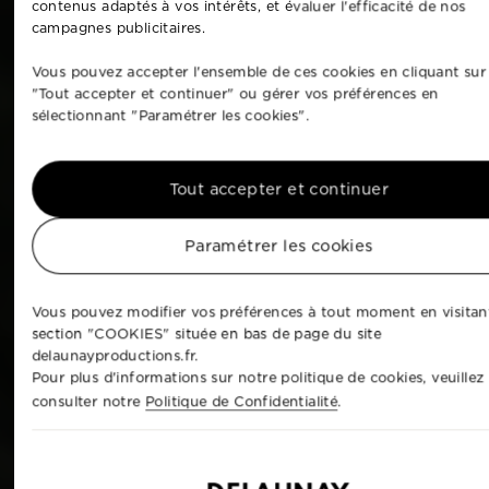
contenus adaptés à vos intérêts, et évaluer l'efficacité de nos
campagnes publicitaires.
Vous pouvez accepter l'ensemble de ces cookies en cliquant sur
"Tout accepter et continuer" ou gérer vos préférences en
sélectionnant "Paramétrer les cookies".
Tout accepter et continuer
Paramétrer les cookies
Vous pouvez modifier vos préférences à tout moment en visitant
section "COOKIES" située en bas de page du site
delaunayproductions.fr.
Pour plus d'informations sur notre politique de cookies, veuillez
consulter notre
Politique de Confidentialité
.