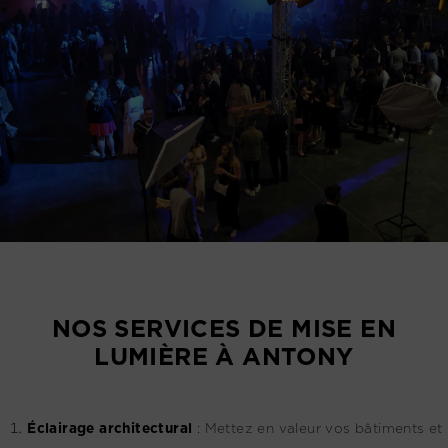
NOS SERVICES DE MISE EN
LUMIÈRE À ANTONY
Éclairage architectural
:
Mettez en valeur vos bâtiments et