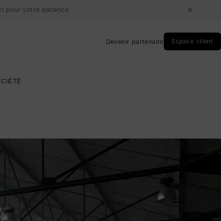
i pour votre patience.
Espace client
Devenir partenaire
CIÉTÉ