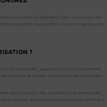
SONORES.
timale et immersive à Sarcelles. Que ce soit pour des
te de musique et chaque effet sonore soit parfaitement
ISATION ?
on clair et puissant, adapté à tout type d'événement,
ar les consoles de mixage professionnelles, nous avons
nce dans la gestion des installations de sonorisation
 pour s’assurer que vos besoins spécifiques soient pris