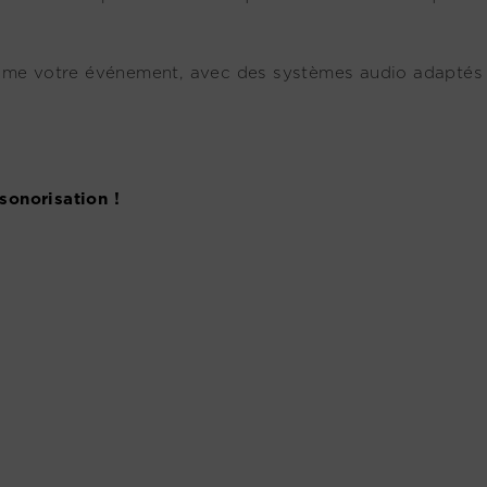
blime votre événement, avec des systèmes audio adaptés
sonorisation !