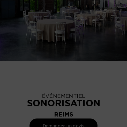
ÉVÉNEMENTIEL
SONORISATION
REIMS
Demander un devis