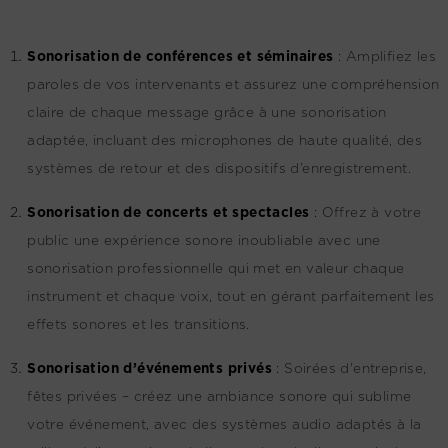
Sonorisation de conférences et séminaires
:
Amplifiez les
paroles de vos intervenants et assurez une compréhension
claire de chaque message grâce à une sonorisation
adaptée, incluant des microphones de haute qualité, des
systèmes de retour et des dispositifs d’enregistrement.
Sonorisation de concerts et spectacles
:
Offrez à votre
public une expérience sonore inoubliable avec une
sonorisation professionnelle qui met en valeur chaque
instrument et chaque voix, tout en gérant parfaitement les
effets sonores et les transitions.
Sonorisation d’événements privés
:
Soirées d'entreprise,
fêtes privées – créez une ambiance sonore qui sublime
votre événement, avec des systèmes audio adaptés à la