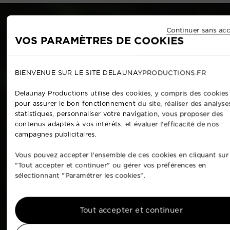
Continuer sans acc
VOS PARAMÈTRES DE COOKIES
BIENVENUE SUR LE SITE DELAUNAYPRODUCTIONS.FR
Delaunay Productions utilise des cookies, y compris des cookies 
pour assurer le bon fonctionnement du site, réaliser des analyse
statistiques, personnaliser votre navigation, vous proposer des
contenus adaptés à vos intérêts, et évaluer l'efficacité de nos
campagnes publicitaires.
Vous pouvez accepter l'ensemble de ces cookies en cliquant sur
"Tout accepter et continuer" ou gérer vos préférences en
sélectionnant "Paramétrer les cookies".
Tout accepter et continuer