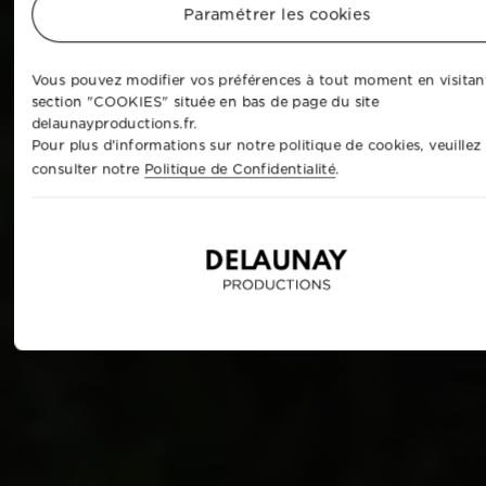
Paramétrer les cookies
Vous pouvez modifier vos préférences à tout moment en visitant
section "COOKIES" située en bas de page du site
delaunayproductions.fr.
Pour plus d'informations sur notre politique de cookies, veuillez
consulter notre
Politique de Confidentialité
.