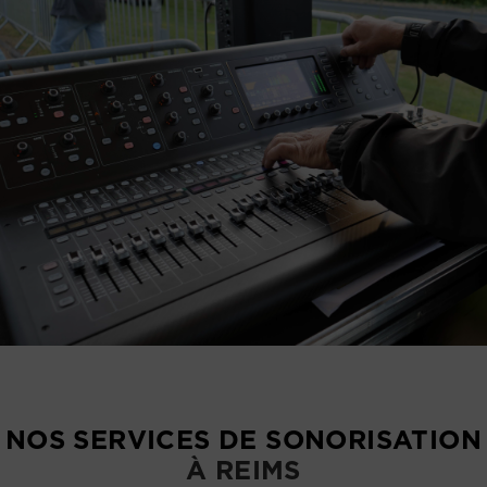
NOS SERVICES DE SONORISATION
À REIMS