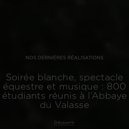
NOS DERNIÈRES RÉALISATIONS
Soirée blanche, spectacle
équestre et musique : 800
étudiants réunis à l’Abbaye
du Valasse
Découvrir