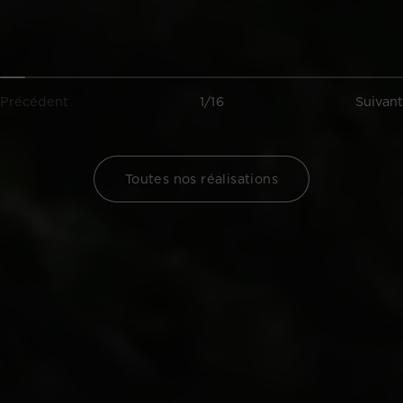
Précédent
1/16
Suivant
Toutes nos réalisations