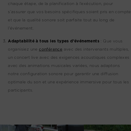
chaque étape, de la planification à l’exécution, pour
s’assurer que vos besoins spécifiques soient pris en compte
et que la qualité sonore soit parfaite tout au long de
l'événement.
Adaptabilité à tous les types d’événements
:
Que vous
organisiez une
conférence
avec des intervenants multiples,
un concert live avec des exigences acoustiques complexes
avec des animations musicales variées, nous adaptons
notre configuration sonore pour garantir une diffusion
optimale du son et une expérience immersive pour tous les
participants.