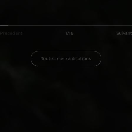
Précédent
1/16
Suivant
Toutes nos réalisations