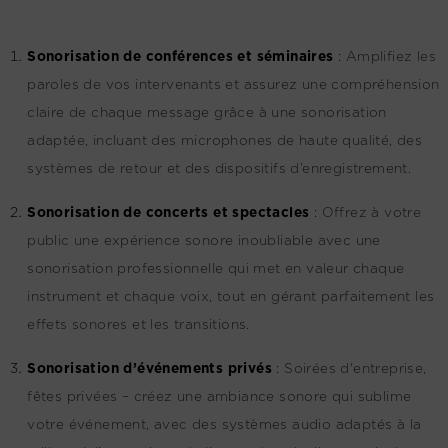
Sonorisation de conférences et séminaires
:
Amplifiez les
paroles de vos intervenants et assurez une compréhension
claire de chaque message grâce à une sonorisation
adaptée, incluant des microphones de haute qualité, des
systèmes de retour et des dispositifs d’enregistrement.
Sonorisation de concerts et spectacles
:
Offrez à votre
public une expérience sonore inoubliable avec une
sonorisation professionnelle qui met en valeur chaque
instrument et chaque voix, tout en gérant parfaitement les
effets sonores et les transitions.
Sonorisation d’événements privés
:
Soirées d'entreprise,
fêtes privées – créez une ambiance sonore qui sublime
votre événement, avec des systèmes audio adaptés à la