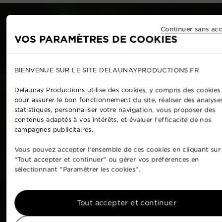
Continuer sans acc
VOS PARAMÈTRES DE COOKIES
BIENVENUE SUR LE SITE DELAUNAYPRODUCTIONS.FR
Delaunay Productions utilise des cookies, y compris des cookies 
pour assurer le bon fonctionnement du site, réaliser des analyse
statistiques, personnaliser votre navigation, vous proposer des
contenus adaptés à vos intérêts, et évaluer l'efficacité de nos
campagnes publicitaires.
Vous pouvez accepter l'ensemble de ces cookies en cliquant sur
"Tout accepter et continuer" ou gérer vos préférences en
sélectionnant "Paramétrer les cookies".
Tout accepter et continuer