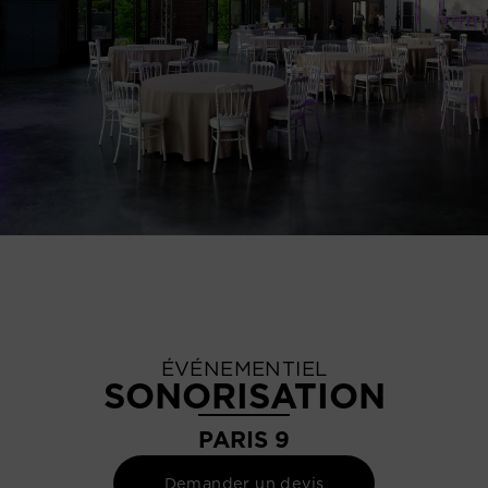
ÉVÉNEMENTIEL
SONORISATION
PARIS 9
Demander un devis