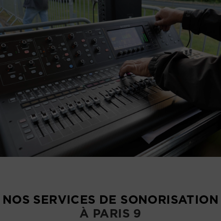
NOS SERVICES DE SONORISATION
À PARIS 9