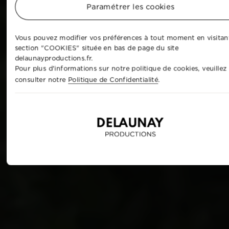
Paramétrer les cookies
Vous pouvez modifier vos préférences à tout moment en visitant
section "COOKIES" située en bas de page du site
delaunayproductions.fr.
Pour plus d'informations sur notre politique de cookies, veuillez
consulter notre
Politique de Confidentialité
.