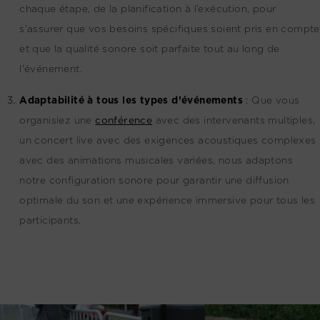
chaque étape, de la planification à l’exécution, pour
s’assurer que vos besoins spécifiques soient pris en compte
et que la qualité sonore soit parfaite tout au long de
l'événement.
Adaptabilité à tous les types d’événements
:
Que vous
organisiez une
conférence
avec des intervenants multiples,
un concert live avec des exigences acoustiques complexes
avec des animations musicales variées, nous adaptons
notre configuration sonore pour garantir une diffusion
optimale du son et une expérience immersive pour tous les
participants.