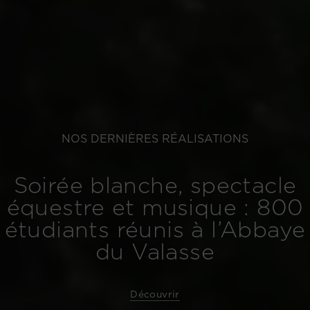
NOS DERNIÈRES RÉALISATIONS
Soirée blanche, spectacle
équestre et musique : 800
étudiants réunis à l’Abbaye
du Valasse
Découvrir