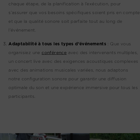
chaque étape, de la planification à l’exécution, pour
s’assurer que vos besoins spécifiques soient pris en compte
et que la qualité sonore soit parfaite tout au long de
l'événement.
Adaptabilité à tous les types d’événements
:
Que vous
organisiez une
conférence
avec des intervenants multiples,
un concert live avec des exigences acoustiques complexes
avec des animations musicales variées, nous adaptons
notre configuration sonore pour garantir une diffusion
optimale du son et une expérience immersive pour tous les
participants.