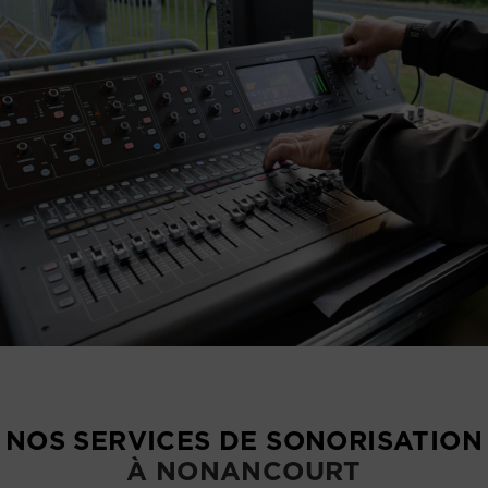
NOS SERVICES DE SONORISATION
À NONANCOURT