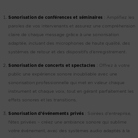
Sonorisation de conférences et séminaires
:
Amplifiez les
paroles de vos intervenants et assurez une compréhension
claire de chaque message grâce à une sonorisation
adaptée, incluant des microphones de haute qualité, des
systèmes de retour et des dispositifs d’enregistrement.
Sonorisation de concerts et spectacles
:
Offrez à votre
public une expérience sonore inoubliable avec une
sonorisation professionnelle qui met en valeur chaque
instrument et chaque voix, tout en gérant parfaitement les
effets sonores et les transitions.
Sonorisation d’événements privés
:
Soirées d'entreprise,
fêtes privées – créez une ambiance sonore qui sublime
votre événement, avec des systèmes audio adaptés à la