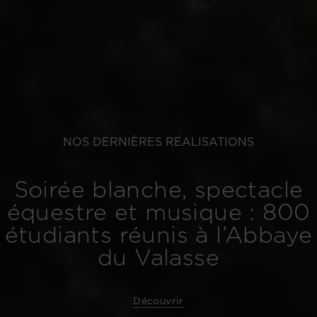
NOS DERNIÈRES RÉALISATIONS
Soirée blanche, spectacle
équestre et musique : 800
étudiants réunis à l’Abbaye
du Valasse
Découvrir