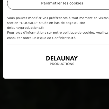
Paramétrer les cookies
Vous pouvez modifier vos préférences à tout moment en visitant
section "COOKIES" située en bas de page du site
delaunayproductions.fr.
Pour plus d'informations sur notre politique de cookies, veuillez
consulter notre
Politique de Confidentialité
.