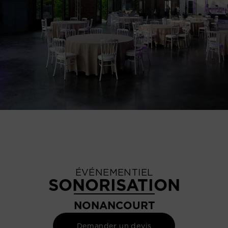
ÉVÉNEMENTIEL
SONORISATION
NONANCOURT
Demander un devis