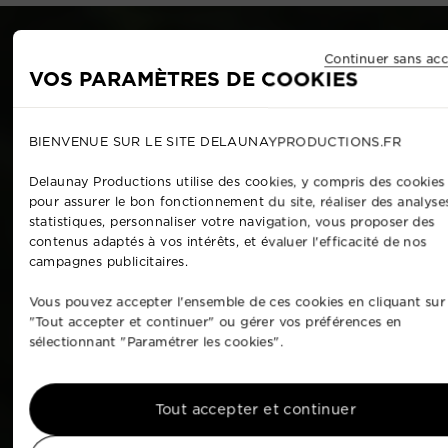
Continuer sans acc
VOS PARAMÈTRES DE COOKIES
BIENVENUE SUR LE SITE DELAUNAYPRODUCTIONS.FR
Delaunay Productions utilise des cookies, y compris des cookies 
pour assurer le bon fonctionnement du site, réaliser des analyse
statistiques, personnaliser votre navigation, vous proposer des
contenus adaptés à vos intérêts, et évaluer l'efficacité de nos
campagnes publicitaires.
Vous pouvez accepter l'ensemble de ces cookies en cliquant sur
"Tout accepter et continuer" ou gérer vos préférences en
sélectionnant "Paramétrer les cookies".
Tout accepter et continuer