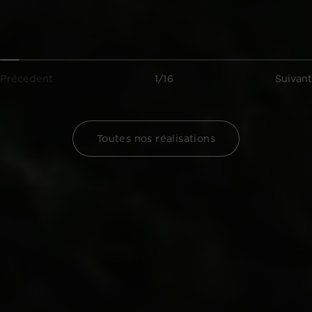
Précédent
1/16
Suivant
Toutes nos réalisations