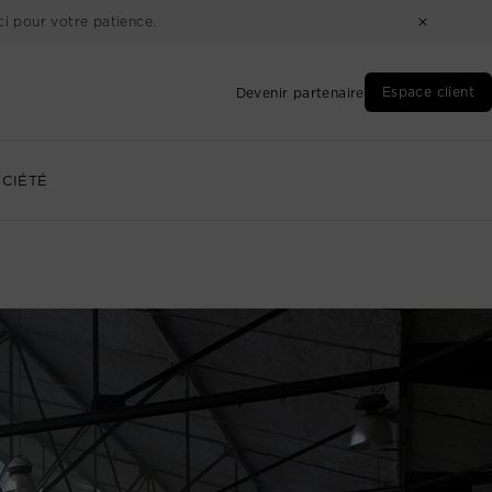
i pour votre patience.
Espace client
Devenir partenaire
CIÉTÉ