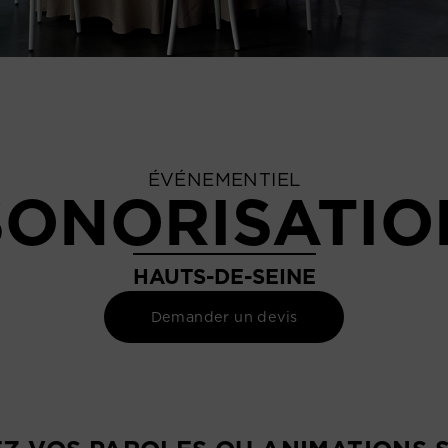
ÉVÉNEMENTIEL
SONORISATIO
HAUTS-DE-SEINE
Demander un devis