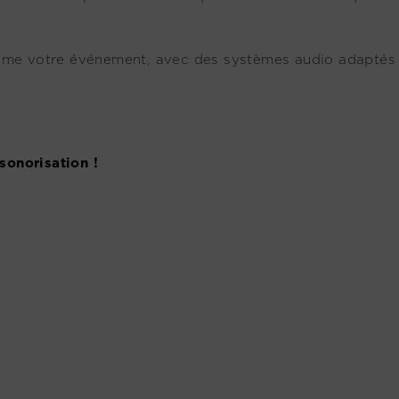
blime votre événement, avec des systèmes audio adaptés
sonorisation !