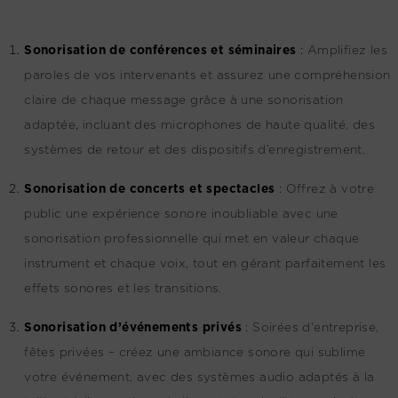
Sonorisation de conférences et séminaires
:
Amplifiez les
paroles de vos intervenants et assurez une compréhension
claire de chaque message grâce à une sonorisation
adaptée, incluant des microphones de haute qualité, des
systèmes de retour et des dispositifs d’enregistrement.
Sonorisation de concerts et spectacles
:
Offrez à votre
public une expérience sonore inoubliable avec une
sonorisation professionnelle qui met en valeur chaque
instrument et chaque voix, tout en gérant parfaitement les
effets sonores et les transitions.
Sonorisation d’événements privés
:
Soirées d'entreprise,
fêtes privées – créez une ambiance sonore qui sublime
votre événement, avec des systèmes audio adaptés à la