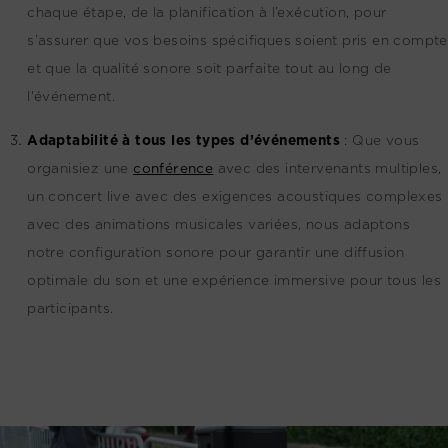
chaque étape, de la planification à l’exécution, pour
s’assurer que vos besoins spécifiques soient pris en compte
et que la qualité sonore soit parfaite tout au long de
l'événement.
Adaptabilité à tous les types d’événements
:
Que vous
organisiez une
conférence
avec des intervenants multiples,
un concert live avec des exigences acoustiques complexes
avec des animations musicales variées, nous adaptons
notre configuration sonore pour garantir une diffusion
optimale du son et une expérience immersive pour tous les
participants.