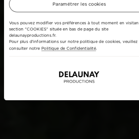
Paramétrer les cookies
Vous pouvez modifier vos préférences à tout moment en visitant
section "COOKIES" située en bas de page du site
delaunayproductions.fr.
Pour plus d'informations sur notre politique de cookies, veuillez
consulter notre
Politique de Confidentialité
.