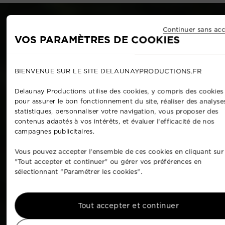
Continuer sans acc
VOS PARAMÈTRES DE COOKIES
BIENVENUE SUR LE SITE DELAUNAYPRODUCTIONS.FR
Delaunay Productions utilise des cookies, y compris des cookies 
pour assurer le bon fonctionnement du site, réaliser des analyse
statistiques, personnaliser votre navigation, vous proposer des
contenus adaptés à vos intérêts, et évaluer l'efficacité de nos
campagnes publicitaires.
Vous pouvez accepter l'ensemble de ces cookies en cliquant sur
"Tout accepter et continuer" ou gérer vos préférences en
sélectionnant "Paramétrer les cookies".
Tout accepter et continuer