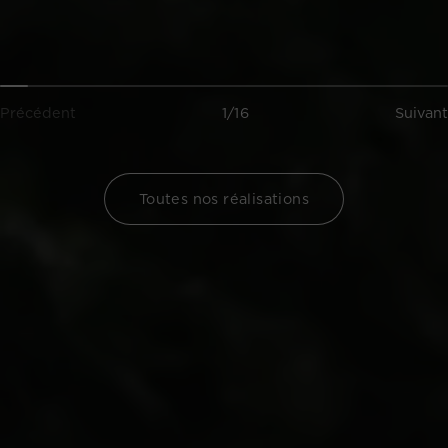
Précédent
1/16
Suivant
Toutes nos réalisations