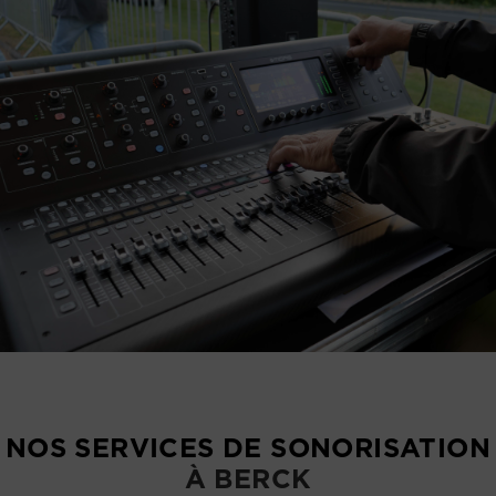
NOS SERVICES DE SONORISATION
À BERCK