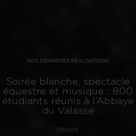
NOS DERNIÈRES RÉALISATIONS
Soirée blanche, spectacle
équestre et musique : 800
étudiants réunis à l’Abbaye
du Valasse
Découvrir