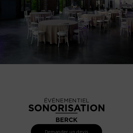
ÉVÉNEMENTIEL
SONORISATION
BERCK
Demander un devis