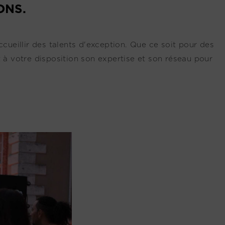
ONS.
cueillir des talents d'exception. Que ce soit pour des
 à votre disposition son expertise et son réseau pour