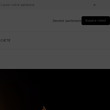
i pour votre patience.
Espace client
Devenir partenaire
CIÉTÉ