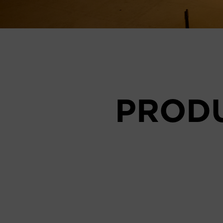
PRODU