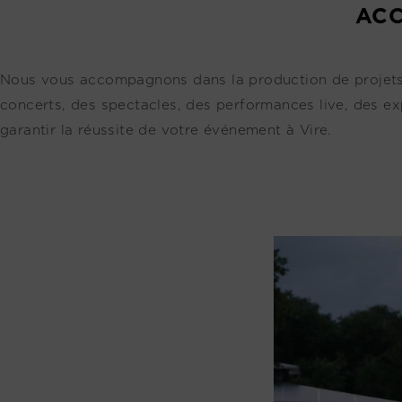
ACC
Nous vous accompagnons dans la production de projets ar
concerts, des spectacles, des performances live, des ex
garantir la réussite de votre événement à Vire.