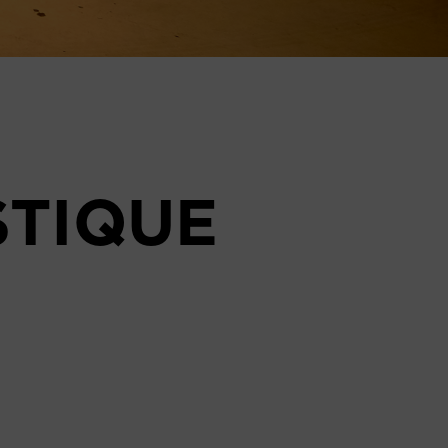
STIQUE