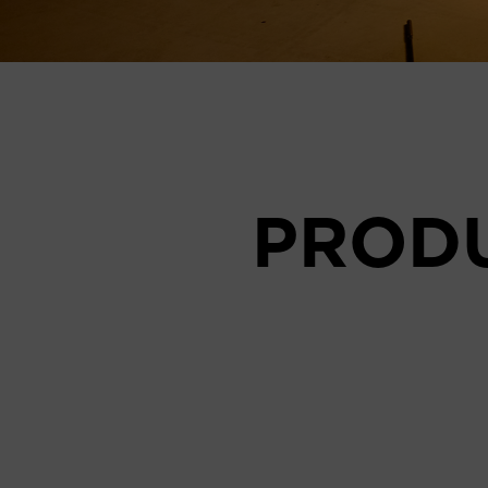
PRODU