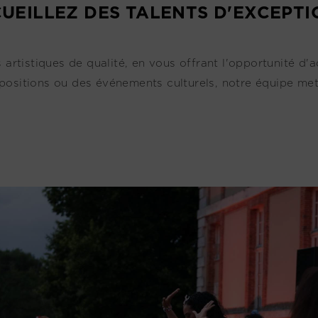
UEILLEZ DES TALENTS D'EXCEPTI
tistiques de qualité, en vous offrant l'opportunité d'ac
positions ou des événements culturels, notre équipe met