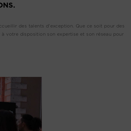
ONS.
cueillir des talents d'exception. Que ce soit pour des
 à votre disposition son expertise et son réseau pour