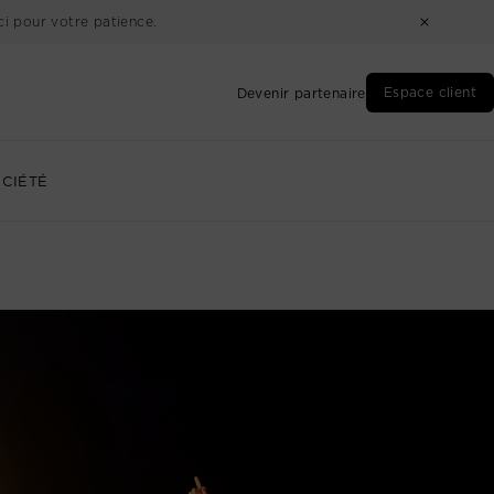
i pour votre patience.
Espace client
Devenir partenaire
CIÉTÉ