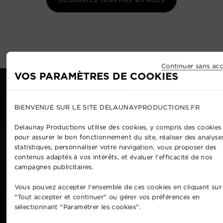
Continuer sans acc
VOS PARAMÈTRES DE COOKIES
BIENVENUE SUR LE SITE DELAUNAYPRODUCTIONS.FR
Delaunay Productions utilise des cookies, y compris des cookies 
pour assurer le bon fonctionnement du site, réaliser des analyse
statistiques, personnaliser votre navigation, vous proposer des
contenus adaptés à vos intérêts, et évaluer l'efficacité de nos
campagnes publicitaires.
Vous pouvez accepter l'ensemble de ces cookies en cliquant sur
"Tout accepter et continuer" ou gérer vos préférences en
sélectionnant "Paramétrer les cookies".