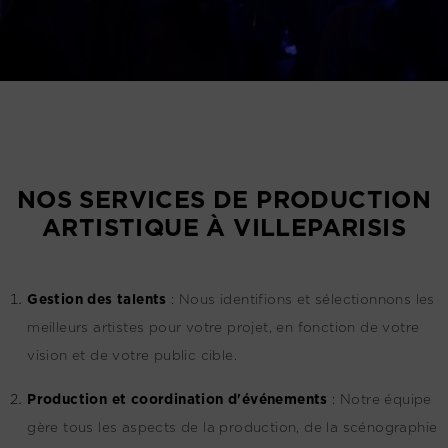
NOS SERVICES DE PRODUCTION
ARTISTIQUE À VILLEPARISIS
G
estion des talents
:
Nous identifions et sélectionnons les
meilleurs artistes pour votre projet, en fonction de votre
vision et de votre public cible.
Production et coordination d'événements
:
Notre équipe
gère tous les aspects de la production, de la scénographie