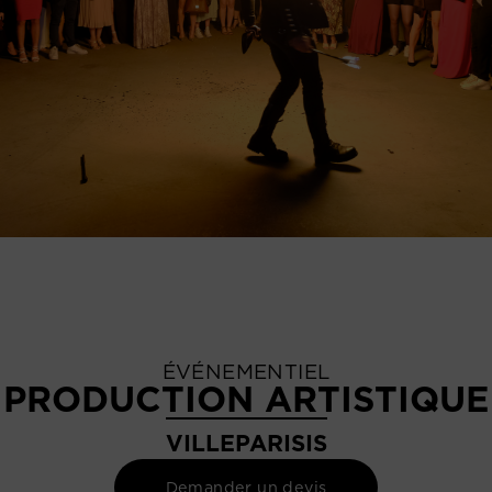
ÉVÉNEMENTIEL
PRODUCTION ARTISTIQUE
VILLEPARISIS
Demander un devis