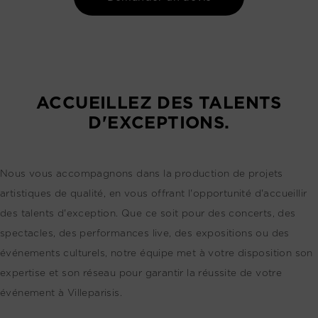
ACCUEILLEZ DES TALENTS
D'EXCEPTIONS.
Nous vous accompagnons dans la production de projets
artistiques de qualité, en vous offrant l'opportunité d'accueillir
des talents d'exception. Que ce soit pour des concerts, des
spectacles, des performances live, des expositions ou des
événements culturels, notre équipe met à votre disposition son
expertise et son réseau pour garantir la réussite de votre
événement à Villeparisis.