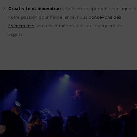
Créativité et innovation
:
Avec notre approche artistique et
notre passion pour l'excellence, nous
concevons des
événements
uniques et mémorables qui marquent les
esprits.