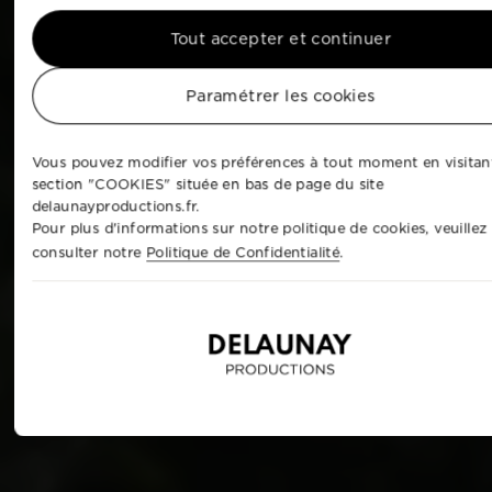
Tout accepter et continuer
Paramétrer les cookies
Vous pouvez modifier vos préférences à tout moment en visitant
section "COOKIES" située en bas de page du site
delaunayproductions.fr.
Pour plus d'informations sur notre politique de cookies, veuillez
consulter notre
Politique de Confidentialité
.