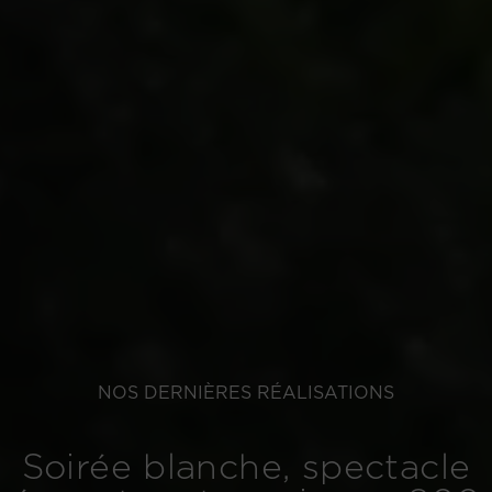
NOS DERNIÈRES RÉALISATIONS
Soirée blanche, spectacle