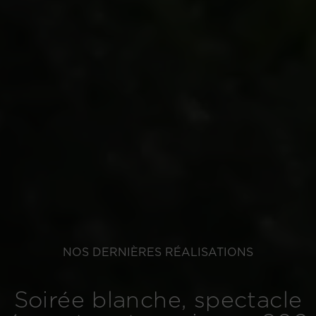
NOS DERNIÈRES RÉALISATIONS
Soirée blanche, spectacle