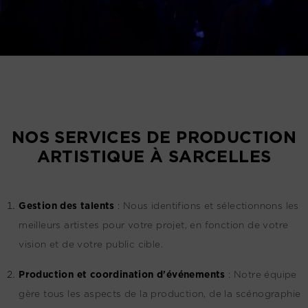
NOS SERVICES DE PRODUCTION
ARTISTIQUE À SARCELLES
G
estion des talents
:
Nous identifions et sélectionnons les
meilleurs artistes pour votre projet, en fonction de votre
vision et de votre public cible.
Production et coordination d'événements
:
Notre équipe
gère tous les aspects de la production, de la scénographie