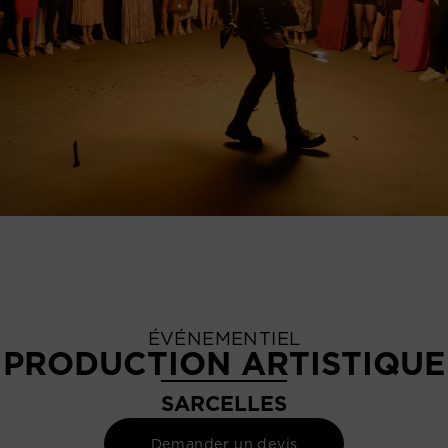
ÉVÉNEMENTIEL
PRODUCTION ARTISTIQUE
SARCELLES
Demander un devis