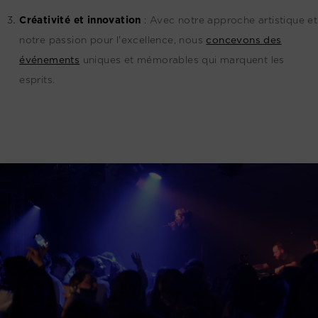
Créativité et innovation
:
Avec notre approche artistique et
notre passion pour l'excellence, nous
concevons des
événements
uniques et mémorables qui marquent les
esprits.