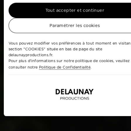
Tout accepter et continuer
Paramétrer les cookies
Vous pouvez modifier vos préférences à tout moment en visitant
section "COOKIES" située en bas de page du site
delaunayproductions.fr.
Pour plus d'informations sur notre politique de cookies, veuillez
consulter notre
Politique de Confidentialité
.