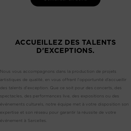
ACCUEILLEZ DES TALENTS
D'EXCEPTIONS.
Nous vous accompagnons dans la production de projets
artistiques de qualité, en vous offrant l'opportunité d'accueillir
des talents d'exception. Que ce soit pour des concerts, des
spectacles, des performances live, des expositions ou des
événements culturels, notre équipe met à votre disposition son
expertise et son réseau pour garantir la réussite de votre
événement à Sarcelles.