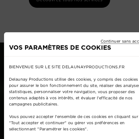
Continuer sans acc
VOS PARAMÈTRES DE COOKIES
BIENVENUE SUR LE SITE DELAUNAYPRODUCTIONS.FR
Delaunay Productions utilise des cookies, y compris des cookies 
pour assurer le bon fonctionnement du site, réaliser des analyse
statistiques, personnaliser votre navigation, vous proposer des
contenus adaptés à vos intérêts, et évaluer l'efficacité de nos
campagnes publicitaires.
Vous pouvez accepter l'ensemble de ces cookies en cliquant sur
"Tout accepter et continuer" ou gérer vos préférences en
sélectionnant "Paramétrer les cookies".