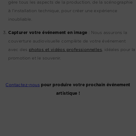
gère tous les aspects de la production, de la scénographie
à l'installation technique, pour créer une expérience
inoubliable.
Capturer votre événement en image
:
Nous assurons la
couverture audiovisuelle complète de votre événement
avec des
photos et vidéos professionnelles
, idéales pour la
promotion et le souvenir.
Contactez-nous
pour produire votre prochain événement
artistique !