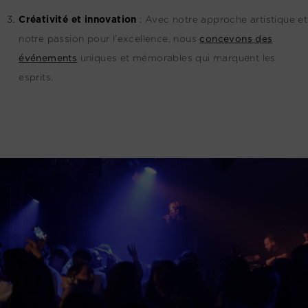
Créativité et innovation
:
Avec notre approche artistique et
notre passion pour l'excellence, nous
concevons des
événements
uniques et mémorables qui marquent les
esprits.