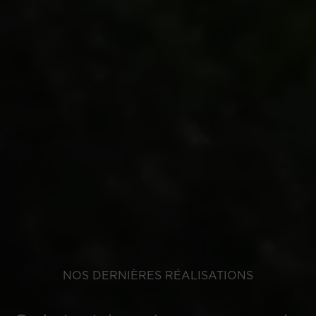
NOS DERNIÈRES RÉALISATIONS