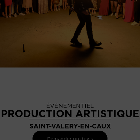
ÉVÉNEMENTIEL
PRODUCTION ARTISTIQUE
SAINT-VALERY-EN-CAUX
Demander un devis