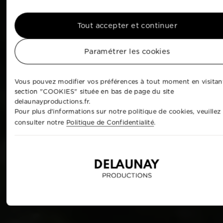
Tout accepter et continuer
Paramétrer les cookies
Vous pouvez modifier vos préférences à tout moment en visitant
section "COOKIES" située en bas de page du site
delaunayproductions.fr.
Pour plus d'informations sur notre politique de cookies, veuillez
consulter notre
Politique de Confidentialité
.