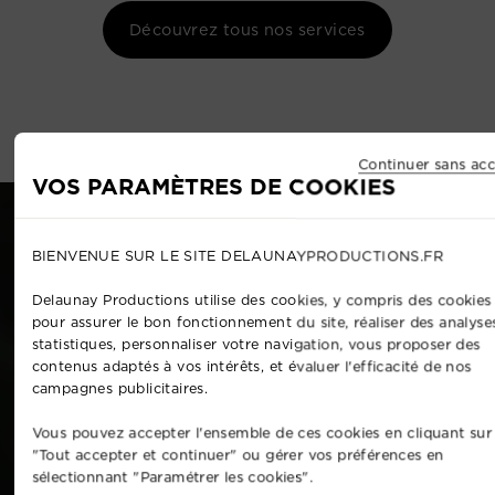
Découvrez tous nos services
Continuer sans acc
VOS PARAMÈTRES DE COOKIES
BIENVENUE SUR LE SITE DELAUNAYPRODUCTIONS.FR
Delaunay Productions utilise des cookies, y compris des cookies 
pour assurer le bon fonctionnement du site, réaliser des analyse
statistiques, personnaliser votre navigation, vous proposer des
contenus adaptés à vos intérêts, et évaluer l'efficacité de nos
campagnes publicitaires.
Vous pouvez accepter l'ensemble de ces cookies en cliquant sur
"Tout accepter et continuer" ou gérer vos préférences en
sélectionnant "Paramétrer les cookies".