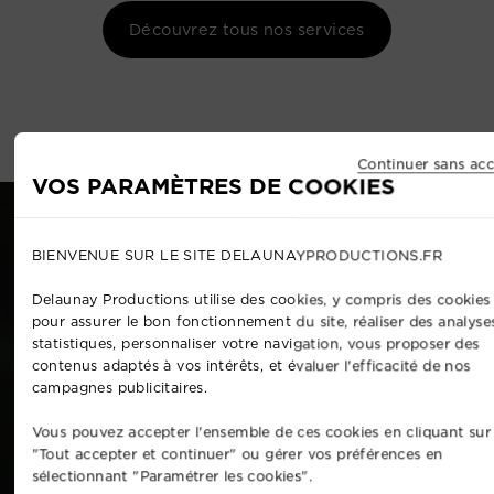
Découvrez tous nos services
Continuer sans acc
VOS PARAMÈTRES DE COOKIES
BIENVENUE SUR LE SITE DELAUNAYPRODUCTIONS.FR
Delaunay Productions utilise des cookies, y compris des cookies 
pour assurer le bon fonctionnement du site, réaliser des analyse
statistiques, personnaliser votre navigation, vous proposer des
contenus adaptés à vos intérêts, et évaluer l'efficacité de nos
campagnes publicitaires.
Vous pouvez accepter l'ensemble de ces cookies en cliquant sur
"Tout accepter et continuer" ou gérer vos préférences en
sélectionnant "Paramétrer les cookies".