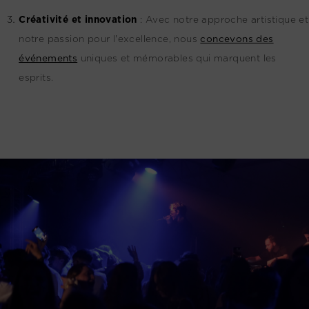
Créativité et innovation
:
Avec notre approche artistique et
notre passion pour l'excellence, nous
concevons des
événements
uniques et mémorables qui marquent les
esprits.