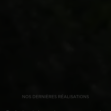
NOS DERNIÈRES RÉALISATIONS