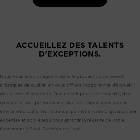
ACCUEILLEZ DES TALENTS
D'EXCEPTIONS.
Nous vous accompagnons dans la production de projets
artistiques de qualité, en vous offrant l'opportunité d'accueillir
des talents d'exception. Que ce soit pour des concerts, des
spectacles, des performances live, des expositions ou des
événements culturels, notre équipe met à votre disposition son
expertise et son réseau pour garantir la réussite de votre
événement à Saint-Germain-en-Laye.