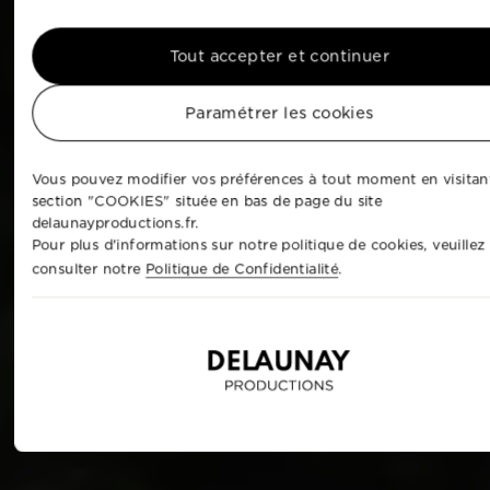
Tout accepter et continuer
Paramétrer les cookies
Vous pouvez modifier vos préférences à tout moment en visitant
section "COOKIES" située en bas de page du site
delaunayproductions.fr.
Pour plus d'informations sur notre politique de cookies, veuillez
consulter notre
Politique de Confidentialité
.