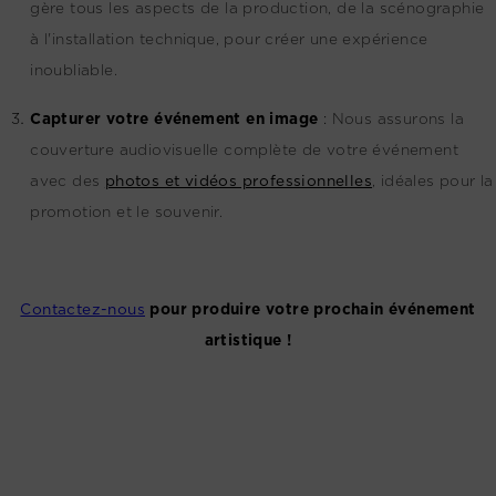
gère tous les aspects de la production, de la scénographie
à l'installation technique, pour créer une expérience
inoubliable.
Capturer votre événement en image
:
Nous assurons la
couverture audiovisuelle complète de votre événement
avec des
photos et vidéos professionnelles
, idéales pour la
promotion et le souvenir.
Contactez-nous
pour produire votre prochain événement
artistique !