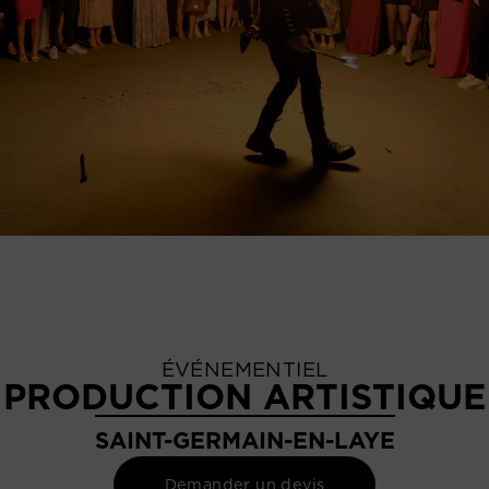
ÉVÉNEMENTIEL
PRODUCTION ARTISTIQUE
SAINT-GERMAIN-EN-LAYE
Demander un devis