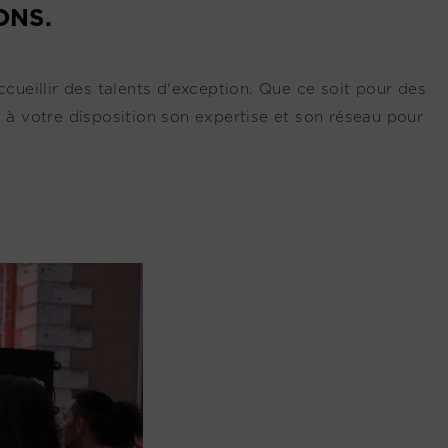
ONS.
cueillir des talents d'exception. Que ce soit pour des
 à votre disposition son expertise et son réseau pour