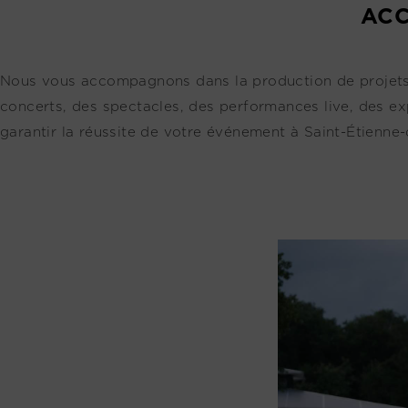
ACC
Nous vous accompagnons dans la production de projets ar
concerts, des spectacles, des performances live, des ex
garantir la réussite de votre événement à Saint-Étienne