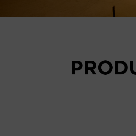
PRODU