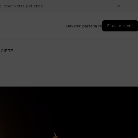
i pour votre patience.
Espace client
Devenir partenaire
CIÉTÉ