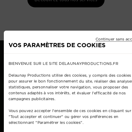
Continuer sans acc
VOS PARAMÈTRES DE COOKIES
BIENVENUE SUR LE SITE DELAUNAYPRODUCTIONS.FR
Delaunay Productions utilise des cookies, y compris des cookies 
pour assurer le bon fonctionnement du site, réaliser des analyse
statistiques, personnaliser votre navigation, vous proposer des
contenus adaptés à vos intérêts, et évaluer l'efficacité de nos
campagnes publicitaires.
Vous pouvez accepter l'ensemble de ces cookies en cliquant sur
"Tout accepter et continuer" ou gérer vos préférences en
sélectionnant "Paramétrer les cookies".