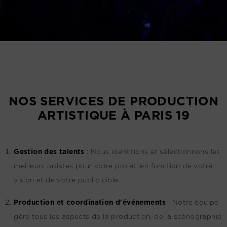
NOS SERVICES DE PRODUCTION
ARTISTIQUE À PARIS 19
G
estion des talents
:
Nous identifions et sélectionnons les
meilleurs artistes pour votre projet, en fonction de votre
vision et de votre public cible.
Production et coordination d'événements
:
Notre équipe
gère tous les aspects de la production, de la scénographie