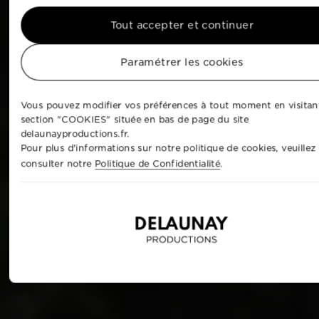
Tout accepter et continuer
Paramétrer les cookies
Vous pouvez modifier vos préférences à tout moment en visitant
section "COOKIES" située en bas de page du site
delaunayproductions.fr.
Pour plus d'informations sur notre politique de cookies, veuillez
consulter notre
Politique de Confidentialité
.