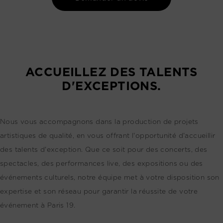
ACCUEILLEZ DES TALENTS
D'EXCEPTIONS.
Nous vous accompagnons dans la production de projets
artistiques de qualité, en vous offrant l'opportunité d'accueillir
des talents d'exception. Que ce soit pour des concerts, des
spectacles, des performances live, des expositions ou des
événements culturels, notre équipe met à votre disposition son
expertise et son réseau pour garantir la réussite de votre
événement à Paris 19.