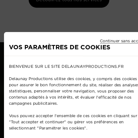
Continuer sans acc
VOS PARAMÈTRES DE COOKIES
BIENVENUE SUR LE SITE DELAUNAYPRODUCTIONS.FR
Delaunay Productions utilise des cookies, y compris des cookies 
pour assurer le bon fonctionnement du site, réaliser des analyse
statistiques, personnaliser votre navigation, vous proposer des
contenus adaptés à vos intérêts, et évaluer l'efficacité de nos
campagnes publicitaires.
Vous pouvez accepter l'ensemble de ces cookies en cliquant sur
"Tout accepter et continuer" ou gérer vos préférences en
sélectionnant "Paramétrer les cookies".