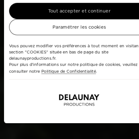
Tout accepter et continuer
Paramétrer les cookies
Vous pouvez modifier vos préférences à tout moment en visitant
section "COOKIES" située en bas de page du site
delaunayproductions.fr.
Pour plus d'informations sur notre politique de cookies, veuillez
consulter notre
Politique de Confidentialité
.