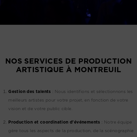
NOS SERVICES DE PRODUCTION
ARTISTIQUE À MONTREUIL
G
estion des talents
:
Nous identifions et sélectionnons les
meilleurs artistes pour votre projet, en fonction de votre
vision et de votre public cible.
Production et coordination d'événements
:
Notre équipe
gère tous les aspects de la production, de la scénographie