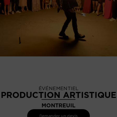
ÉVÉNEMENTIEL
PRODUCTION ARTISTIQUE
MONTREUIL
Demander un devis