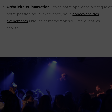
Créativité et innovation
:
Avec notre approche artistique et
notre passion pour l'excellence, nous
concevons des
événements
uniques et mémorables qui marquent les
esprits.