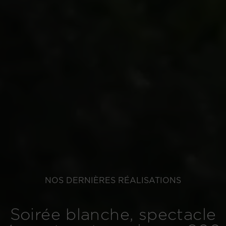
NOS DERNIÈRES RÉALISATIONS
Soirée blanche, spectacle