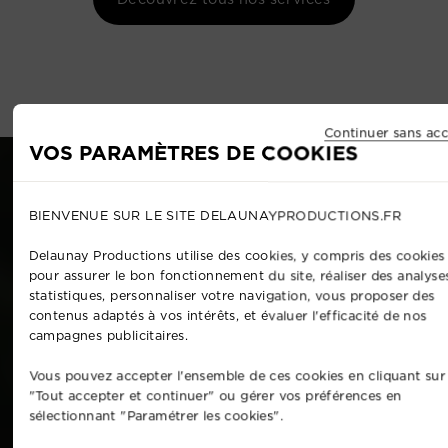
Continuer sans acc
VOS PARAMÈTRES DE COOKIES
BIENVENUE SUR LE SITE DELAUNAYPRODUCTIONS.FR
Delaunay Productions utilise des cookies, y compris des cookies 
pour assurer le bon fonctionnement du site, réaliser des analyse
statistiques, personnaliser votre navigation, vous proposer des
contenus adaptés à vos intérêts, et évaluer l'efficacité de nos
campagnes publicitaires.
Vous pouvez accepter l'ensemble de ces cookies en cliquant sur
"Tout accepter et continuer" ou gérer vos préférences en
sélectionnant "Paramétrer les cookies".