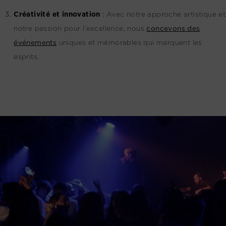
Créativité et innovation
:
Avec notre approche artistique et
notre passion pour l'excellence, nous
concevons des
événements
uniques et mémorables qui marquent les
esprits.