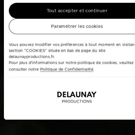
Tout accepter et continuer
Paramétrer les cookies
Vous pouvez modifier vos préférences à tout moment en visitant
section "COOKIES" située en bas de page du site
delaunayproductions.fr.
Pour plus d'informations sur notre politique de cookies, veuillez
consulter notre
Politique de Confidentialité
.