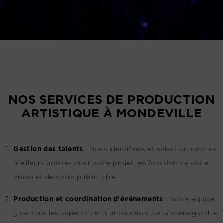
NOS SERVICES DE PRODUCTION
ARTISTIQUE À MONDEVILLE
G
estion des talents
:
Nous identifions et sélectionnons les
meilleurs artistes pour votre projet, en fonction de votre
vision et de votre public cible.
Production et coordination d'événements
:
Notre équipe
gère tous les aspects de la production, de la scénographie