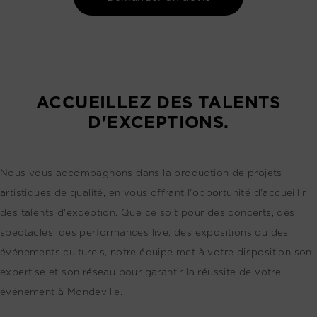
ACCUEILLEZ DES TALENTS
D'EXCEPTIONS.
Nous vous accompagnons dans la production de projets
artistiques de qualité, en vous offrant l'opportunité d'accueillir
des talents d'exception. Que ce soit pour des concerts, des
spectacles, des performances live, des expositions ou des
événements culturels, notre équipe met à votre disposition son
expertise et son réseau pour garantir la réussite de votre
événement à Mondeville.