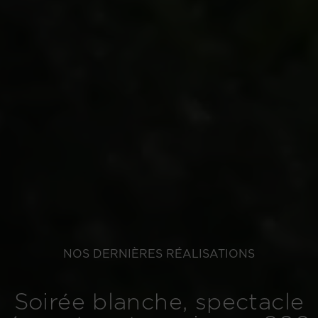
NOS DERNIÈRES RÉALISATIONS
Soirée blanche, spectacle