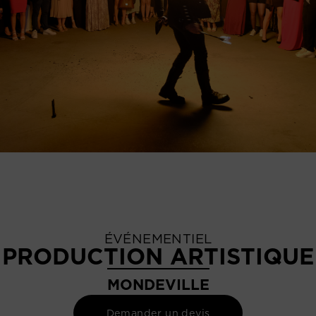
ÉVÉNEMENTIEL
PRODUCTION ARTISTIQUE
MONDEVILLE
Demander un devis