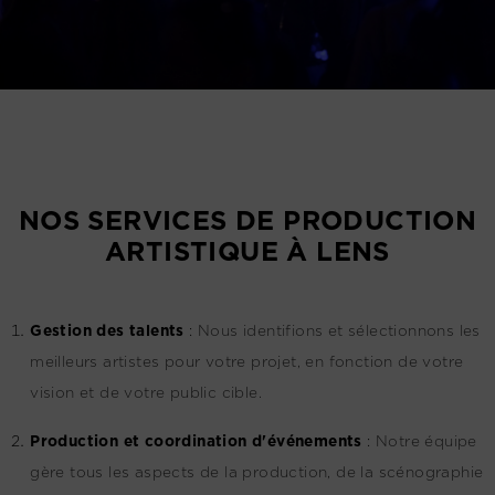
NOS SERVICES DE PRODUCTION
ARTISTIQUE À LENS
G
estion des talents
:
Nous identifions et sélectionnons les
meilleurs artistes pour votre projet, en fonction de votre
vision et de votre public cible.
Production et coordination d'événements
:
Notre équipe
gère tous les aspects de la production, de la scénographie