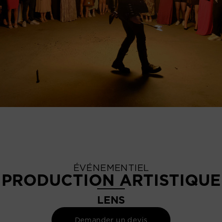
ÉVÉNEMENTIEL
PRODUCTION ARTISTIQUE
LENS
Demander un devis