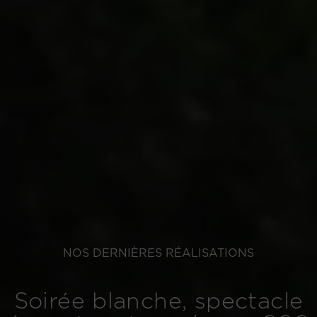
NOS DERNIÈRES RÉALISATIONS
Soirée blanche, spectacle