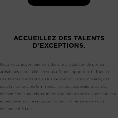
ACCUEILLEZ DES TALENTS
D'EXCEPTIONS.
Nous vous accompagnons dans la production de projets
artistiques de qualité, en vous offrant l'opportunité d'accueillir
des talents d'exception. Que ce soit pour des concerts, des
spectacles, des performances live, des expositions ou des
événements culturels, notre équipe met à votre disposition son
expertise et son réseau pour garantir la réussite de votre
événement à Lens.