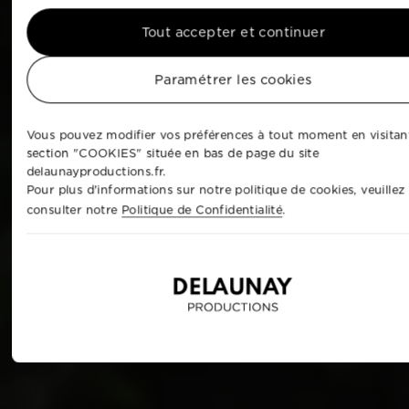
Tout accepter et continuer
Paramétrer les cookies
Vous pouvez modifier vos préférences à tout moment en visitant
section "COOKIES" située en bas de page du site
delaunayproductions.fr.
Pour plus d'informations sur notre politique de cookies, veuillez
consulter notre
Politique de Confidentialité
.