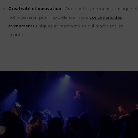
Créativité et innovation
:
Avec notre approche artistique et
notre passion pour l'excellence, nous
concevons des
événements
uniques et mémorables qui marquent les
esprits.