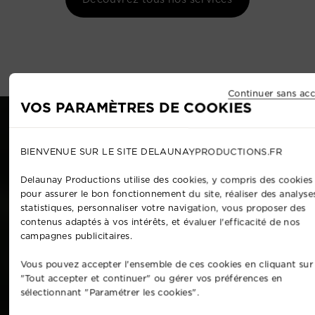
Continuer sans acc
VOS PARAMÈTRES DE COOKIES
BIENVENUE SUR LE SITE DELAUNAYPRODUCTIONS.FR
Delaunay Productions utilise des cookies, y compris des cookies 
pour assurer le bon fonctionnement du site, réaliser des analyse
statistiques, personnaliser votre navigation, vous proposer des
contenus adaptés à vos intérêts, et évaluer l'efficacité de nos
campagnes publicitaires.
Vous pouvez accepter l'ensemble de ces cookies en cliquant sur
"Tout accepter et continuer" ou gérer vos préférences en
sélectionnant "Paramétrer les cookies".