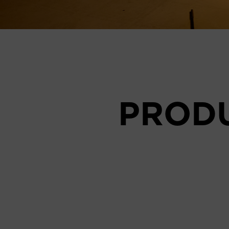
PRODU