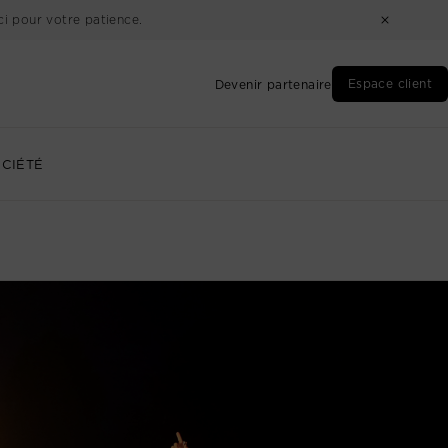
i pour votre patience.
Espace client
Devenir partenaire
CIÉTÉ