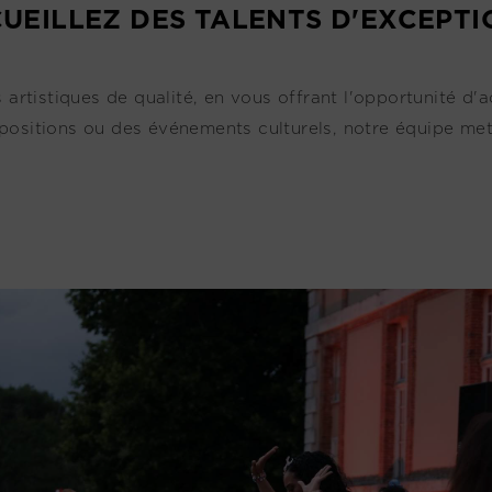
UEILLEZ DES TALENTS D'EXCEPTI
tistiques de qualité, en vous offrant l'opportunité d'ac
positions ou des événements culturels, notre équipe met