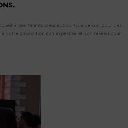
ONS.
cueillir des talents d'exception. Que ce soit pour des
 à votre disposition son expertise et son réseau pour