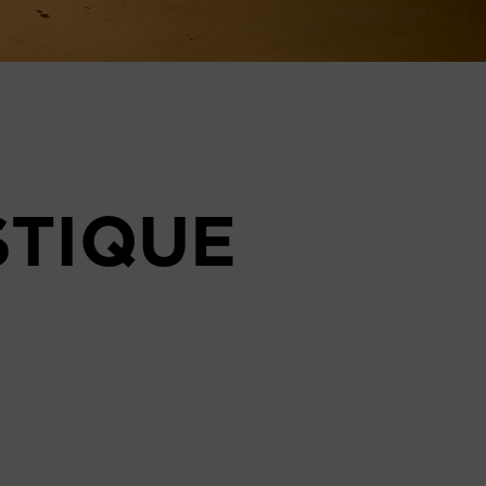
STIQUE