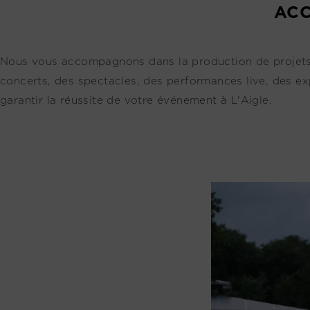
ACC
Nous vous accompagnons dans la production de projets ar
concerts, des spectacles, des performances live, des ex
garantir la réussite de votre événement à L'Aigle.