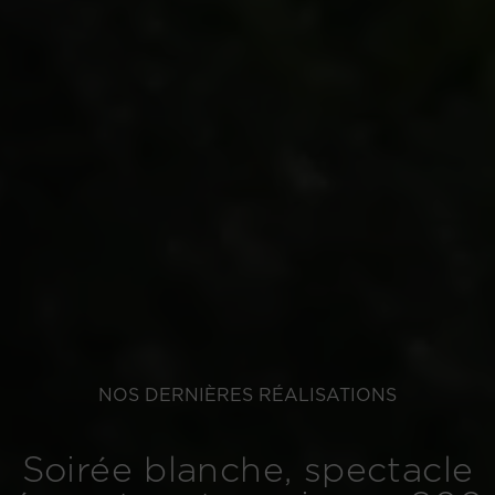
NOS DERNIÈRES RÉALISATIONS
Soirée blanche, spectacle