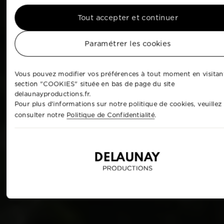
Tout accepter et continuer
Paramétrer les cookies
Vous pouvez modifier vos préférences à tout moment en visitant
section "COOKIES" située en bas de page du site
delaunayproductions.fr.
Pour plus d'informations sur notre politique de cookies, veuillez
consulter notre
Politique de Confidentialité
.