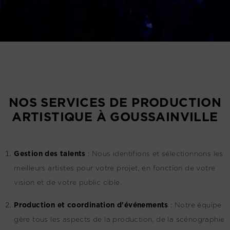
NOS SERVICES DE PRODUCTION
ARTISTIQUE À GOUSSAINVILLE
G
estion des talents
:
Nous identifions et sélectionnons les
meilleurs artistes pour votre projet, en fonction de votre
vision et de votre public cible.
Production et coordination d'événements
:
Notre équipe
gère tous les aspects de la production, de la scénographie