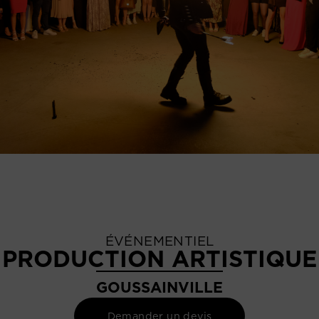
ÉVÉNEMENTIEL
PRODUCTION ARTISTIQUE
GOUSSAINVILLE
Demander un devis