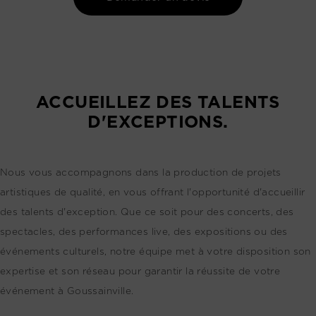
ACCUEILLEZ DES TALENTS
D'EXCEPTIONS.
Nous vous accompagnons dans la production de projets
artistiques de qualité, en vous offrant l'opportunité d'accueillir
des talents d'exception. Que ce soit pour des concerts, des
spectacles, des performances live, des expositions ou des
événements culturels, notre équipe met à votre disposition son
expertise et son réseau pour garantir la réussite de votre
événement à Goussainville.