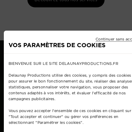
Continuer sans acc
VOS PARAMÈTRES DE COOKIES
BIENVENUE SUR LE SITE DELAUNAYPRODUCTIONS.FR
Delaunay Productions utilise des cookies, y compris des cookies 
pour assurer le bon fonctionnement du site, réaliser des analyse
statistiques, personnaliser votre navigation, vous proposer des
contenus adaptés à vos intérêts, et évaluer l'efficacité de nos
campagnes publicitaires.
Vous pouvez accepter l'ensemble de ces cookies en cliquant sur
"Tout accepter et continuer" ou gérer vos préférences en
sélectionnant "Paramétrer les cookies".