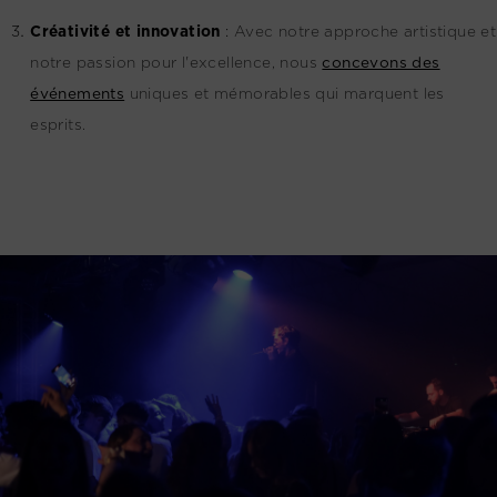
Créativité et innovation
:
Avec notre approche artistique et
notre passion pour l'excellence, nous
concevons des
événements
uniques et mémorables qui marquent les
esprits.