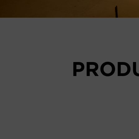
PRODU