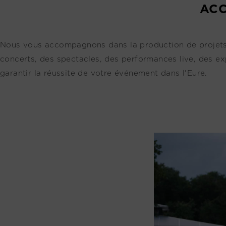
ACC
Nous vous accompagnons dans la production de projets ar
concerts, des spectacles, des performances live, des ex
garantir la réussite de votre événement dans l'Eure.