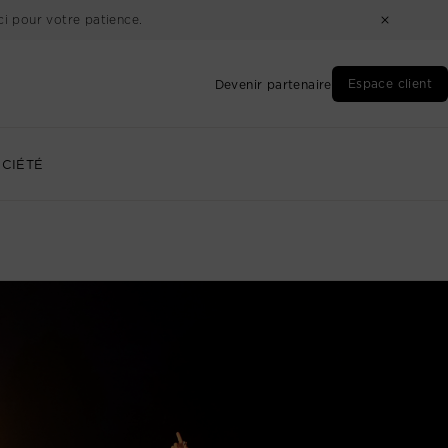
i pour votre patience.
Espace client
Devenir partenaire
CIÉTÉ