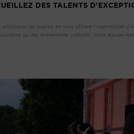
UEILLEZ DES TALENTS D'EXCEPTI
tistiques de qualité, en vous offrant l'opportunité d'ac
positions ou des événements culturels, notre équipe met