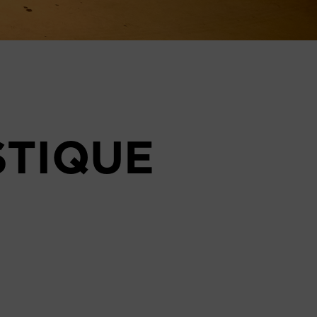
STIQUE