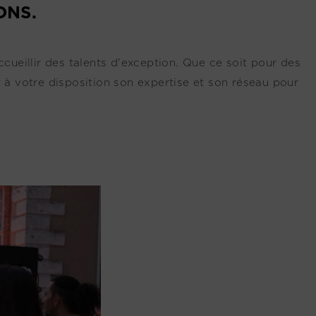
ONS.
cueillir des talents d'exception. Que ce soit pour des
 à votre disposition son expertise et son réseau pour