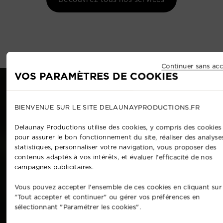
Continuer sans acc
VOS PARAMÈTRES DE COOKIES
BIENVENUE SUR LE SITE DELAUNAYPRODUCTIONS.FR
Delaunay Productions utilise des cookies, y compris des cookies 
pour assurer le bon fonctionnement du site, réaliser des analyse
statistiques, personnaliser votre navigation, vous proposer des
contenus adaptés à vos intérêts, et évaluer l'efficacité de nos
campagnes publicitaires.
Vous pouvez accepter l'ensemble de ces cookies en cliquant sur
"Tout accepter et continuer" ou gérer vos préférences en
sélectionnant "Paramétrer les cookies".