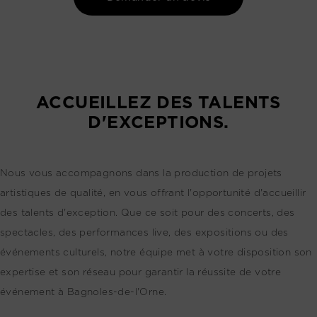
ACCUEILLEZ DES TALENTS
D'EXCEPTIONS.
Nous vous accompagnons dans la production de projets
artistiques de qualité, en vous offrant l'opportunité d'accueillir
des talents d'exception. Que ce soit pour des concerts, des
spectacles, des performances live, des expositions ou des
événements culturels, notre équipe met à votre disposition son
expertise et son réseau pour garantir la réussite de votre
événement à Bagnoles-de-l'Orne.