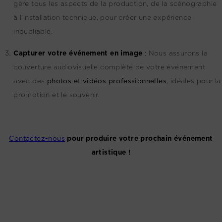
gère tous les aspects de la production, de la scénographie
à l'installation technique, pour créer une expérience
inoubliable.
Capturer votre événement en image
:
Nous assurons la
couverture audiovisuelle complète de votre événement
avec des
photos et vidéos professionnelles
, idéales pour la
promotion et le souvenir.
Contactez-nous
pour produire votre prochain événement
artistique !