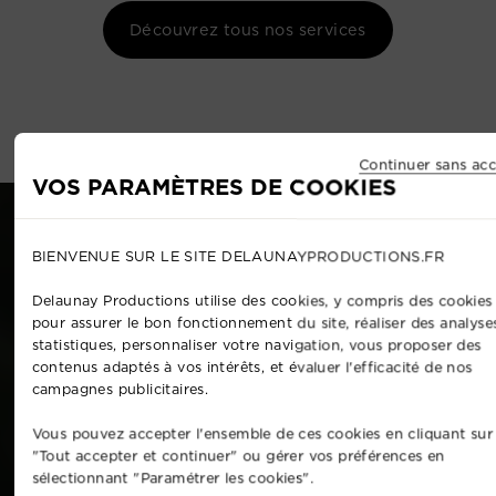
Découvrez tous nos services
Continuer sans acc
VOS PARAMÈTRES DE COOKIES
BIENVENUE SUR LE SITE DELAUNAYPRODUCTIONS.FR
Delaunay Productions utilise des cookies, y compris des cookies 
pour assurer le bon fonctionnement du site, réaliser des analyse
statistiques, personnaliser votre navigation, vous proposer des
contenus adaptés à vos intérêts, et évaluer l'efficacité de nos
campagnes publicitaires.
Vous pouvez accepter l'ensemble de ces cookies en cliquant sur
"Tout accepter et continuer" ou gérer vos préférences en
sélectionnant "Paramétrer les cookies".