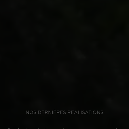
NOS DERNIÈRES RÉALISATIONS