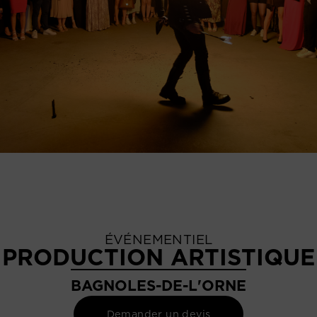
ÉVÉNEMENTIEL
PRODUCTION ARTISTIQUE
BAGNOLES-DE-L'ORNE
Demander un devis