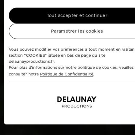
Tout accepter et continuer
Paramétrer les cookies
Vous pouvez modifier vos préférences à tout moment en visitant
section "COOKIES" située en bas de page du site
delaunayproductions.fr.
Pour plus d'informations sur notre politique de cookies, veuillez
consulter notre
Politique de Confidentialité
.