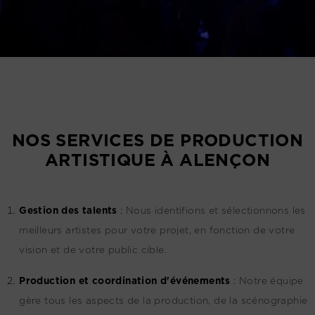
NOS SERVICES DE PRODUCTION
ARTISTIQUE À ALENÇON
G
estion des talents
:
Nous identifions et sélectionnons les
meilleurs artistes pour votre projet, en fonction de votre
vision et de votre public cible.
Production et coordination d'événements
:
Notre équipe
gère tous les aspects de la production, de la scénographie