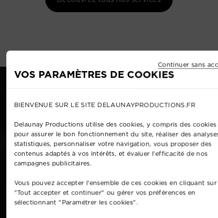
Continuer sans acc
VOS PARAMÈTRES DE COOKIES
BIENVENUE SUR LE SITE DELAUNAYPRODUCTIONS.FR
Delaunay Productions utilise des cookies, y compris des cookies 
pour assurer le bon fonctionnement du site, réaliser des analyse
statistiques, personnaliser votre navigation, vous proposer des
contenus adaptés à vos intérêts, et évaluer l'efficacité de nos
campagnes publicitaires.
Vous pouvez accepter l'ensemble de ces cookies en cliquant sur
"Tout accepter et continuer" ou gérer vos préférences en
sélectionnant "Paramétrer les cookies".