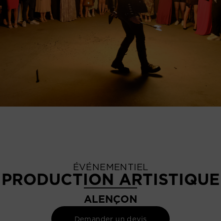
ÉVÉNEMENTIEL
PRODUCTION ARTISTIQUE
ALENÇON
Demander un devis