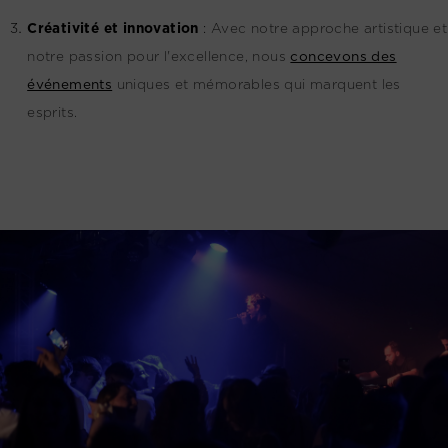
Créativité et innovation
:
Avec notre approche artistique et
notre passion pour l'excellence, nous
concevons des
événements
uniques et mémorables qui marquent les
esprits.