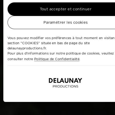
Tout accepter et continuer
Paramétrer les cookies
Vous pouvez modifier vos préférences à tout moment en visitant
section "COOKIES" située en bas de page du site
delaunayproductions.fr.
Pour plus d'informations sur notre politique de cookies, veuillez
consulter notre
Politique de Confidentialité
.