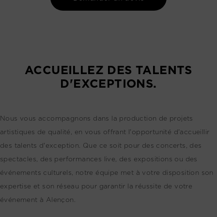
ACCUEILLEZ DES TALENTS
D'EXCEPTIONS.
Nous vous accompagnons dans la production de projets
artistiques de qualité, en vous offrant l'opportunité d'accueillir
des talents d'exception. Que ce soit pour des concerts, des
spectacles, des performances live, des expositions ou des
événements culturels, notre équipe met à votre disposition son
expertise et son réseau pour garantir la réussite de votre
événement à Alençon.