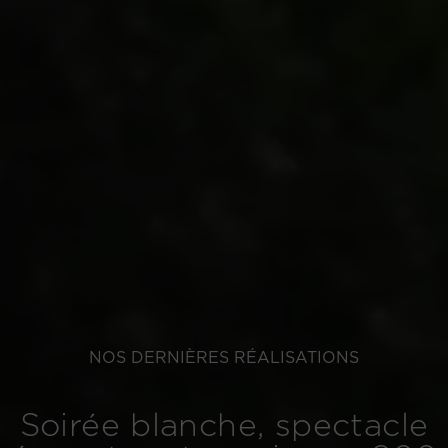
NOS DERNIÈRES RÉALISATIONS
Soirée blanche, spectacle