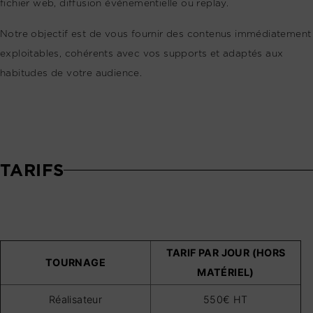
fichier web, diffusion événementielle ou replay.
Notre objectif est de vous fournir des contenus immédiatement
exploitables, cohérents avec vos supports et adaptés aux
habitudes de votre audience.
TARIFS
TARIF PAR JOUR (HORS
TOURNAGE
MATÉRIEL)
Réalisateur
550€ HT