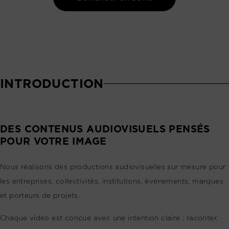
INTRODUCTION
DES CONTENUS AUDIOVISUELS PENSÉS
POUR VOTRE IMAGE
Nous réalisons des productions audiovisuelles sur mesure pour
les entreprises, collectivités, institutions, événements, marques
et porteurs de projets.
Chaque vidéo est conçue avec une intention claire : raconter,