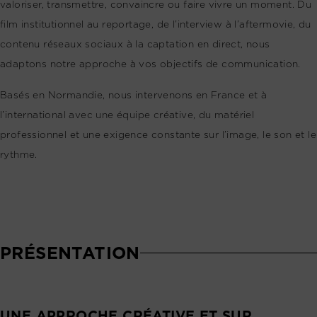
valoriser, transmettre, convaincre ou faire vivre un moment. Du
film institutionnel au reportage, de l’interview à l’aftermovie, du
contenu réseaux sociaux à la captation en direct, nous
adaptons notre approche à vos objectifs de communication.
Basés en Normandie, nous intervenons en France et à
l’international avec une équipe créative, du matériel
professionnel et une exigence constante sur l’image, le son et le
rythme.
PRÉSENTATION
UNE APPROCHE CRÉATIVE ET SUR