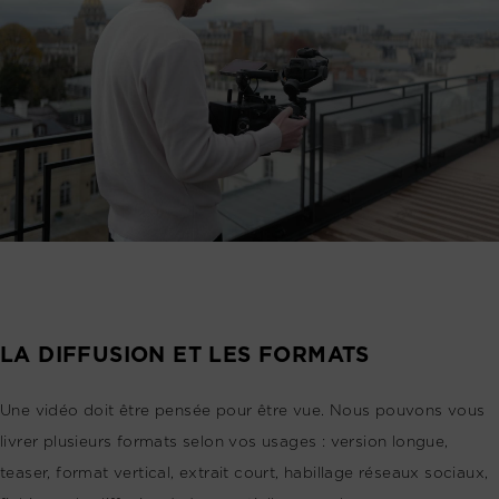
LA DIFFUSION ET LES FORMATS
Une vidéo doit être pensée pour être vue. Nous pouvons vous
livrer plusieurs formats selon vos usages : version longue,
teaser, format vertical, extrait court, habillage réseaux sociaux,