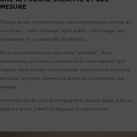
MESURE
Chaque projet commence par une compréhension précise de
vos enjeux : votre message, votre public, votre image, vos
contraintes et vos supports de diffusion.
Nous ne produisons pas une vidéo “standard”. Nous
construisons un contenu cohérent avec votre objectif, qu’il
s’agisse de présenter une entreprise, valoriser un événement,
annoncer un projet, former une audience ou renforcer une
marque.
Notre rôle est de vous accompagner à chaque étape, avec un
regard à la fois créatif, stratégique et opérationnel.