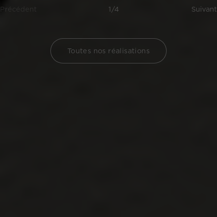
Précédent
1/4
Suivant
Toutes nos réalisations