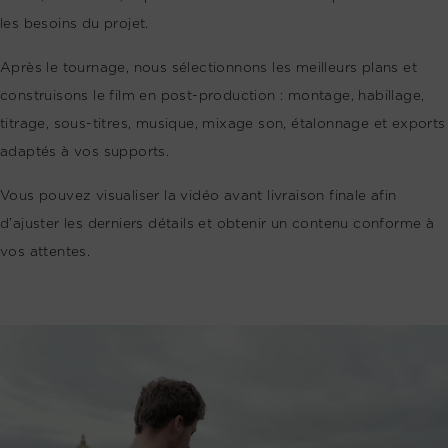
les besoins du projet.
Après le tournage, nous sélectionnons les meilleurs plans et
construisons le film en post-production : montage, habillage,
titrage, sous-titres, musique, mixage son, étalonnage et exports
adaptés à vos supports.
Vous pouvez visualiser la vidéo avant livraison finale afin
d’ajuster les derniers détails et obtenir un contenu conforme à
vos attentes.