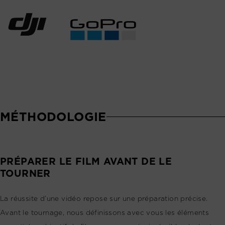
MÉTHODOLOGIE
PRÉPARER LE FILM AVANT DE LE
TOURNER
La réussite d’une vidéo repose sur une préparation précise.
Avant le tournage, nous définissons avec vous les éléments