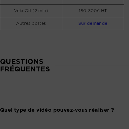
Voix Off (2 min)
150-300€ HT
Autres postes
Sur demande
QUESTIONS
FRÉQUENTES
Quel type de vidéo pouvez-vous réaliser ?