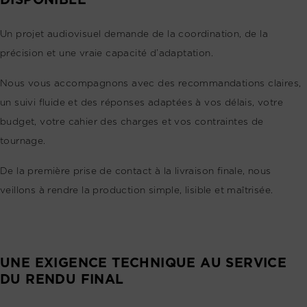
Un projet audiovisuel demande de la coordination, de la
précision et une vraie capacité d’adaptation.
Nous vous accompagnons avec des recommandations claires,
un suivi fluide et des réponses adaptées à vos délais, votre
budget, votre cahier des charges et vos contraintes de
tournage.
De la première prise de contact à la livraison finale, nous
veillons à rendre la production simple, lisible et maîtrisée.
UNE EXIGENCE TECHNIQUE AU SERVICE
DU RENDU FINAL