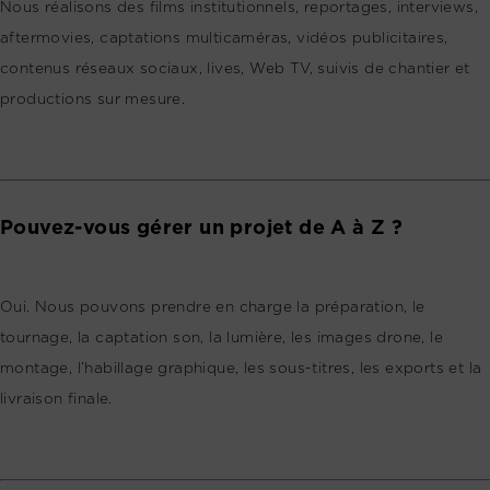
Nous réalisons des films institutionnels, reportages, interviews,
aftermovies, captations multicaméras, vidéos publicitaires,
contenus réseaux sociaux, lives, Web TV, suivis de chantier et
productions sur mesure.
Pouvez-vous gérer un projet de A à Z ?
Oui. Nous pouvons prendre en charge la préparation, le
tournage, la captation son, la lumière, les images drone, le
montage, l’habillage graphique, les sous-titres, les exports et la
livraison finale.