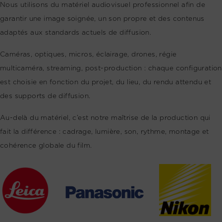
Nous utilisons du matériel audiovisuel professionnel afin de
garantir une image soignée, un son propre et des contenus
adaptés aux standards actuels de diffusion.
Caméras, optiques, micros, éclairage, drones, régie
multicaméra, streaming, post-production : chaque configuration
est choisie en fonction du projet, du lieu, du rendu attendu et
des supports de diffusion.
Au-delà du matériel, c’est notre maîtrise de la production qui
fait la différence : cadrage, lumière, son, rythme, montage et
cohérence globale du film.