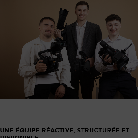
UNE ÉQUIPE RÉACTIVE, STRUCTURÉE ET
DISPONIBLE