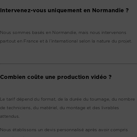
Intervenez-vous uniquement en Normandie ?
Nous sommes basés en Normandie, mais nous intervenons
partout en France et à l’international selon la nature du projet.
Combien coûte une production vidéo ?
Le tarif dépend du format, de la durée du tournage, du nombre
de techniciens, du matériel, du montage et des livrables
attendus.
Nous établissons un devis personnalisé après avoir compris