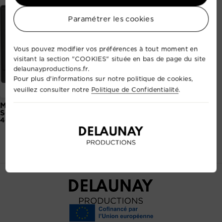
Paramétrer les cookies
Vous pouvez modifier vos préférences à tout moment en
visitant la section "COOKIES" située en bas de page du site
delaunayproductions.fr.
Pour plus d'informations sur notre politique de cookies,
veuillez consulter notre
Politique de Confidentialité
.
MONITEUR VIDEO LCD 8 ''
S-1080AF
40,00 €