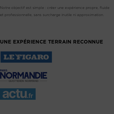
Notre objectif est simple : créer une expérience propre, fluide
et professionnelle, sans surcharge inutile ni approximation.
UNE EXPÉRIENCE TERRAIN RECONNUE