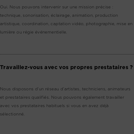
Oui. Nous pouvons intervenir sur une mission précise :
technique, sonorisation, éclairage, animation, production
artistique, coordination, captation vidéo, photographie, mise en
lumière ou régie événementielle.
Travaillez-vous avec vos propres prestataires ?
Nous disposons d’un réseau d’artistes, techniciens, animateurs
et prestataires qualifiés. Nous pouvons également travailler
avec vos prestataires habituels si vous en avez déjà
sélectionné.