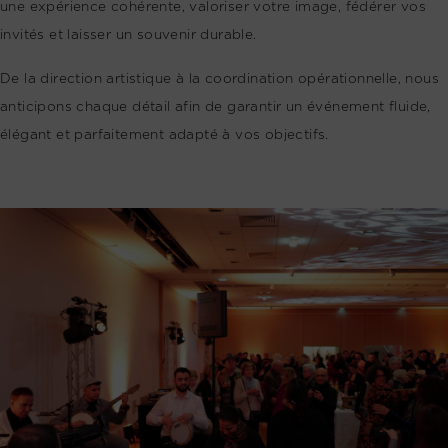
une expérience cohérente, valoriser votre image, fédérer vos
invités et laisser un souvenir durable.
De la direction artistique à la coordination opérationnelle, nous
anticipons chaque détail afin de garantir un événement fluide,
élégant et parfaitement adapté à vos objectifs.