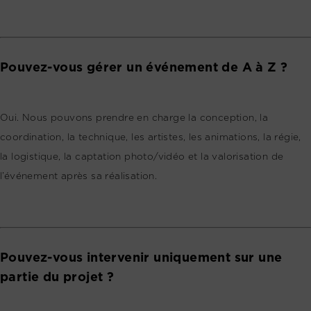
Pouvez-vous gérer un événement de A à Z ?
Oui. Nous pouvons prendre en charge la conception, la
coordination, la technique, les artistes, les animations, la régie,
la logistique, la captation photo/vidéo et la valorisation de
l’événement après sa réalisation.
Pouvez-vous intervenir uniquement sur une
partie du projet ?