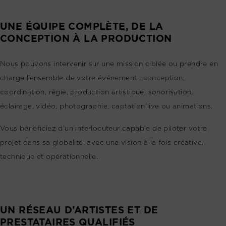
UNE ÉQUIPE COMPLÈTE, DE LA
CONCEPTION À LA PRODUCTION
Nous pouvons intervenir sur une mission ciblée ou prendre en
charge l’ensemble de votre événement : conception,
coordination, régie, production artistique, sonorisation,
éclairage, vidéo, photographie, captation live ou animations.
Vous bénéficiez d’un interlocuteur capable de piloter votre
projet dans sa globalité, avec une vision à la fois créative,
technique et opérationnelle.
UN RÉSEAU D’ARTISTES ET DE
PRESTATAIRES QUALIFIÉS