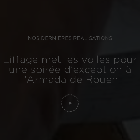
NOS DERNIÈRES RÉALISATIONS
Eiffage met les voiles pour
une soirée d'exception à
l'Armada de Rouen