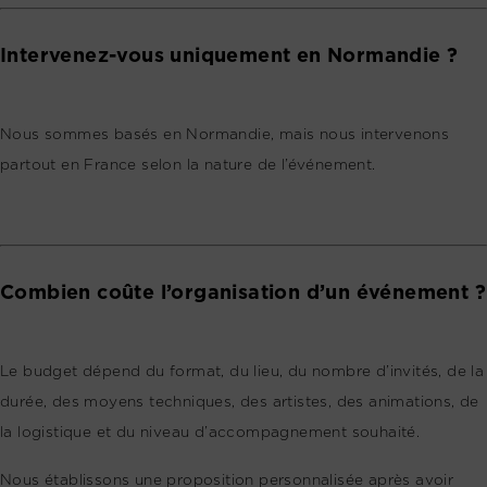
Intervenez-vous uniquement en Normandie ?
Nous sommes basés en Normandie, mais nous intervenons
partout en France selon la nature de l’événement.
Combien coûte l’organisation d’un événement ?
Le budget dépend du format, du lieu, du nombre d’invités, de la
durée, des moyens techniques, des artistes, des animations, de
la logistique et du niveau d’accompagnement souhaité.
Nous établissons une proposition personnalisée après avoir