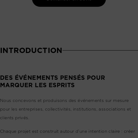
INTRODUCTION
DES ÉVÉNEMENTS PENSÉS POUR
MARQUER LES ESPRITS
Nous concevons et produisons des événements sur mesure
pour les entreprises, collectivités, institutions, associations et
clients privés.
Chaque projet est construit autour d’une intention claire : créer