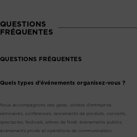
QUESTIONS
FRÉQUENTES
QUESTIONS FRÉQUENTES
Quels types d’événements organisez-vous ?
Nous accompagnons des galas, soirées d’entreprise,
séminaires, conférences, lancements de produits, concerts,
spectacles, festivals, arbres de Noël, événements publics,
événements privés et opérations de communication.