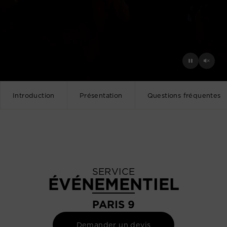
Introduction
Présentation
Questions fréquentes
SERVICE
ÉVÉNEMENTIEL
PARIS 9
Demander un devis