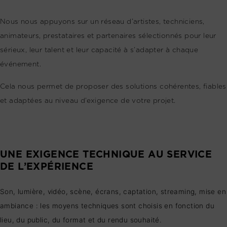
Nous nous appuyons sur un réseau d’artistes, techniciens,
animateurs, prestataires et partenaires sélectionnés pour leur
sérieux, leur talent et leur capacité à s’adapter à chaque
événement.
Cela nous permet de proposer des solutions cohérentes, fiables
et adaptées au niveau d’exigence de votre projet.
UNE EXIGENCE TECHNIQUE AU SERVICE
DE L’EXPÉRIENCE
Son, lumière, vidéo, scène, écrans, captation, streaming, mise en
ambiance : les moyens techniques sont choisis en fonction du
lieu, du public, du format et du rendu souhaité.