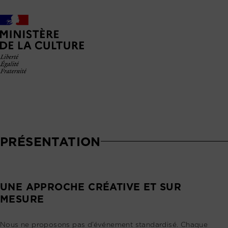
PRÉSENTATION
UNE APPROCHE CRÉATIVE ET SUR
MESURE
Nous ne proposons pas d’événement standardisé. Chaque