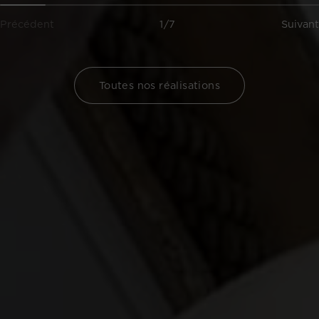
Précédent
1/7
Suivant
Toutes nos réalisations