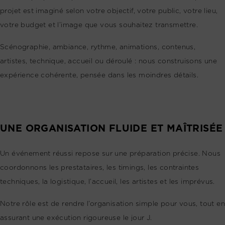
projet est imaginé selon votre objectif, votre public, votre lieu,
votre budget et l’image que vous souhaitez transmettre.
Scénographie, ambiance, rythme, animations, contenus,
artistes, technique, accueil ou déroulé : nous construisons une
expérience cohérente, pensée dans les moindres détails.
UNE ORGANISATION FLUIDE ET MAÎTRISÉE
Un événement réussi repose sur une préparation précise. Nous
coordonnons les prestataires, les timings, les contraintes
techniques, la logistique, l’accueil, les artistes et les imprévus.
Notre rôle est de rendre l’organisation simple pour vous, tout en
assurant une exécution rigoureuse le jour J.