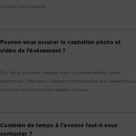
compris votre besoin.
Pouvez-vous assurer la captation photo et
vidéo de l’événement ?
Oui. Nous pouvons intégrer une couverture photo, vidéo,
aftermovie, interviews, captation multicaméra, live streaming ou
contenus courts pour les réseaux sociaux.
Combien de temps à l’avance faut-il vous
contacter ?