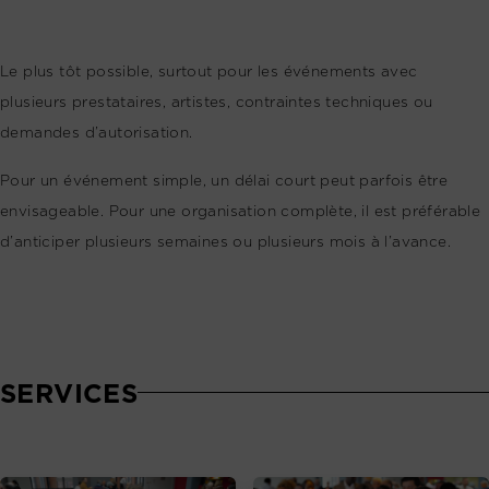
Le plus tôt possible, surtout pour les événements avec
plusieurs prestataires, artistes, contraintes techniques ou
demandes d’autorisation.
Pour un événement simple, un délai court peut parfois être
envisageable. Pour une organisation complète, il est préférable
d’anticiper plusieurs semaines ou plusieurs mois à l’avance.
SERVICES