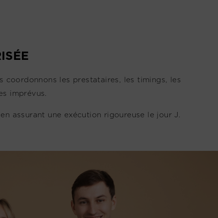
ISÉE
 coordonnons les prestataires, les timings, les
les imprévus.
 en assurant une exécution rigoureuse le jour J.