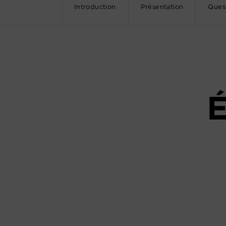
Introduction
Présentation
Ques