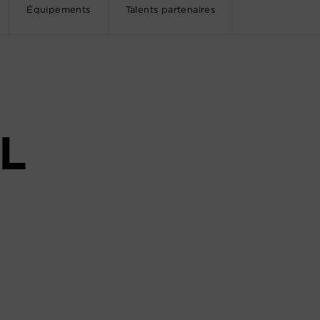
Équipements
Talents partenaires
L