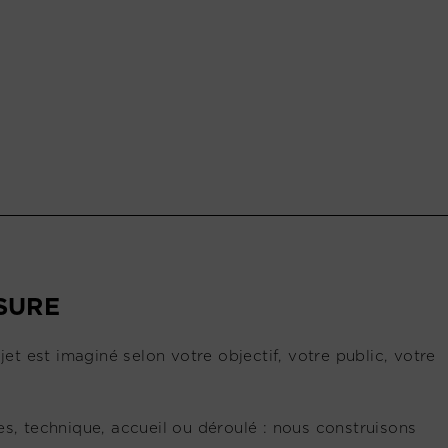
SURE
 est imaginé selon votre objectif, votre public, votre
s, technique, accueil ou déroulé : nous construisons