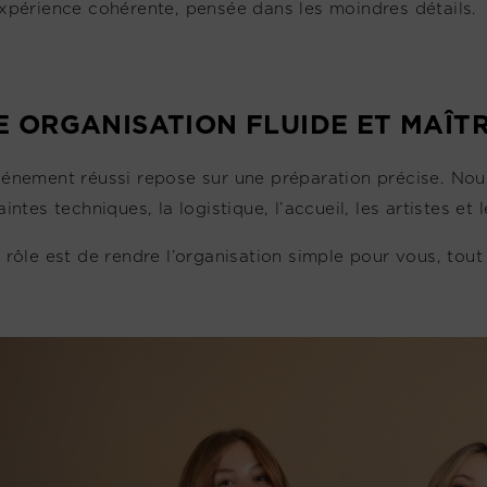
xpérience cohérente, pensée dans les moindres détails.
E ORGANISATION FLUIDE ET MAÎTR
énement réussi repose sur une préparation précise. Nous
intes techniques, la logistique, l’accueil, les artistes et 
 rôle est de rendre l’organisation simple pour vous, tout