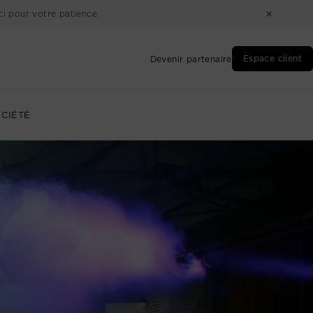
i pour votre patience.
Espace client
Devenir partenaire
CIÉTÉ