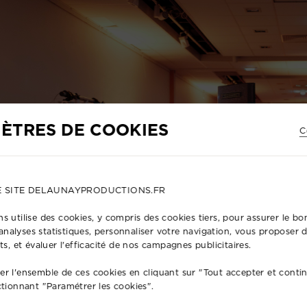
ÈTRES DE COOKIES
C
E SITE DELAUNAYPRODUCTIONS.FR
s utilise des cookies, y compris des cookies tiers, pour assurer le 
s analyses statistiques, personnaliser votre navigation, vous proposer
ts, et évaluer l'efficacité de nos campagnes publicitaires.
r l'ensemble de ces cookies en cliquant sur "Tout accepter et conti
ctionnant "Paramétrer les cookies".