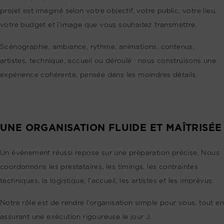
projet est imaginé selon votre objectif, votre public, votre lieu,
votre budget et l’image que vous souhaitez transmettre.
Scénographie, ambiance, rythme, animations, contenus,
artistes, technique, accueil ou déroulé : nous construisons une
expérience cohérente, pensée dans les moindres détails.
UNE ORGANISATION FLUIDE ET MAÎTRISÉE
Un événement réussi repose sur une préparation précise. Nous
coordonnons les prestataires, les timings, les contraintes
techniques, la logistique, l’accueil, les artistes et les imprévus.
Notre rôle est de rendre l’organisation simple pour vous, tout en
assurant une exécution rigoureuse le jour J.