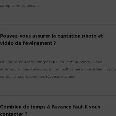
compris votre besoin.
Pouvez-vous assurer la captation photo et
vidéo de l’événement ?
Oui. Nous pouvons intégrer une couverture photo, vidéo,
aftermovie, interviews, captation multicaméra, live streaming ou
contenus courts pour les réseaux sociaux.
Combien de temps à l’avance faut-il vous
contacter ?