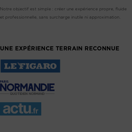
Notre objectif est simple : créer une expérience propre, fluide
et professionnelle, sans surcharge inutile ni approximation.
UNE EXPÉRIENCE TERRAIN RECONNUE