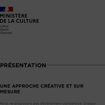
PRÉSENTATION
UNE APPROCHE CRÉATIVE ET SUR
MESURE
Nous ne proposons pas d’événement standardisé. Chaque