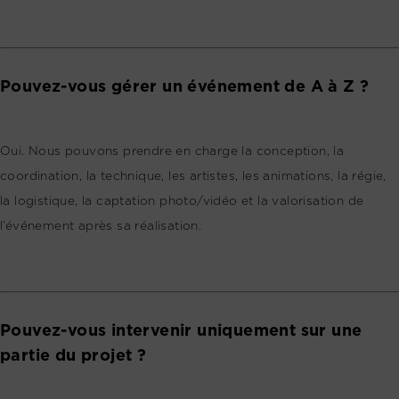
Pouvez-vous gérer un événement de A à Z ?
Oui. Nous pouvons prendre en charge la conception, la
coordination, la technique, les artistes, les animations, la régie,
la logistique, la captation photo/vidéo et la valorisation de
l’événement après sa réalisation.
Pouvez-vous intervenir uniquement sur une
partie du projet ?