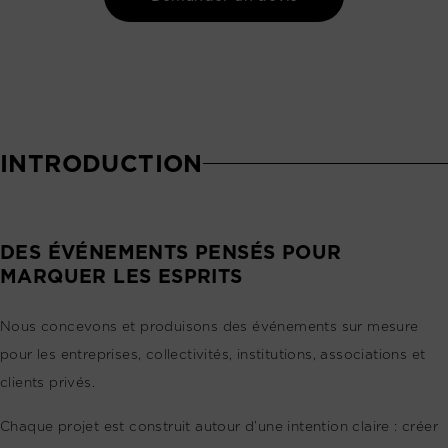
INTRODUCTION
DES ÉVÉNEMENTS PENSÉS POUR
MARQUER LES ESPRITS
Nous concevons et produisons des événements sur mesure
pour les entreprises, collectivités, institutions, associations et
clients privés.
Chaque projet est construit autour d’une intention claire : créer