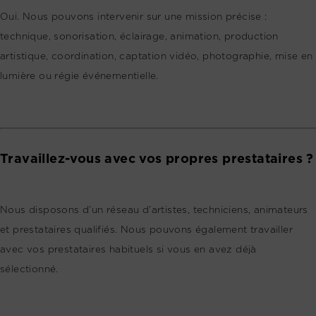
Oui. Nous pouvons intervenir sur une mission précise :
technique, sonorisation, éclairage, animation, production
artistique, coordination, captation vidéo, photographie, mise en
lumière ou régie événementielle.
Travaillez-vous avec vos propres prestataires ?
Nous disposons d’un réseau d’artistes, techniciens, animateurs
et prestataires qualifiés. Nous pouvons également travailler
avec vos prestataires habituels si vous en avez déjà
sélectionné.