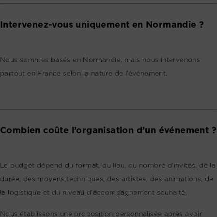
Intervenez-vous uniquement en Normandie ?
Nous sommes basés en Normandie, mais nous intervenons
partout en France selon la nature de l’événement.
Combien coûte l’organisation d’un événement ?
Le budget dépend du format, du lieu, du nombre d’invités, de la
durée, des moyens techniques, des artistes, des animations, de
la logistique et du niveau d’accompagnement souhaité.
Nous établissons une proposition personnalisée après avoir