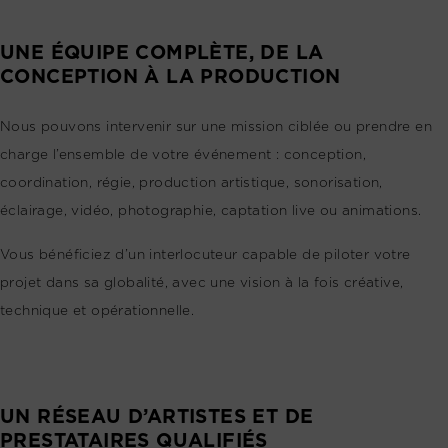
UNE ÉQUIPE COMPLÈTE, DE LA
CONCEPTION À LA PRODUCTION
Nous pouvons intervenir sur une mission ciblée ou prendre en
charge l’ensemble de votre événement : conception,
coordination, régie, production artistique, sonorisation,
éclairage, vidéo, photographie, captation live ou animations.
Vous bénéficiez d’un interlocuteur capable de piloter votre
projet dans sa globalité, avec une vision à la fois créative,
technique et opérationnelle.
UN RÉSEAU D’ARTISTES ET DE
PRESTATAIRES QUALIFIÉS