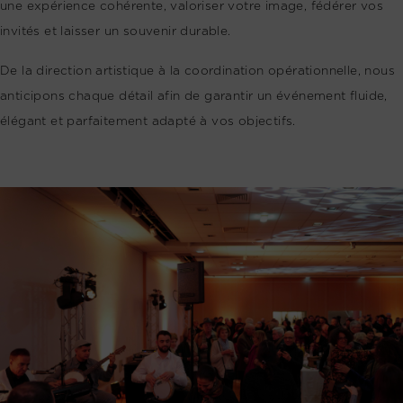
une expérience cohérente, valoriser votre image, fédérer vos
invités et laisser un souvenir durable.
De la direction artistique à la coordination opérationnelle, nous
anticipons chaque détail afin de garantir un événement fluide,
élégant et parfaitement adapté à vos objectifs.