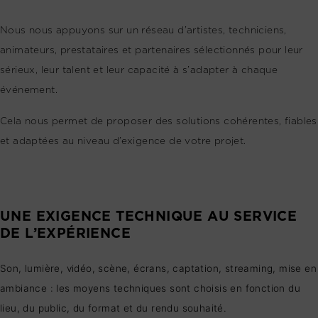
Nous nous appuyons sur un réseau d’artistes, techniciens,
animateurs, prestataires et partenaires sélectionnés pour leur
sérieux, leur talent et leur capacité à s’adapter à chaque
événement.
Cela nous permet de proposer des solutions cohérentes, fiables
et adaptées au niveau d’exigence de votre projet.
UNE EXIGENCE TECHNIQUE AU SERVICE
DE L’EXPÉRIENCE
Son, lumière, vidéo, scène, écrans, captation, streaming, mise en
ambiance : les moyens techniques sont choisis en fonction du
lieu, du public, du format et du rendu souhaité.