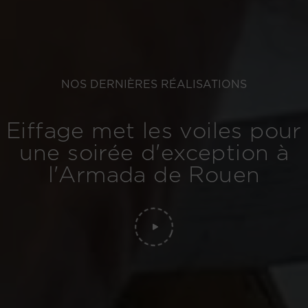
NOS DERNIÈRES RÉALISATIONS
Eiffage met les voiles pour
une soirée d'exception à
l'Armada de Rouen