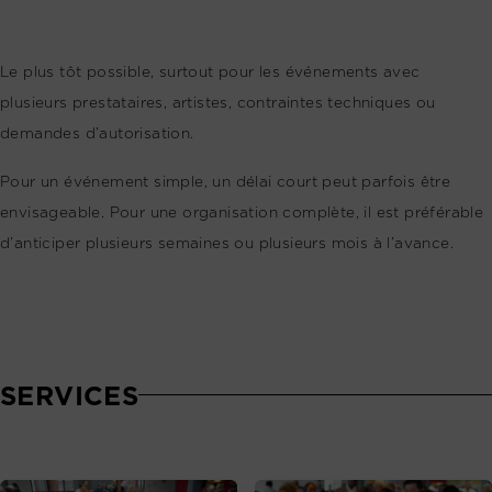
Le plus tôt possible, surtout pour les événements avec
plusieurs prestataires, artistes, contraintes techniques ou
demandes d’autorisation.
Pour un événement simple, un délai court peut parfois être
envisageable. Pour une organisation complète, il est préférable
d’anticiper plusieurs semaines ou plusieurs mois à l’avance.
SERVICES