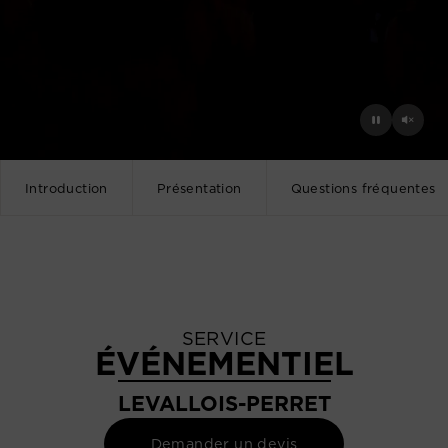
Introduction
Présentation
Questions fréquentes
SERVICE
ÉVÉNEMENTIEL
LEVALLOIS-PERRET
Demander un devis