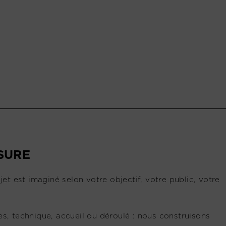
SURE
 est imaginé selon votre objectif, votre public, votre
s, technique, accueil ou déroulé : nous construisons