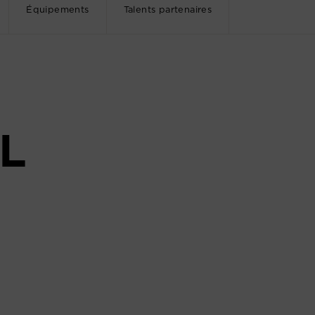
Équipements
Talents partenaires
L