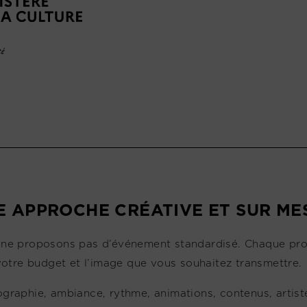
E APPROCHE CRÉATIVE ET SUR ME
ne proposons pas d’événement standardisé. Chaque projet
 votre budget et l’image que vous souhaitez transmettre.
graphie, ambiance, rythme, animations, contenus, artiste