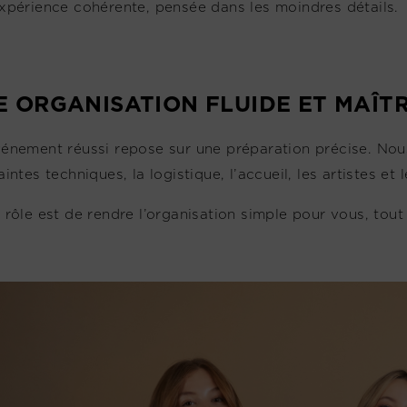
xpérience cohérente, pensée dans les moindres détails.
E ORGANISATION FLUIDE ET MAÎTR
énement réussi repose sur une préparation précise. Nous
intes techniques, la logistique, l’accueil, les artistes et 
 rôle est de rendre l’organisation simple pour vous, tout