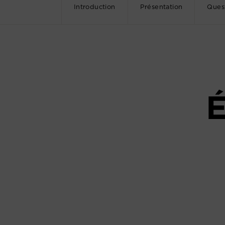
Introduction
Présentation
Ques