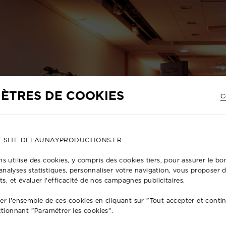
ÈTRES DE COOKIES
C
E SITE DELAUNAYPRODUCTIONS.FR
s utilise des cookies, y compris des cookies tiers, pour assurer le 
s analyses statistiques, personnaliser votre navigation, vous proposer
ts, et évaluer l'efficacité de nos campagnes publicitaires.
r l'ensemble de ces cookies en cliquant sur "Tout accepter et conti
ctionnant "Paramétrer les cookies".