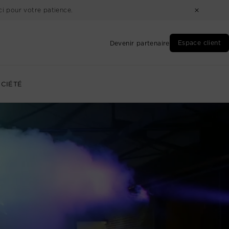
i pour votre patience.
Espace client
Devenir partenaire
CIÉTÉ