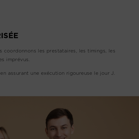
ISÉE
 coordonnons les prestataires, les timings, les
les imprévus.
 en assurant une exécution rigoureuse le jour J.