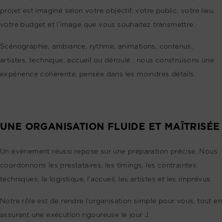
projet est imaginé selon votre objectif, votre public, votre lieu,
votre budget et l’image que vous souhaitez transmettre.
Scénographie, ambiance, rythme, animations, contenus,
artistes, technique, accueil ou déroulé : nous construisons une
expérience cohérente, pensée dans les moindres détails.
UNE ORGANISATION FLUIDE ET MAÎTRISÉE
Un événement réussi repose sur une préparation précise. Nous
coordonnons les prestataires, les timings, les contraintes
techniques, la logistique, l’accueil, les artistes et les imprévus.
Notre rôle est de rendre l’organisation simple pour vous, tout en
assurant une exécution rigoureuse le jour J.