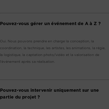
Pouvez-vous gérer un événement de A à Z ?
Oui. Nous pouvons prendre en charge la conception, la
coordination, la technique, les artistes, les animations, la régie,
la logistique, la captation photo/vidéo et la valorisation de
l’événement après sa réalisation.
Pouvez-vous intervenir uniquement sur une
partie du projet ?