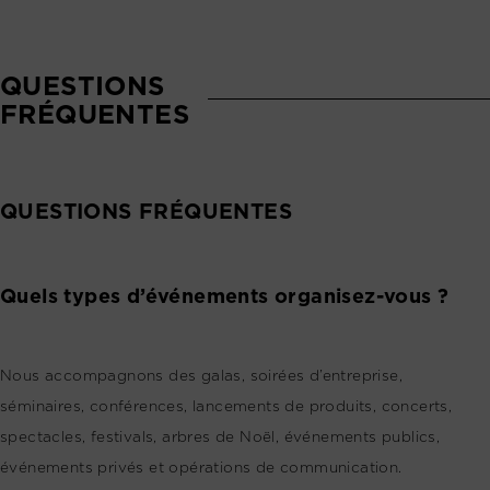
QUESTIONS
FRÉQUENTES
QUESTIONS FRÉQUENTES
Quels types d’événements organisez-vous ?
Nous accompagnons des galas, soirées d’entreprise,
séminaires, conférences, lancements de produits, concerts,
spectacles, festivals, arbres de Noël, événements publics,
événements privés et opérations de communication.