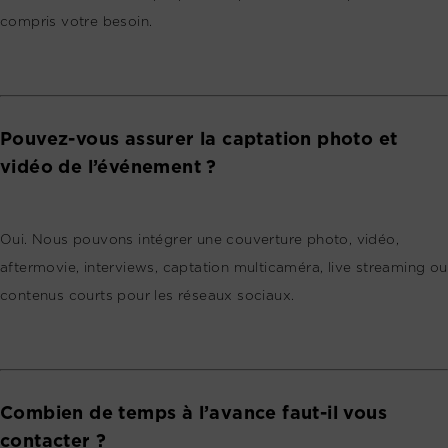
compris votre besoin.
Pouvez-vous assurer la captation photo et
vidéo de l’événement ?
Oui. Nous pouvons intégrer une couverture photo, vidéo,
aftermovie, interviews, captation multicaméra, live streaming ou
contenus courts pour les réseaux sociaux.
Combien de temps à l’avance faut-il vous
contacter ?