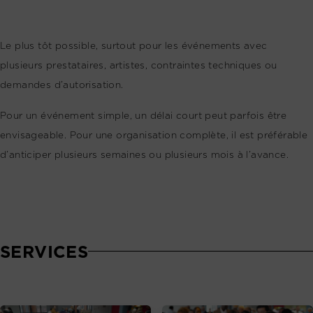
Le plus tôt possible, surtout pour les événements avec
plusieurs prestataires, artistes, contraintes techniques ou
demandes d’autorisation.
Pour un événement simple, un délai court peut parfois être
envisageable. Pour une organisation complète, il est préférable
d’anticiper plusieurs semaines ou plusieurs mois à l’avance.
SERVICES