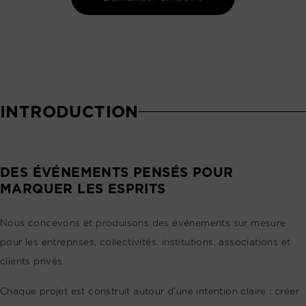
INTRODUCTION
DES ÉVÉNEMENTS PENSÉS POUR
MARQUER LES ESPRITS
Nous concevons et produisons des événements sur mesure
pour les entreprises, collectivités, institutions, associations et
clients privés.
Chaque projet est construit autour d’une intention claire : créer