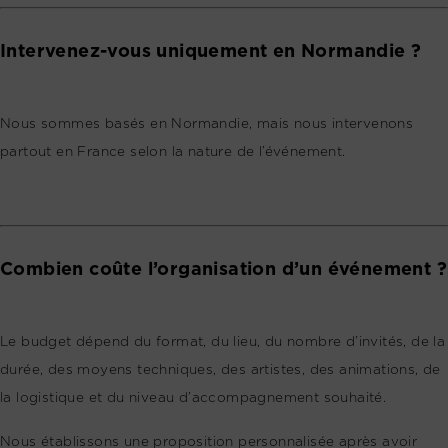
Intervenez-vous uniquement en Normandie ?
Nous sommes basés en Normandie, mais nous intervenons
partout en France selon la nature de l’événement.
Combien coûte l’organisation d’un événement ?
Le budget dépend du format, du lieu, du nombre d’invités, de la
durée, des moyens techniques, des artistes, des animations, de
la logistique et du niveau d’accompagnement souhaité.
Nous établissons une proposition personnalisée après avoir