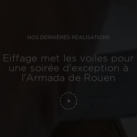
NOS DERNIÈRES RÉALISATIONS
Eiffage met les voiles pour
une soirée d'exception à
l'Armada de Rouen