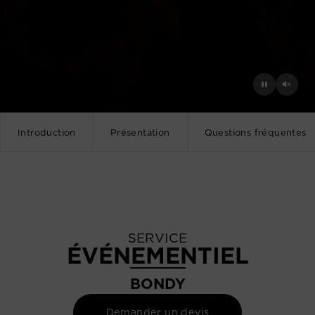
Introduction
Présentation
Questions fréquentes
SERVICE
ÉVÉNEMENTIEL
BONDY
Demander un devis