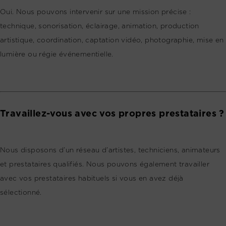
Oui. Nous pouvons intervenir sur une mission précise :
technique, sonorisation, éclairage, animation, production
artistique, coordination, captation vidéo, photographie, mise en
lumière ou régie événementielle.
Travaillez-vous avec vos propres prestataires ?
Nous disposons d’un réseau d’artistes, techniciens, animateurs
et prestataires qualifiés. Nous pouvons également travailler
avec vos prestataires habituels si vous en avez déjà
sélectionné.