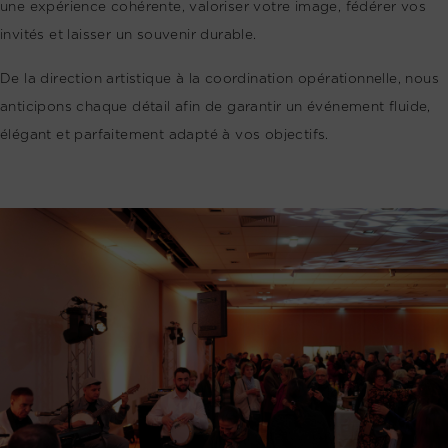
une expérience cohérente, valoriser votre image, fédérer vos
invités et laisser un souvenir durable.
De la direction artistique à la coordination opérationnelle, nous
anticipons chaque détail afin de garantir un événement fluide,
élégant et parfaitement adapté à vos objectifs.