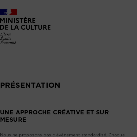
PRÉSENTATION
UNE APPROCHE CRÉATIVE ET SUR
MESURE
Nous ne proposons pas d’événement standardisé. Chaque