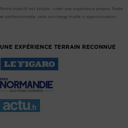
Notre objectif est simple : créer une expérience propre, fluide
et professionnelle, sans surcharge inutile ni approximation.
UNE EXPÉRIENCE TERRAIN RECONNUE