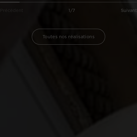
Précédent
1/7
Suivant
Toutes nos réalisations