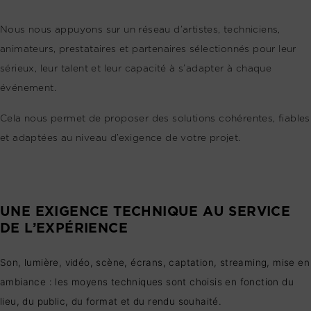
Nous nous appuyons sur un réseau d’artistes, techniciens,
animateurs, prestataires et partenaires sélectionnés pour leur
sérieux, leur talent et leur capacité à s’adapter à chaque
événement.
Cela nous permet de proposer des solutions cohérentes, fiables
et adaptées au niveau d’exigence de votre projet.
UNE EXIGENCE TECHNIQUE AU SERVICE
DE L’EXPÉRIENCE
Son, lumière, vidéo, scène, écrans, captation, streaming, mise en
ambiance : les moyens techniques sont choisis en fonction du
lieu, du public, du format et du rendu souhaité.