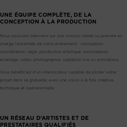
UNE ÉQUIPE COMPLÈTE, DE LA
CONCEPTION À LA PRODUCTION
Nous pouvons intervenir sur une mission ciblée ou prendre en
charge l’ensemble de votre événement : conception,
coordination, régie, production artistique, sonorisation,
éclairage, vidéo, photographie, captation live ou animations.
Vous bénéficiez d’un interlocuteur capable de piloter votre
projet dans sa globalité, avec une vision à la fois créative,
technique et opérationnelle.
UN RÉSEAU D’ARTISTES ET DE
PRESTATAIRES QUALIFIÉS