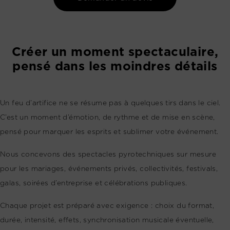
Créer un moment spectaculaire,
pensé dans les moindres détails
Un feu d’artifice ne se résume pas à quelques tirs dans le ciel.
C’est un moment d’émotion, de rythme et de mise en scène,
pensé pour marquer les esprits et sublimer votre événement.
Nous concevons des spectacles pyrotechniques sur mesure
pour les mariages, événements privés, collectivités, festivals,
galas, soirées d’entreprise et célébrations publiques.
Chaque projet est préparé avec exigence : choix du format,
durée, intensité, effets, synchronisation musicale éventuelle,