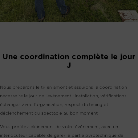
Une coordination complète le jour
J
Nous préparons le tir en amont et assurons la coordination
nécessaire le jour de l’événement : installation, vérifications,
échanges avec l’organisation, respect du timing et
déclenchement du spectacle au bon moment.
Vous profitez pleinement de votre événement, avec un
interlocuteur capable de gérer la partie pyrotechnique de