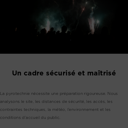
Un cadre sécurisé et maîtrisé
La pyrotechnie nécessite une préparation rigoureuse. Nous
analysons le site, les distances de sécurité, les accès, les
contraintes techniques, la météo, l’environnement et les
conditions d’accueil du public.