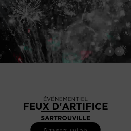
ÉVÉNEMENTIEL
FEUX D'ARTIFICE
SARTROUVILLE
Demander un devis