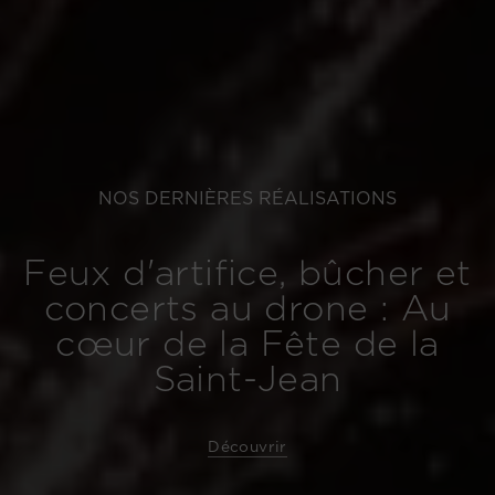
NOS DERNIÈRES RÉALISATIONS
Feux d'artifice, bûcher et
concerts au drone : Au
cœur de la Fête de la
Saint-Jean
Découvrir