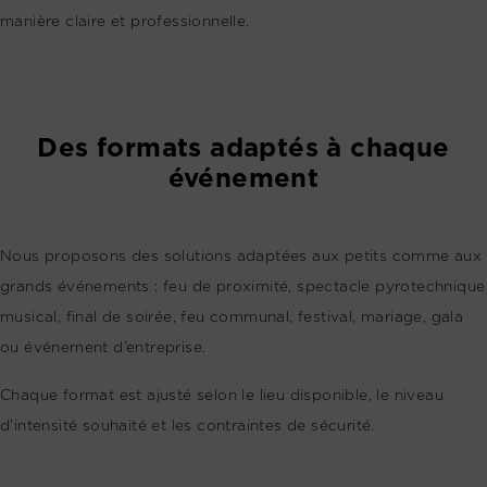
manière claire et professionnelle.
Des formats adaptés à chaque
événement
Nous proposons des solutions adaptées aux petits comme aux
grands événements : feu de proximité, spectacle pyrotechnique
musical, final de soirée, feu communal, festival, mariage, gala
ou événement d’entreprise.
Chaque format est ajusté selon le lieu disponible, le niveau
d’intensité souhaité et les contraintes de sécurité.