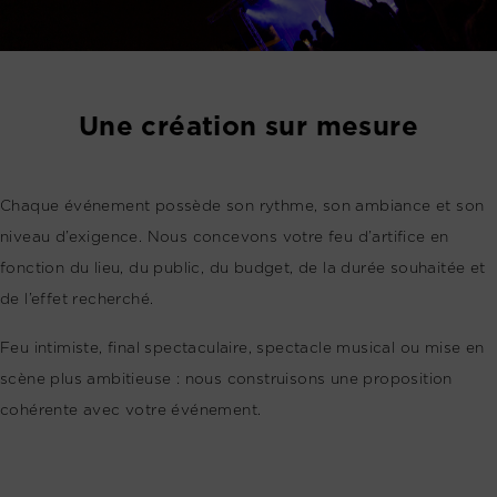
Une création sur mesure
Chaque événement possède son rythme, son ambiance et son
niveau d’exigence. Nous concevons votre feu d’artifice en
fonction du lieu, du public, du budget, de la durée souhaitée et
de l’effet recherché.
Feu intimiste, final spectaculaire, spectacle musical ou mise en
scène plus ambitieuse : nous construisons une proposition
cohérente avec votre événement.