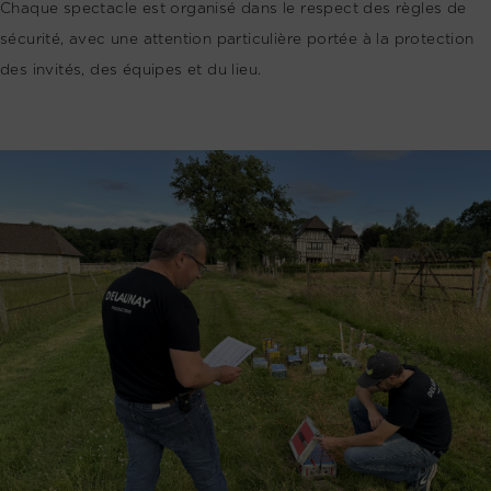
Chaque spectacle est organisé dans le respect des règles de
sécurité, avec une attention particulière portée à la protection
des invités, des équipes et du lieu.