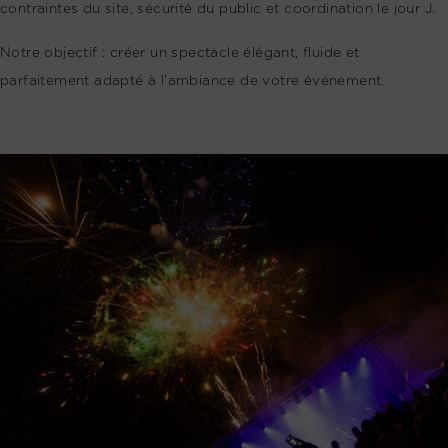
contraintes du site, sécurité du public et coordination le jour J.
Notre objectif : créer un spectacle élégant, fluide et
parfaitement adapté à l’ambiance de votre événement.