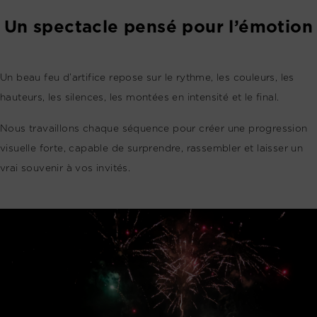
Un spectacle pensé pour l’émotion
Un beau feu d’artifice repose sur le rythme, les couleurs, les
hauteurs, les silences, les montées en intensité et le final.
Nous travaillons chaque séquence pour créer une progression
visuelle forte, capable de surprendre, rassembler et laisser un
vrai souvenir à vos invités.