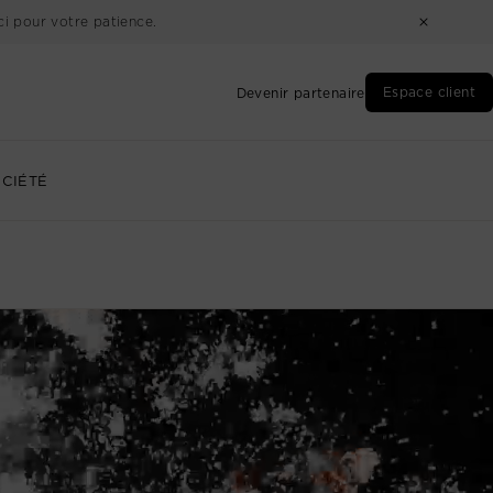
i pour votre patience.
Espace client
Devenir partenaire
CIÉTÉ