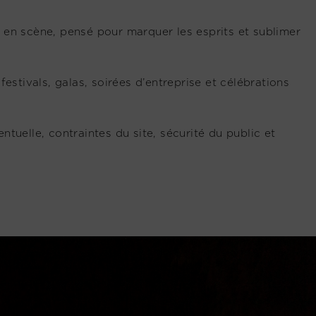
e en scène, pensé pour marquer les esprits et sublimer
stivals, galas, soirées d’entreprise et célébrations
tuelle, contraintes du site, sécurité du public et