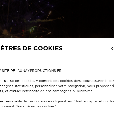
ÈTRES DE COOKIES
C
E SITE DELAUNAYPRODUCTIONS.FR
s utilise des cookies, y compris des cookies tiers, pour assurer le 
s analyses statistiques, personnaliser votre navigation, vous proposer
ts, et évaluer l'efficacité de nos campagnes publicitaires.
r l'ensemble de ces cookies en cliquant sur "Tout accepter et conti
ctionnant "Paramétrer les cookies".