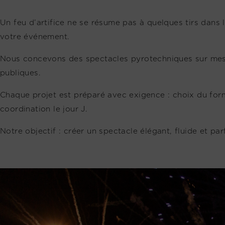
Un feu d’artifice ne se résume pas à quelques tirs dans
votre événement.
Nous concevons des spectacles pyrotechniques sur mesure
publiques.
Chaque projet est préparé avec exigence : choix du format
coordination le jour J.
Notre objectif : créer un spectacle élégant, fluide et p