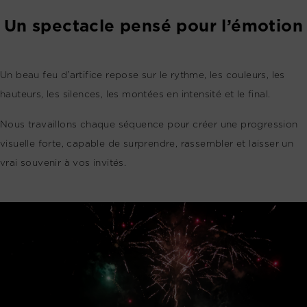
Un spectacle pensé pour l’émotion
Un beau feu d’artifice repose sur le rythme, les couleurs, les
hauteurs, les silences, les montées en intensité et le final.
Nous travaillons chaque séquence pour créer une progression
visuelle forte, capable de surprendre, rassembler et laisser un
vrai souvenir à vos invités.