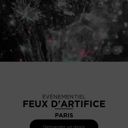
ÉVÉNEMENTIEL
FEUX D'ARTIFICE
PARIS
Demander un devis