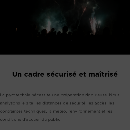
Un cadre sécurisé et maîtrisé
La pyrotechnie nécessite une préparation rigoureuse. Nous
analysons le site, les distances de sécurité, les accès, les
contraintes techniques, la météo, l’environnement et les
conditions d’accueil du public.