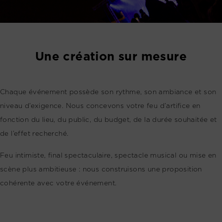
Une création sur mesure
Chaque événement possède son rythme, son ambiance et son
niveau d’exigence. Nous concevons votre feu d’artifice en
fonction du lieu, du public, du budget, de la durée souhaitée et
de l’effet recherché.
Feu intimiste, final spectaculaire, spectacle musical ou mise en
scène plus ambitieuse : nous construisons une proposition
cohérente avec votre événement.