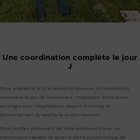
Une coordination complète le jour
J
Nous préparons le tir en amont et assurons la coordination
nécessaire le jour de l’événement : installation, vérifications,
échanges avec l’organisation, respect du timing et
déclenchement du spectacle au bon moment.
Vous profitez pleinement de votre événement, avec un
interlocuteur capable de gérer la partie pyrotechnique de