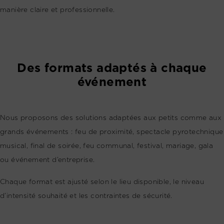
manière claire et professionnelle.
Des formats adaptés à chaque
événement
Nous proposons des solutions adaptées aux petits comme aux
grands événements : feu de proximité, spectacle pyrotechnique
musical, final de soirée, feu communal, festival, mariage, gala
ou événement d’entreprise.
Chaque format est ajusté selon le lieu disponible, le niveau
d’intensité souhaité et les contraintes de sécurité.