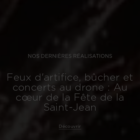
NOS DERNIÈRES RÉALISATIONS
Feux d'artifice, bûcher et
concerts au drone : Au
cœur de la Fête de la
Saint-Jean
Découvrir