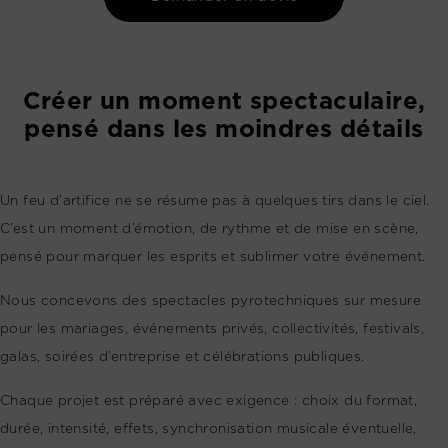
Créer un moment spectaculaire,
pensé dans les moindres détails
Un feu d’artifice ne se résume pas à quelques tirs dans le ciel.
C’est un moment d’émotion, de rythme et de mise en scène,
pensé pour marquer les esprits et sublimer votre événement.
Nous concevons des spectacles pyrotechniques sur mesure
pour les mariages, événements privés, collectivités, festivals,
galas, soirées d’entreprise et célébrations publiques.
Chaque projet est préparé avec exigence : choix du format,
durée, intensité, effets, synchronisation musicale éventuelle,