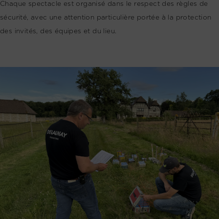
Chaque spectacle est organisé dans le respect des règles de
sécurité, avec une attention particulière portée à la protection
des invités, des équipes et du lieu.