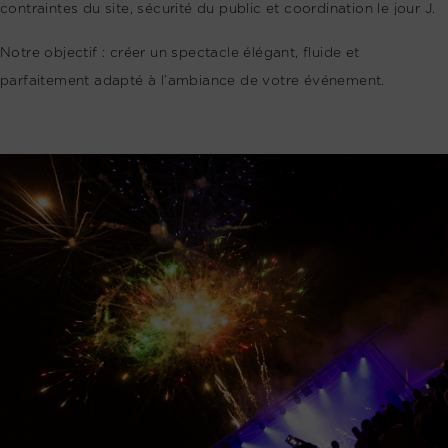
contraintes du site, sécurité du public et coordination le jour J.
Notre objectif : créer un spectacle élégant, fluide et
parfaitement adapté à l’ambiance de votre événement.