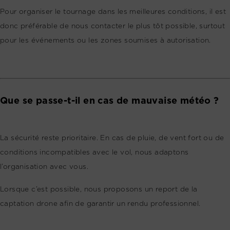
Pour organiser le tournage dans les meilleures conditions, il est
donc préférable de nous contacter le plus tôt possible, surtout
pour les événements ou les zones soumises à autorisation.
Que se passe-t-il en cas de mauvaise météo ?
La sécurité reste prioritaire. En cas de pluie, de vent fort ou de
conditions incompatibles avec le vol, nous adaptons
l’organisation avec vous.
Lorsque c’est possible, nous proposons un report de la
captation drone afin de garantir un rendu professionnel.