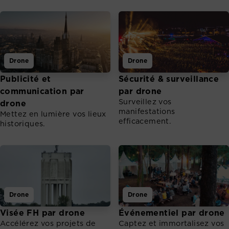
Drone
Drone
Publicité et
Sécurité & surveillance
communication par
par drone
Surveillez vos
drone
manifestations
Mettez en lumière vos lieux
efficacement.
historiques.
Drone
Drone
Visée FH par drone
Événementiel par drone
Accélérez vos projets de
Captez et immortalisez vos