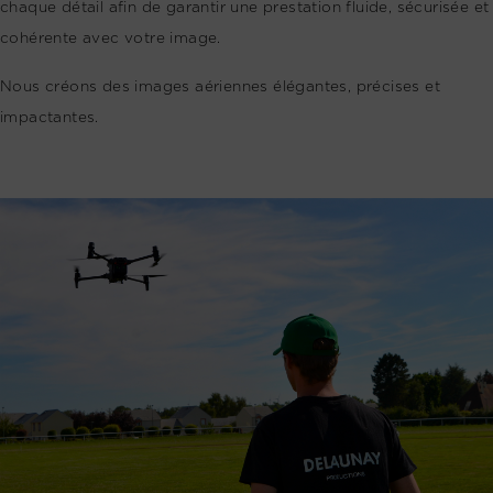
chaque détail afin de garantir une prestation fluide, sécurisée et
cohérente avec votre image.
Nous créons des images aériennes élégantes, précises et
impactantes.