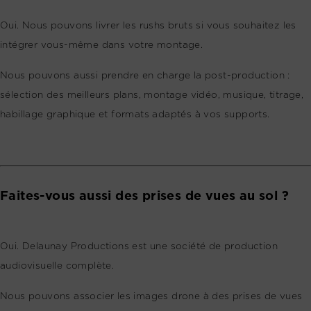
Oui. Nous pouvons livrer les rushs bruts si vous souhaitez les
intégrer vous-même dans votre montage.
Nous pouvons aussi prendre en charge la post-production :
sélection des meilleurs plans, montage vidéo, musique, titrage,
habillage graphique et formats adaptés à vos supports.
Faites-vous aussi des prises de vues au sol ?
Oui. Delaunay Productions est une société de production
audiovisuelle complète.
Nous pouvons associer les images drone à des prises de vues