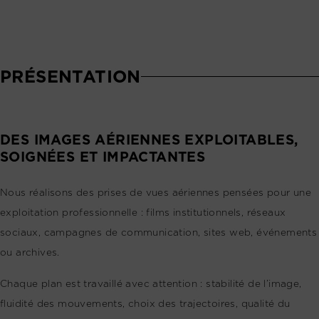
PRÉSENTATION
DES IMAGES AÉRIENNES EXPLOITABLES,
SOIGNÉES ET IMPACTANTES
Nous réalisons des prises de vues aériennes pensées pour une
exploitation professionnelle : films institutionnels, réseaux
sociaux, campagnes de communication, sites web, événements
ou archives.
Chaque plan est travaillé avec attention : stabilité de l’image,
fluidité des mouvements, choix des trajectoires, qualité du