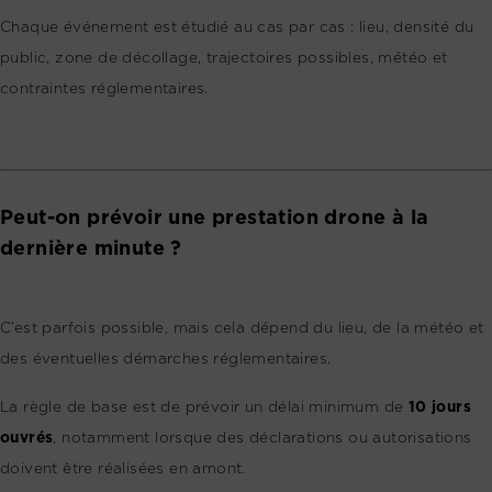
Chaque événement est étudié au cas par cas : lieu, densité du
public, zone de décollage, trajectoires possibles, météo et
contraintes réglementaires.
Peut-on prévoir une prestation drone à la
dernière minute ?
C’est parfois possible, mais cela dépend du lieu, de la météo et
des éventuelles démarches réglementaires.
La règle de base est de prévoir un délai minimum de
10 jours
ouvrés
, notamment lorsque des déclarations ou autorisations
doivent être réalisées en amont.