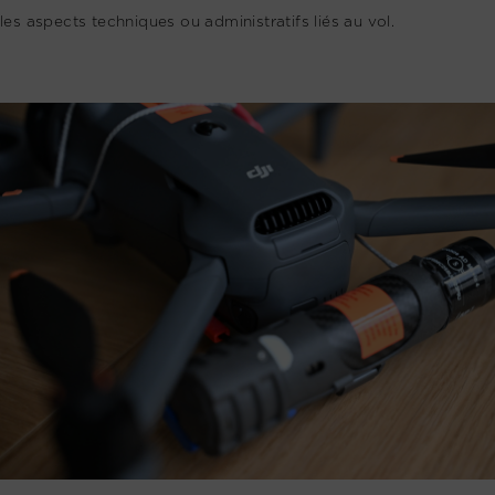
les aspects techniques ou administratifs liés au vol.