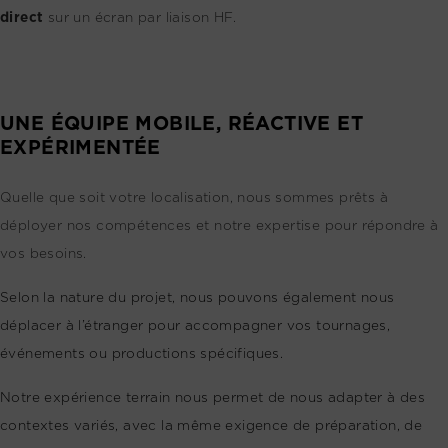
direct
sur un écran par liaison HF.
UNE ÉQUIPE MOBILE, RÉACTIVE ET
EXPÉRIMENTÉE
Quelle que soit votre localisation, nous sommes prêts à
déployer nos compétences et notre expertise pour répondre à
vos besoins.
Selon la nature du projet, nous pouvons également nous
déplacer à l’étranger pour accompagner vos tournages,
événements ou productions spécifiques.
Notre expérience terrain nous permet de nous adapter à des
contextes variés, avec la même exigence de préparation, de