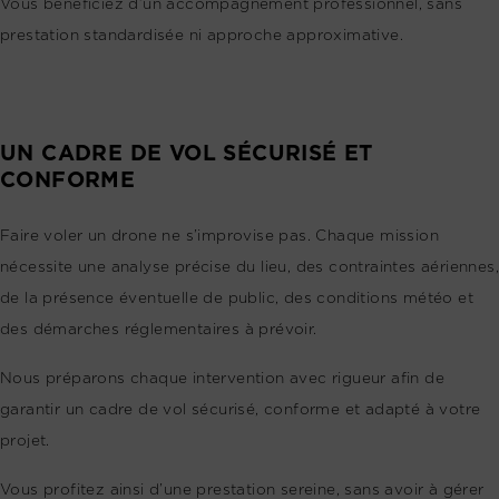
Vous bénéficiez d’un accompagnement professionnel, sans
prestation standardisée ni approche approximative.
UN CADRE DE VOL SÉCURISÉ ET
CONFORME
Faire voler un drone ne s’improvise pas. Chaque mission
nécessite une analyse précise du lieu, des contraintes aériennes,
de la présence éventuelle de public, des conditions météo et
des démarches réglementaires à prévoir.
Nous préparons chaque intervention avec rigueur afin de
garantir un cadre de vol sécurisé, conforme et adapté à votre
projet.
Vous profitez ainsi d’une prestation sereine, sans avoir à gérer