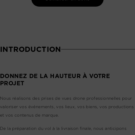
INTRODUCTION
DONNEZ DE LA HAUTEUR À VOTRE
PROJET
Nous réalisons des prises de vues drone professionnelles pour
valoriser vos événements, vos lieux, vos biens, vos productions
et vos contenus de marque.
De la préparation du vol à la livraison finale, nous anticipons