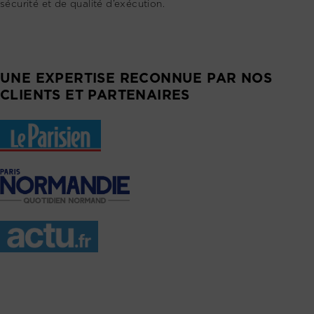
sécurité et de qualité d’exécution.
UNE EXPERTISE RECONNUE PAR NOS
CLIENTS ET PARTENAIRES