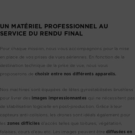
UN MATÉRIEL PROFESSIONNEL AU
SERVICE DU RENDU FINAL
Pour chaque mission, nous vous accompagnons pour la mise
en place de vos prises de vues aériennes. En fonction de la
destination technique de la prise de vue, nous vous
proposerons de
choisir entre nos différents appareils.
Nos machines sont équipées de têtes gyrostabilisées brushless
pour livrer des
images impressionnantes
qui ne nécessitent pas
de stabilisation logicielle en post-production. Grâce à leur
capteurs anti-colisions, les drones sont idéals également pour
les
zones difficiles
d'accès telles que toitures, végétation,
falaises, cours d'eau etc. Les images peuvent être
diffusées en