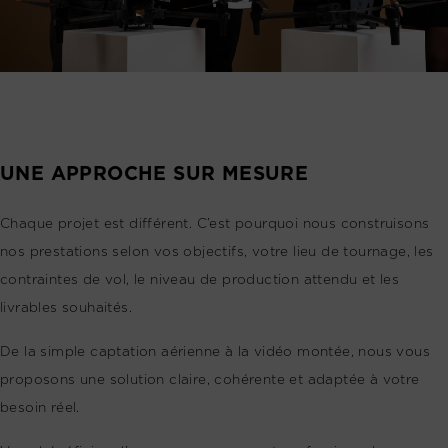
UNE APPROCHE SUR MESURE
Chaque projet est différent. C’est pourquoi nous construisons
nos prestations selon vos objectifs, votre lieu de tournage, les
contraintes de vol, le niveau de production attendu et les
livrables souhaités.
De la simple captation aérienne à la vidéo montée, nous vous
proposons une solution claire, cohérente et adaptée à votre
besoin réel.