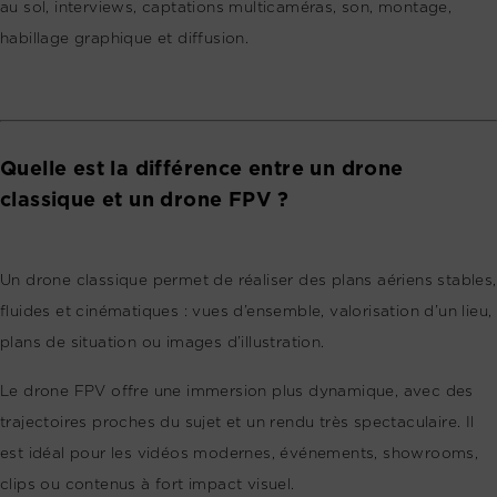
au sol, interviews, captations multicaméras, son, montage,
habillage graphique et diffusion.
Quelle est la différence entre un drone
classique et un drone FPV ?
Un drone classique permet de réaliser des plans aériens stables,
fluides et cinématiques : vues d’ensemble, valorisation d’un lieu,
plans de situation ou images d’illustration.
Le drone FPV offre une immersion plus dynamique, avec des
trajectoires proches du sujet et un rendu très spectaculaire. Il
est idéal pour les vidéos modernes, événements, showrooms,
clips ou contenus à fort impact visuel.