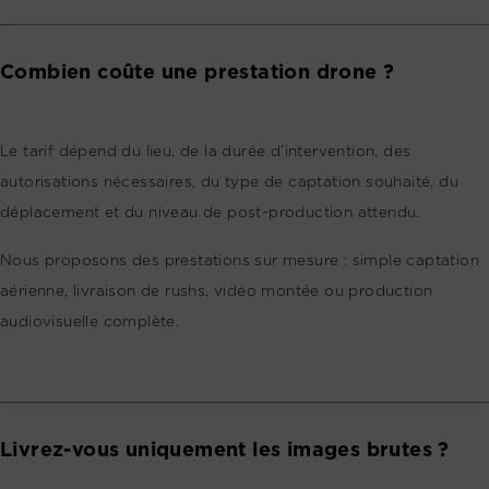
Combien coûte une prestation drone ?
Le tarif dépend du lieu, de la durée d’intervention, des
autorisations nécessaires, du type de captation souhaité, du
déplacement et du niveau de post-production attendu.
Nous proposons des prestations sur mesure : simple captation
aérienne, livraison de rushs, vidéo montée ou production
audiovisuelle complète.
Livrez-vous uniquement les images brutes ?