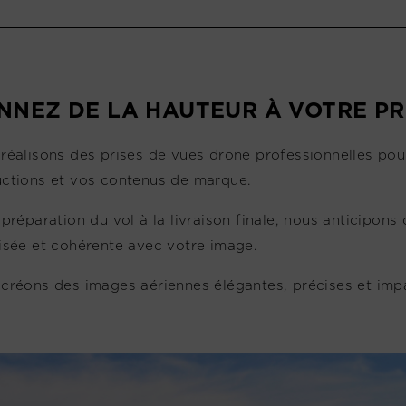
NNEZ DE LA HAUTEUR À VOTRE P
réalisons des prises de vues drone professionnelles pour
ctions et vos contenus de marque.
 préparation du vol à la livraison finale, nous anticipons 
isée et cohérente avec votre image.
créons des images aériennes élégantes, précises et imp