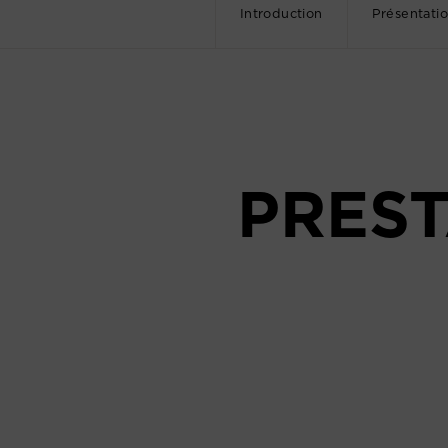
Introduction
Présentati
PREST