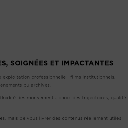
S, SOIGNÉES ET IMPACTANTES
xploitation professionnelle : films institutionnels,
vénements ou archives.
, fluidité des mouvements, choix des trajectoires, qualité
es, mais de vous livrer des contenus réellement utiles,