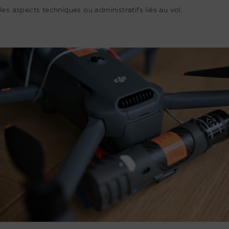
les aspects techniques ou administratifs liés au vol.