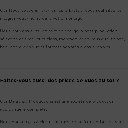
Oui. Nous pouvons livrer les rushs bruts si vous souhaitez les
intégrer vous-même dans votre montage.
Nous pouvons aussi prendre en charge la post-production :
sélection des meilleurs plans, montage vidéo, musique, titrage,
habillage graphique et formats adaptés à vos supports.
Faites-vous aussi des prises de vues au sol ?
Oui. Delaunay Productions est une société de production
audiovisuelle complète.
Nous pouvons associer les images drone à des prises de vues