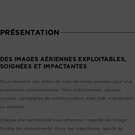
PRÉSENTATION
DES IMAGES AÉRIENNES EXPLOITABLES,
SOIGNÉES ET IMPACTANTES
Nous réalisons des prises de vues aériennes pensées pour une
exploitation professionnelle : films institutionnels, réseaux
sociaux, campagnes de communication, sites web, événements
ou archives.
Chaque plan est travaillé avec attention : stabilité de l’image,
fluidité des mouvements, choix des trajectoires, qualité du