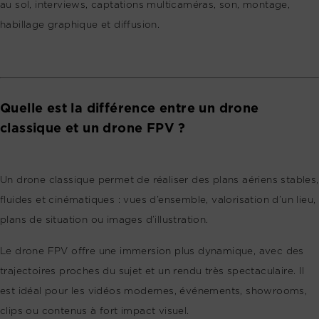
au sol, interviews, captations multicaméras, son, montage,
habillage graphique et diffusion.
Quelle est la différence entre un drone
classique et un drone FPV ?
Un drone classique permet de réaliser des plans aériens stables,
fluides et cinématiques : vues d’ensemble, valorisation d’un lieu,
plans de situation ou images d’illustration.
Le drone FPV offre une immersion plus dynamique, avec des
trajectoires proches du sujet et un rendu très spectaculaire. Il
est idéal pour les vidéos modernes, événements, showrooms,
clips ou contenus à fort impact visuel.