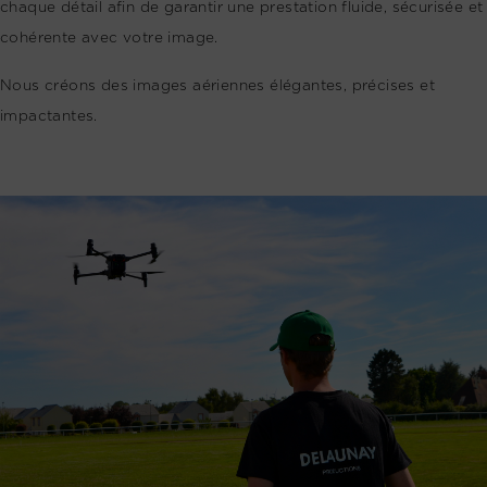
chaque détail afin de garantir une prestation fluide, sécurisée et
cohérente avec votre image.
Nous créons des images aériennes élégantes, précises et
impactantes.