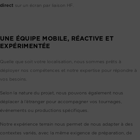
direct
sur un écran par liaison HF.
UNE ÉQUIPE MOBILE, RÉACTIVE ET
EXPÉRIMENTÉE
Quelle que soit votre localisation, nous sommes prêts à
déployer nos compétences et notre expertise pour répondre à
vos besoins.
Selon la nature du projet, nous pouvons également nous
déplacer à l’étranger pour accompagner vos tournages,
événements ou productions spécifiques.
Notre expérience terrain nous permet de nous adapter à des
contextes variés, avec la même exigence de préparation, de