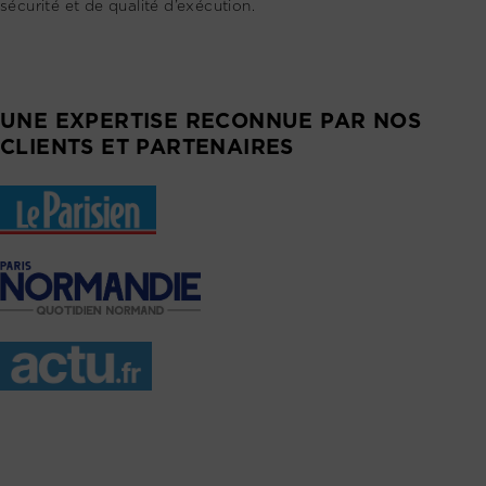
sécurité et de qualité d’exécution.
UNE EXPERTISE RECONNUE PAR NOS
CLIENTS ET PARTENAIRES