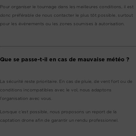
Pour organiser le tournage dans les meilleures conditions, il est
donc préférable de nous contacter le plus tôt possible, surtout
pour les événements ou les zones soumises à autorisation.
Que se passe-t-il en cas de mauvaise météo ?
La sécurité reste prioritaire. En cas de pluie, de vent fort ou de
conditions incompatibles avec le vol, nous adaptons
l’organisation avec vous.
Lorsque c’est possible, nous proposons un report de la
captation drone afin de garantir un rendu professionnel.