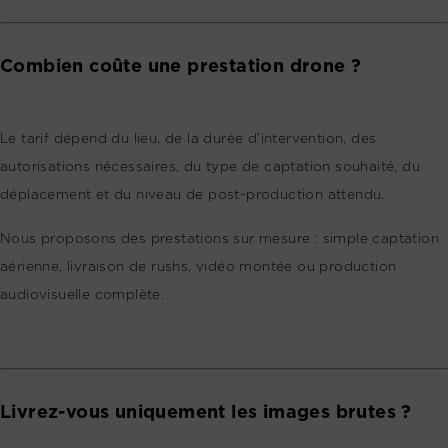
Combien coûte une prestation drone ?
Le tarif dépend du lieu, de la durée d’intervention, des
autorisations nécessaires, du type de captation souhaité, du
déplacement et du niveau de post-production attendu.
Nous proposons des prestations sur mesure : simple captation
aérienne, livraison de rushs, vidéo montée ou production
audiovisuelle complète.
Livrez-vous uniquement les images brutes ?