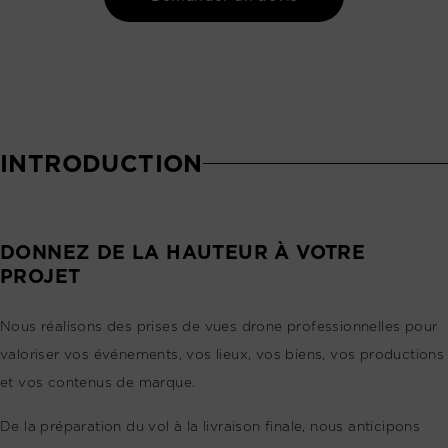
INTRODUCTION
DONNEZ DE LA HAUTEUR À VOTRE
PROJET
Nous réalisons des prises de vues drone professionnelles pour
valoriser vos événements, vos lieux, vos biens, vos productions
et vos contenus de marque.
De la préparation du vol à la livraison finale, nous anticipons