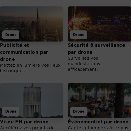
Drone
Drone
Publicité et
Sécurité & surveillance
communication par
par drone
Surveillez vos
drone
manifestations
Mettez en lumière vos lieux
efficacement.
historiques.
Drone
Drone
Visée FH par drone
Événementiel par drone
Accélérez vos projets de
Captez et immortalisez vos