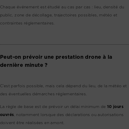
Chaque événement est étudié au cas par cas : lieu, densité du
public, zone de décollage, trajectoires possibles, météo et
contraintes réglementaires.
Peut-on prévoir une prestation drone à la
dernière minute ?
C’est parfois possible, mais cela dépend du lieu, de la météo et
des éventuelles démarches réglementaires.
La règle de base est de prévoir un délai minimum de
10 jours
ouvrés
, notamment lorsque des déclarations ou autorisations
doivent être réalisées en amont.