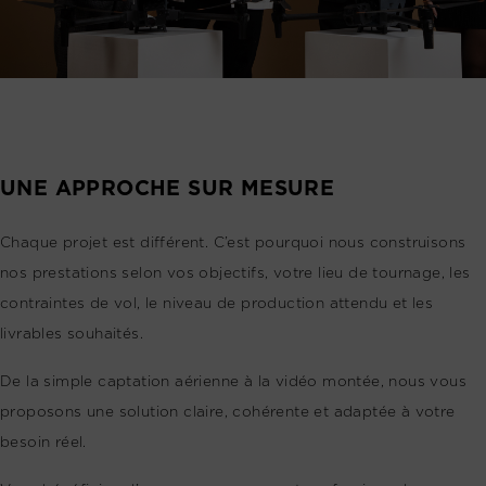
UNE APPROCHE SUR MESURE
Chaque projet est différent. C’est pourquoi nous construisons
nos prestations selon vos objectifs, votre lieu de tournage, les
contraintes de vol, le niveau de production attendu et les
livrables souhaités.
De la simple captation aérienne à la vidéo montée, nous vous
proposons une solution claire, cohérente et adaptée à votre
besoin réel.