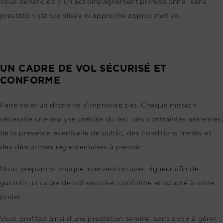
Vous bénéficiez d’un accompagnement professionnel, sans
prestation standardisée ni approche approximative.
UN CADRE DE VOL SÉCURISÉ ET
CONFORME
Faire voler un drone ne s’improvise pas. Chaque mission
nécessite une analyse précise du lieu, des contraintes aériennes,
de la présence éventuelle de public, des conditions météo et
des démarches réglementaires à prévoir.
Nous préparons chaque intervention avec rigueur afin de
garantir un cadre de vol sécurisé, conforme et adapté à votre
projet.
Vous profitez ainsi d’une prestation sereine, sans avoir à gérer