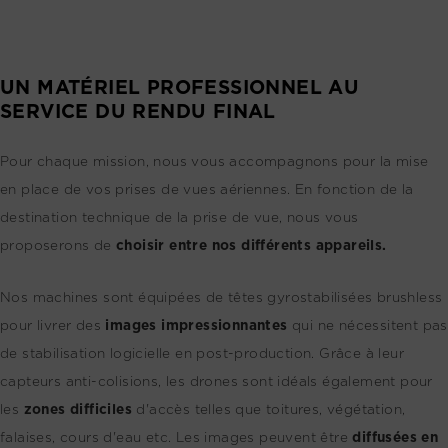
UN MATÉRIEL PROFESSIONNEL AU
SERVICE DU RENDU FINAL
Pour chaque mission, nous vous accompagnons pour la mise
en place de vos prises de vues aériennes. En fonction de la
destination technique de la prise de vue, nous vous
proposerons de
choisir entre nos différents appareils.
Nos machines sont équipées de têtes gyrostabilisées brushless
pour livrer des
images impressionnantes
qui ne nécessitent pas
de stabilisation logicielle en post-production. Grâce à leur
capteurs anti-colisions, les drones sont idéals également pour
les
zones difficiles
d'accès telles que toitures, végétation,
falaises, cours d'eau etc. Les images peuvent être
diffusées en