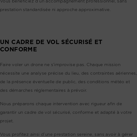
Vous bénéficiez d’un accompagnement professionnel, sans
prestation standardisée ni approche approximative.
UN CADRE DE VOL SÉCURISÉ ET
CONFORME
Faire voler un drone ne s’improvise pas. Chaque mission
nécessite une analyse précise du lieu, des contraintes aériennes,
de la présence éventuelle de public, des conditions météo et
des démarches réglementaires à prévoir.
Nous préparons chaque intervention avec rigueur afin de
garantir un cadre de vol sécurisé, conforme et adapté à votre
projet.
Vous profitez ainsi d’une prestation sereine, sans avoir à gérer