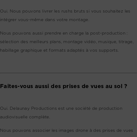
Oui. Nous pouvons livrer les rushs bruts si vous souhaitez les
intégrer vous-même dans votre montage.
Nous pouvons aussi prendre en charge la post-production :
sélection des meilleurs plans, montage vidéo, musique, titrage,
habillage graphique et formats adaptés à vos supports.
Faites-vous aussi des prises de vues au sol ?
Oui. Delaunay Productions est une société de production
audiovisuelle complète.
Nous pouvons associer les images drone à des prises de vues