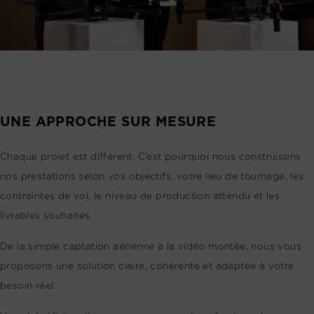
UNE APPROCHE SUR MESURE
Chaque projet est différent. C’est pourquoi nous construisons
nos prestations selon vos objectifs, votre lieu de tournage, les
contraintes de vol, le niveau de production attendu et les
livrables souhaités.
De la simple captation aérienne à la vidéo montée, nous vous
proposons une solution claire, cohérente et adaptée à votre
besoin réel.