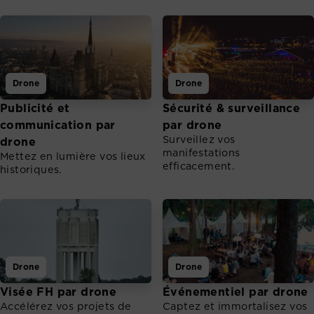
Drone
Drone
Publicité et
Sécurité & surveillance
communication par
par drone
Surveillez vos
drone
manifestations
Mettez en lumière vos lieux
efficacement.
historiques.
Drone
Drone
Visée FH par drone
Événementiel par drone
Accélérez vos projets de
Captez et immortalisez vos