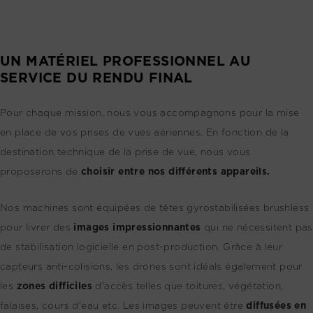
UN MATÉRIEL PROFESSIONNEL AU
SERVICE DU RENDU FINAL
Pour chaque mission, nous vous accompagnons pour la mise
en place de vos prises de vues aériennes. En fonction de la
destination technique de la prise de vue, nous vous
proposerons de
choisir entre nos différents appareils.
Nos machines sont équipées de têtes gyrostabilisées brushless
pour livrer des
images impressionnantes
qui ne nécessitent pas
de stabilisation logicielle en post-production. Grâce à leur
capteurs anti-colisions, les drones sont idéals également pour
les
zones difficiles
d'accès telles que toitures, végétation,
falaises, cours d'eau etc. Les images peuvent être
diffusées en