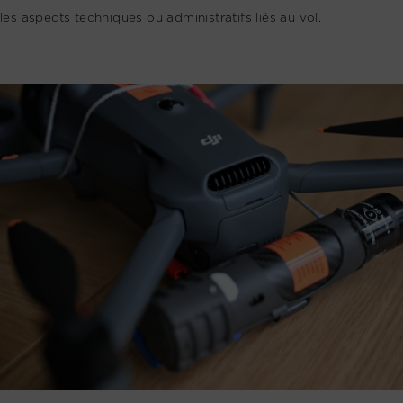
les aspects techniques ou administratifs liés au vol.