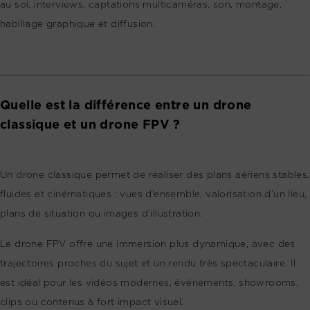
au sol, interviews, captations multicaméras, son, montage,
habillage graphique et diffusion.
Quelle est la différence entre un drone
classique et un drone FPV ?
Un drone classique permet de réaliser des plans aériens stables,
fluides et cinématiques : vues d’ensemble, valorisation d’un lieu,
plans de situation ou images d’illustration.
Le drone FPV offre une immersion plus dynamique, avec des
trajectoires proches du sujet et un rendu très spectaculaire. Il
est idéal pour les vidéos modernes, événements, showrooms,
clips ou contenus à fort impact visuel.