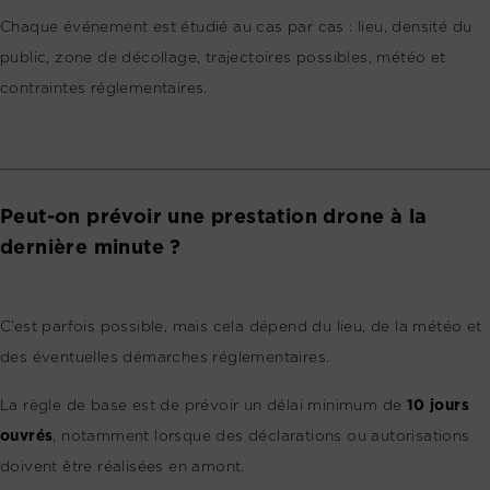
Chaque événement est étudié au cas par cas : lieu, densité du
public, zone de décollage, trajectoires possibles, météo et
contraintes réglementaires.
Peut-on prévoir une prestation drone à la
dernière minute ?
C’est parfois possible, mais cela dépend du lieu, de la météo et
des éventuelles démarches réglementaires.
La règle de base est de prévoir un délai minimum de
10 jours
ouvrés
, notamment lorsque des déclarations ou autorisations
doivent être réalisées en amont.