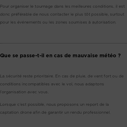
Pour organiser le tournage dans les meilleures conditions, il est
donc préférable de nous contacter le plus tôt possible, surtout
pour les événements ou les zones soumises à autorisation.
Que se passe-t-il en cas de mauvaise météo ?
La sécurité reste prioritaire. En cas de pluie, de vent fort ou de
conditions incompatibles avec le vol, nous adaptons
l’organisation avec vous.
Lorsque c’est possible, nous proposons un report de la
captation drone afin de garantir un rendu professionnel.