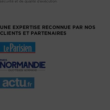
sécurité et de qualité d’exécution.
UNE EXPERTISE RECONNUE PAR NOS
CLIENTS ET PARTENAIRES