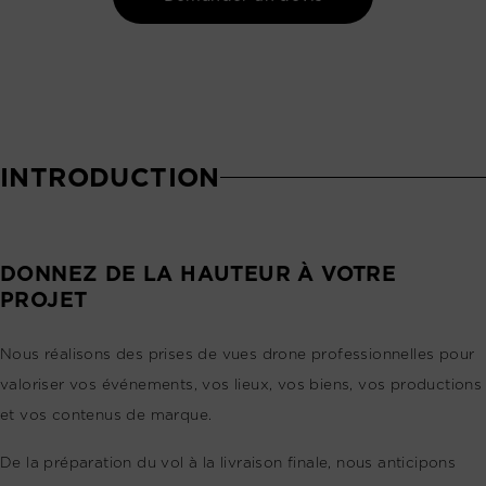
INTRODUCTION
DONNEZ DE LA HAUTEUR À VOTRE
PROJET
Nous réalisons des prises de vues drone professionnelles pour
valoriser vos événements, vos lieux, vos biens, vos productions
et vos contenus de marque.
De la préparation du vol à la livraison finale, nous anticipons