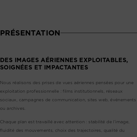
PRÉSENTATION
DES IMAGES AÉRIENNES EXPLOITABLES,
SOIGNÉES ET IMPACTANTES
Nous réalisons des prises de vues aériennes pensées pour une
exploitation professionnelle : films institutionnels, réseaux
sociaux, campagnes de communication, sites web, événements
ou archives.
Chaque plan est travaillé avec attention : stabilité de l’image,
fluidité des mouvements, choix des trajectoires, qualité du