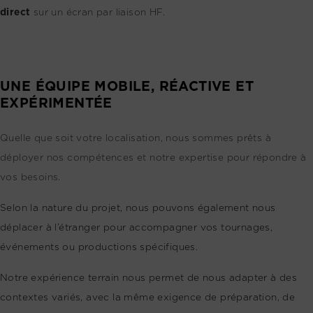
direct
sur un écran par liaison HF.
UNE ÉQUIPE MOBILE, RÉACTIVE ET
EXPÉRIMENTÉE
Quelle que soit votre localisation, nous sommes prêts à
déployer nos compétences et notre expertise pour répondre à
vos besoins.
Selon la nature du projet, nous pouvons également nous
déplacer à l’étranger pour accompagner vos tournages,
événements ou productions spécifiques.
Notre expérience terrain nous permet de nous adapter à des
contextes variés, avec la même exigence de préparation, de