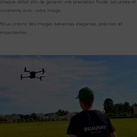
chaque détail afin de garantir une prestation fluide, sécurisée et
cohérente avec votre image.
Nous créons des images aériennes élégantes, précises et
impactantes.