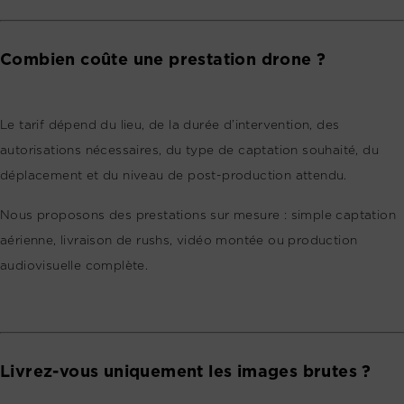
Combien coûte une prestation drone ?
Le tarif dépend du lieu, de la durée d’intervention, des
autorisations nécessaires, du type de captation souhaité, du
déplacement et du niveau de post-production attendu.
Nous proposons des prestations sur mesure : simple captation
aérienne, livraison de rushs, vidéo montée ou production
audiovisuelle complète.
Livrez-vous uniquement les images brutes ?