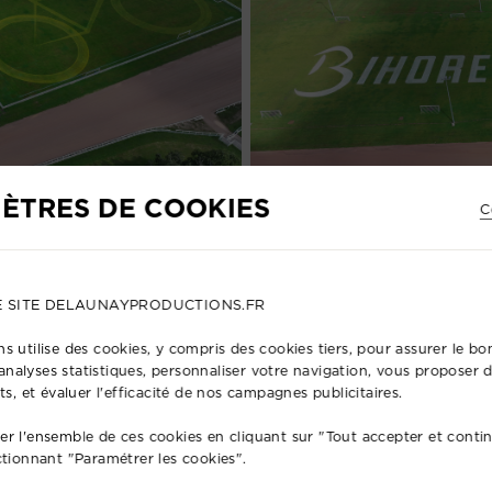
ÈTRES DE COOKIES
C
E SITE DELAUNAYPRODUCTIONS.FR
s utilise des cookies, y compris des cookies tiers, pour assurer le 
s analyses statistiques, personnaliser votre navigation, vous proposer
ts, et évaluer l'efficacité de nos campagnes publicitaires.
r l'ensemble de ces cookies en cliquant sur "Tout accepter et conti
ctionnant "Paramétrer les cookies".