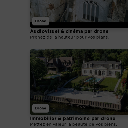
Drone
Audiovisuel & cinéma par drone
Prenez de la hauteur pour vos plans.
Drone
Immobilier & patrimoine par drone
Mettez en valeur la beauté de vos biens.