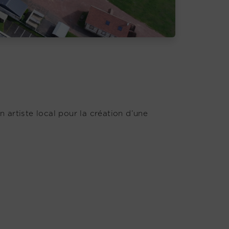
 artiste local pour la création d’une