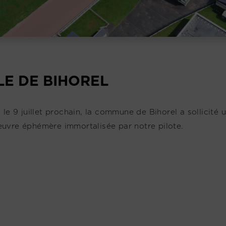
LE DE BIHOREL
e 9 juillet prochain, la commune de Bihorel a sollicité un
uvre éphémère immortalisée par notre pilote.