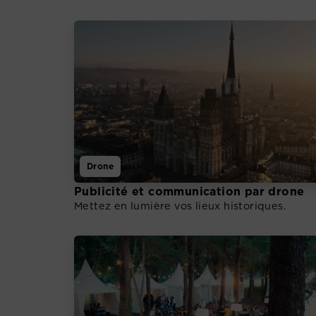
Drone
Publicité et communication par drone
Mettez en lumière vos lieux historiques.