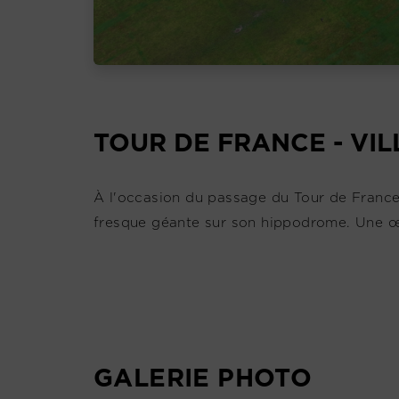
TOUR DE FRANCE - VIL
À l'occasion du passage du Tour de France l
fresque géante sur son hippodrome. Une œ
GALERIE PHOTO