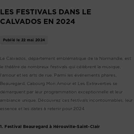
LES FESTIVALS DANS LE
CALVADOS EN 2024
Publié le 22 mai 2024
Le Calvados, département emblématique de la Normandie, est
le théâtre de nombreux festivals qui célèbrent la musique,
l'amour et les arts de rue. Parmi les événements phares,
Beauregard, Cabourg Mon Amour et Les Extraverties se
démarquent par leur programmation exceptionnelle et leur
ambiance unique. Découvrez ces festivals incontournables, leur
essence et les dates à retenir pour 2024.
1. Festival Beauregard à Hérouville-Saint-Clair