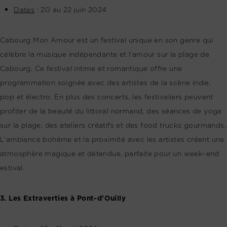
Dates
: 20 au 22 juin 2024
Cabourg Mon Amour est un festival unique en son genre qui
célèbre la musique indépendante et l'amour sur la plage de
Cabourg. Ce festival intime et romantique offre une
programmation soignée avec des artistes de la scène indie,
pop et électro. En plus des concerts, les festivaliers peuvent
profiter de la beauté du littoral normand, des séances de yoga
sur la plage, des ateliers créatifs et des food trucks gourmands.
L'ambiance bohème et la proximité avec les artistes créent une
atmosphère magique et détendue, parfaite pour un week-end
estival.
3. Les Extraverties à Pont-d'Ouilly