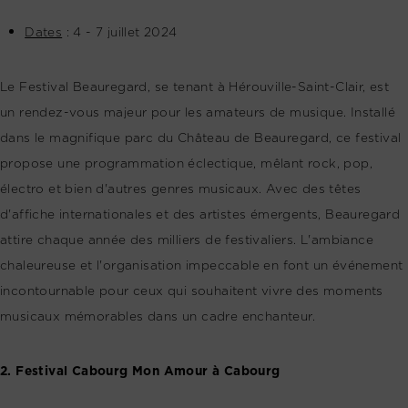
Dates
: 4 - 7 juillet 2024
Le Festival Beauregard, se tenant à Hérouville-Saint-Clair, est
un rendez-vous majeur pour les amateurs de musique. Installé
dans le magnifique parc du Château de Beauregard, ce festival
propose une programmation éclectique, mêlant rock, pop,
électro et bien d'autres genres musicaux. Avec des têtes
d'affiche internationales et des artistes émergents, Beauregard
attire chaque année des milliers de festivaliers. L'ambiance
chaleureuse et l'organisation impeccable en font un événement
incontournable pour ceux qui souhaitent vivre des moments
musicaux mémorables dans un cadre enchanteur.
2. Festival Cabourg Mon Amour à Cabourg