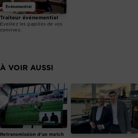
Événementiel
Traiteur événementiel
Eveillez les papilles de vos
convives.
À VOIR AUSSI
Retransmission d'un match