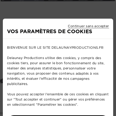
Continuer sans accepter
VOS PARAMÈTRES DE COOKIES
BIENVENUE SUR LE SITE DELAUNAYPRODUCTIONS.FR
1/2
Delaunay Productions utilise des cookies, y compris des
cookies tiers, pour assurer le bon fonctionnement du site,
réaliser des analyses statistiques, personnaliser votre
navigation, vous proposer des contenus adaptés à vos
intérêts, et évaluer l'efficacité de nos campagnes
publicitaires.
Vous pouvez accepter l'ensemble de ces cookies en cliquant
sur "Tout accepter et continuer" ou gérer vos préférences
en sélectionnant "Paramétrer les cookies".
REF: 55476012